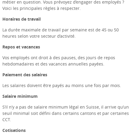
métier en question. Vous prévoyez d’engager des employés ?
Voici les principales règles à respecter.
Horaires de travail
La durée maximale de travail par semaine est de 45 ou 50
heures selon votre secteur d’activité.
Repos et vacances
Vos employés ont droit à des pauses, des jours de repos
hebdomadaires et des vacances annuelles payées.
Paiement des salaires
Les salaires doivent être payés au moins une fois par mois.
Salaire minimum
S’il n’y a pas de salaire minimum légal en Suisse, il arrive qu’un
seuil minimal soit défini dans certains cantons et par certaines
CCT.
Cotisations