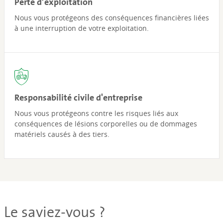
Perte d’exploitation
Nous vous protégeons des conséquences financières liées
à une interruption de votre exploitation.
Responsabilité civile d'entreprise
Nous vous protégeons contre les risques liés aux
conséquences de lésions corporelles ou de dommages
matériels causés à des tiers.
Le saviez-vous ?