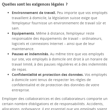
Quelles sont les exigences légales ?
Environnement de travail.
Peu importe que vos employés
travaillent à domicile, la législation suisse exige que
l’employeur fournisse un environnement de travail sûr et
sain.
Equipements.
Même à distance, l’employeur reste
responsable des équipements de travail – ordinateurs,
logiciels et connexions Internet – ainsi que de leur
maintenance.
Pauses et indemnités.
Au même titre que vos employés
sur site, vos employés à domicile ont droit à un horaire de
travail limité, à des pauses régulières et à des indemnités
de repas.
Confidentialité et protection des données.
Vos employés
à domicile sont tenus de respecter les règles de
confidentialité et de protection des données de votre
entreprise.
Employer des collaboratrices et des collaborateurs comporte un
certain nombre d’obligations et de responsabilités. Accidents,
allocations, prévoyance, il est essentiel que vos employés soient