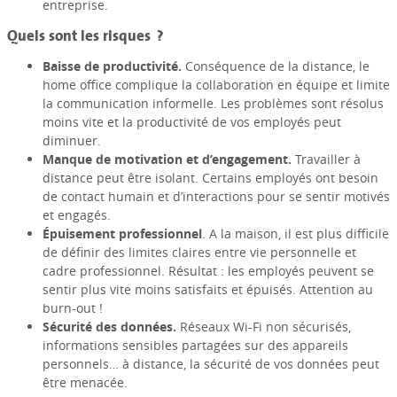
entreprise.
Quels sont les risques ?
Baisse de productivité.
Conséquence de la distance, le
home office complique la collaboration en équipe et limite
la communication informelle. Les problèmes sont résolus
moins vite et la productivité de vos employés peut
diminuer.
Manque de motivation et d’engagement.
Travailler à
distance peut être isolant. Certains employés ont besoin
de contact humain et d’interactions pour se sentir motivés
et engagés.
Épuisement professionnel
. A la maison, il est plus difficile
de définir des limites claires entre vie personnelle et
cadre professionnel. Résultat : les employés peuvent se
sentir plus vite moins satisfaits et épuisés. Attention au
burn-out !
Sécurité des données.
Réseaux Wi-Fi non sécurisés,
informations sensibles partagées sur des appareils
personnels… à distance, la sécurité de vos données peut
être menacée.