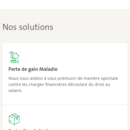
Nos solutions
Perte de gain Maladie
Nous vous aidons à vous prémunir de manière optimale
contre les charges financières découlant du droit au
salaire.