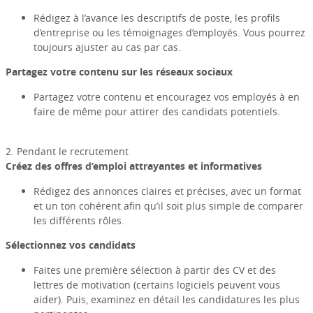
Rédigez à l’avance les descriptifs de poste, les profils
d’entreprise ou les témoignages d’employés. Vous pourrez
toujours ajuster au cas par cas.
Partagez votre contenu sur les réseaux sociaux
Partagez votre contenu et encouragez vos employés à en
faire de même pour attirer des candidats potentiels.
2. Pendant le recrutement
Créez des offres d’emploi attrayantes et informatives
Rédigez des annonces claires et précises, avec un format
et un ton cohérent afin qu’il soit plus simple de comparer
les différents rôles.
Sélectionnez vos candidats
Faites une première sélection à partir des CV et des
lettres de motivation (certains logiciels peuvent vous
aider). Puis, examinez en détail les candidatures les plus