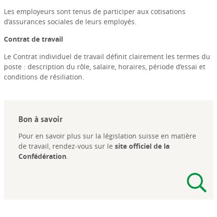
Les employeurs sont tenus de participer aux cotisations
d’assurances sociales de leurs employés.
Contrat de travail
Le Contrat individuel de travail définit clairement les termes du
poste : description du rôle, salaire, horaires, période d’essai et
conditions de résiliation.
Bon à savoir
Pour en savoir plus sur la législation suisse en matière
de travail, rendez-vous sur le
site officiel de la
Confédération
.