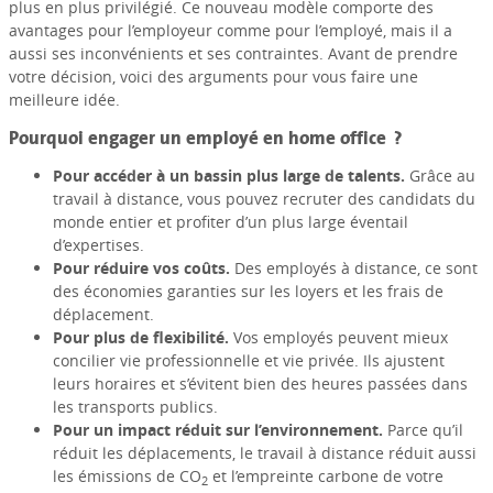
plus en plus privilégié. Ce nouveau modèle comporte des
avantages pour l’employeur comme pour l’employé, mais il a
aussi ses inconvénients et ses contraintes. Avant de prendre
votre décision, voici des arguments pour vous faire une
meilleure idée.
Pourquoi engager un employé en home office ?
Pour accéder à un bassin plus large de talents.
Grâce au
travail à distance, vous pouvez recruter des candidats du
monde entier et profiter d’un plus large éventail
d’expertises.
Pour réduire vos coûts.
Des employés à distance, ce sont
des économies garanties sur les loyers et les frais de
déplacement.
Pour plus de flexibilité.
Vos employés peuvent mieux
concilier vie professionnelle et vie privée. Ils ajustent
leurs horaires et s’évitent bien des heures passées dans
les transports publics.
Pour un impact réduit sur l’environnement.
Parce qu’il
réduit les déplacements, le travail à distance réduit aussi
les émissions de CO
et l’empreinte carbone de votre
2