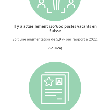
Il y a actuellement 126’600 postes vacants en
Suisse
Soit une augmentation de 5,9 % par rapport à 2022.
(
Source
)