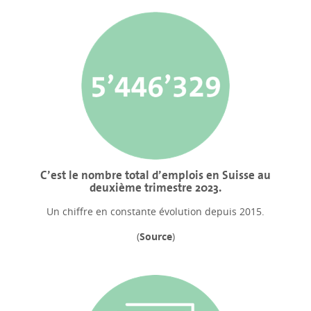
C’est le nombre total d’emplois en Suisse au
deuxième trimestre 2023.
Un chiffre en constante évolution depuis 2015.
(
Source
)