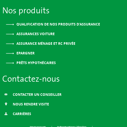
Nos produits
QUALIFICATION DE NOS PRODUITS D’ASSURANCE
ASSURANCES VOITURE
ASSURANCE MÉNAGE ET RC PRIVÉE
EPARGNER
PRÊTS HYPOTHÉCAIRES
Contactez-nous
CONTACTER UN CONSEILLER
NOUS RENDRE VISITE
CARRIÈRES
Impressum
Informations légales