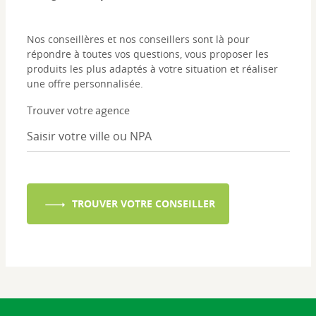
Nos conseillères et nos conseillers sont là pour
répondre à toutes vos questions, vous proposer les
produits les plus adaptés à votre situation et réaliser
une offre personnalisée.
Trouver votre agence
TROUVER VOTRE CONSEILLER