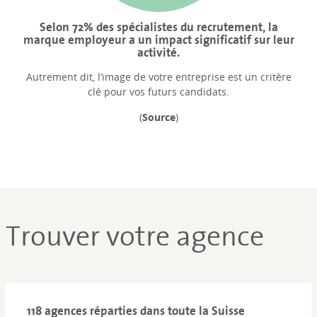
Selon 72% des spécialistes du recrutement, la
marque employeur a un impact significatif sur leur
activité.
Autrement dit, l’image de votre entreprise est un critère
clé pour vos futurs candidats.
(
Source
)
Trouver votre agence
118 agences réparties dans toute la Suisse