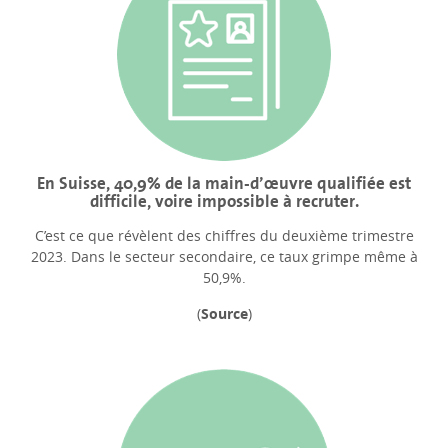
En Suisse, 40,9% de la main-d’œuvre qualifiée est
difficile, voire impossible à recruter.
C’est ce que révèlent des chiffres du deuxième trimestre
2023. Dans le secteur secondaire, ce taux grimpe même à
50,9%.
(
Source
)