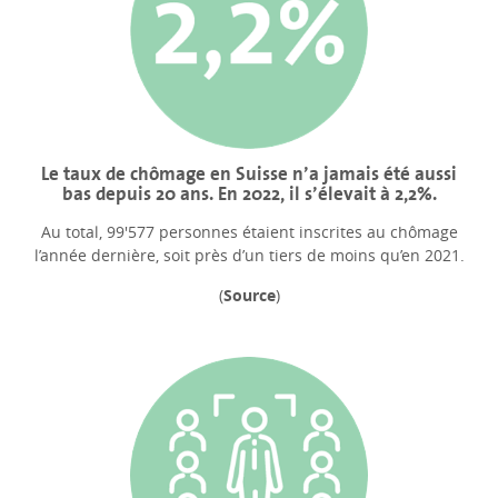
Le taux de chômage en Suisse n’a jamais été aussi
bas depuis 20 ans. En 2022, il s’élevait à 2,2%.
Au total, 99'577 personnes étaient inscrites au chômage
l’année dernière, soit près d’un tiers de moins qu’en 2021.
(
Source
)