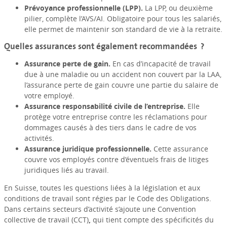
Prévoyance professionnelle (LPP).
La LPP, ou deuxième
pilier, complète l’AVS/AI. Obligatoire pour tous les salariés,
elle permet de maintenir son standard de vie à la retraite.
Quelles assurances sont également recommandées ?
Assurance perte de gain.
En cas d’incapacité de travail
due à une maladie ou un accident non couvert par la LAA,
l’assurance perte de gain couvre une partie du salaire de
votre employé.
Assurance responsabilité civile de l’entreprise.
Elle
protège votre entreprise contre les réclamations pour
dommages causés à des tiers dans le cadre de vos
activités.
Assurance juridique professionnelle.
Cette assurance
couvre vos employés contre d’éventuels frais de litiges
juridiques liés au travail.
En Suisse, toutes les questions liées à la législation et aux
conditions de travail sont régies par le Code des Obligations.
Dans certains secteurs d’activité s’ajoute une Convention
collective de travail (CCT)
,
qui tient compte des spécificités du