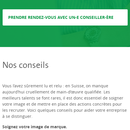
PRENDRE RENDEZ-VOUS AVEC UN-E CONSEILLER-ÈRE
Nos conseils
Vous l’avez sûrement lu et relu : en Suisse, on manque
aujourd’hui cruellement de main-d’œuvre qualifiée. Les
meilleurs talents se font rares, il est donc essentiel de soigner
votre image et de mettre en place des actions concrètes pour
les recruter. Voici quelques conseils pour aider votre entreprise
à se distinguer.
Soignez votre image de marque.