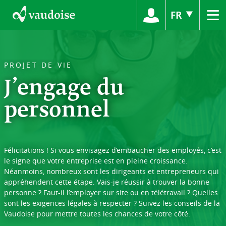
≡
FR
PROJET DE VIE
J’engage du
personnel
Félicitations ! Si vous envisagez d’embaucher des employés, c’est
le signe que votre entreprise est en pleine croissance.
Néanmoins, nombreux sont les dirigeants et entrepreneurs qui
appréhendent cette étape. Vais-je réussir à trouver la bonne
personne ? Faut-il l’employer sur site ou en télétravail ? Quelles
sont les exigences légales à respecter ? Suivez les conseils de la
Vaudoise pour mettre toutes les chances de votre côté.