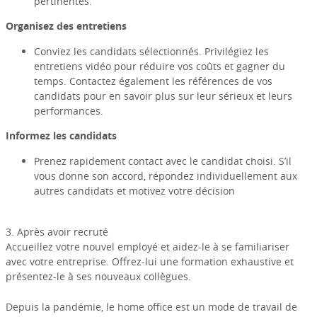
pertinentes.
Organisez des entretiens
Conviez les candidats sélectionnés. Privilégiez les
entretiens vidéo pour réduire vos coûts et gagner du
temps. Contactez également les références de vos
candidats pour en savoir plus sur leur sérieux et leurs
performances.
Informez les candidats
Prenez rapidement contact avec le candidat choisi. S’il
vous donne son accord, répondez individuellement aux
autres candidats et motivez votre décision
3. Après avoir recruté
Accueillez votre nouvel employé et aidez-le à se familiariser
avec votre entreprise. Offrez-lui une formation exhaustive et
présentez-le à ses nouveaux collègues.
Depuis la pandémie, le home office est un mode de travail de