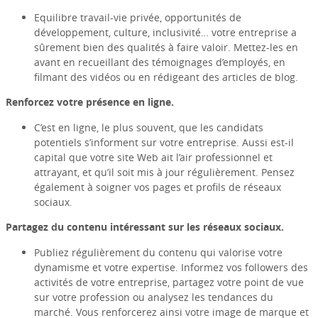
Equilibre travail-vie privée, opportunités de
développement, culture, inclusivité… votre entreprise a
sûrement bien des qualités à faire valoir. Mettez-les en
avant en recueillant des témoignages d’employés, en
filmant des vidéos ou en rédigeant des articles de blog.
Renforcez votre présence en ligne.
C’est en ligne, le plus souvent, que les candidats
potentiels s’informent sur votre entreprise. Aussi est-il
capital que votre site Web ait l’air professionnel et
attrayant, et qu’il soit mis à jour régulièrement. Pensez
également à soigner vos pages et profils de réseaux
sociaux.
Partagez du contenu intéressant sur les réseaux sociaux.
Publiez régulièrement du contenu qui valorise votre
dynamisme et votre expertise. Informez vos followers des
activités de votre entreprise, partagez votre point de vue
sur votre profession ou analysez les tendances du
marché. Vous renforcerez ainsi votre image de marque et