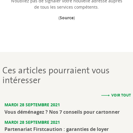
N’oubliez pas de signaler votre nouvelle adresse auprès
de tous les services compétents.
(
Source
)
Ces articles pourraient vous
intéresser
VOIR TOUT
MARDI 28 SEPTEMBRE 2021
Vous déménagez ? Nos 7 conseils pour cartonner
MARDI 28 SEPTEMBRE 2021
Partenariat Firstcaution : garanties de loyer