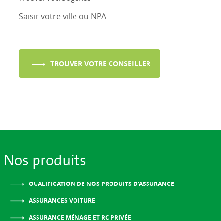
TROUVER VOTRE CONSEILLER
Nos produits
QUALIFICATION DE NOS PRODUITS D’ASSURANCE
ASSURANCES VOITURE
ASSURANCE MÉNAGE ET RC PRIVÉE