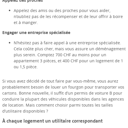
Appelez des proches
Appelez des amis ou des proches pour vous aider,
n’oubliez pas de les récompenser et de leur offrir à boire
et à manger.
Engager une entreprise spécialisée
N’hésitez pas à faire appel à une entreprise spécialisée.
Cela coûte plus cher, mais vous assure un déménagement
plus serein. Comptez 700 CHF au moins pour un
appartement 3 pièces, et 400 CHF pour un logement de 1
ou 1,5 pièce.
Si vous avez décidé de tout faire par vous-même, vous aurez
probablement besoin de louer un fourgon pour transporter vos
cartons. Bonne nouvelle, il suffit d’un permis de voiture B pour
conduire la plupart des véhicules disponibles dans les agences
de location. Mais comment choisir parmi toutes les tailles
d’utilitaire disponibles ?
À chaque logement un utilitaire correspondant