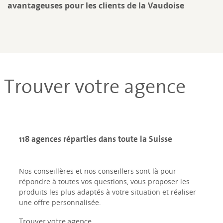
avantageuses pour les clients de la Vaudoise
Trouver votre agence
118 agences réparties dans toute la Suisse
Nos conseillères et nos conseillers sont là pour
répondre à toutes vos questions, vous proposer les
produits les plus adaptés à votre situation et réaliser
une offre personnalisée.
Trouver votre agence