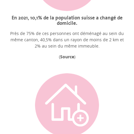
En 2021, 10,1% de la population suisse a changé de
domicile.
Près de 75% de ces personnes ont déménagé au sein du
même canton, 40,5% dans un rayon de moins de 2 km et
2% au sein du même immeuble.
(
Source
)