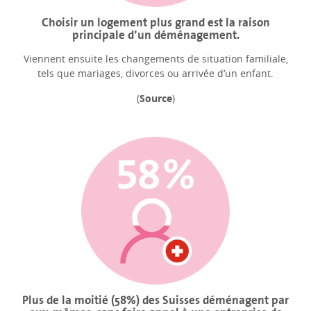
Choisir un logement plus grand est la raison
principale d’un déménagement.
Viennent ensuite les changements de situation familiale,
tels que mariages, divorces ou arrivée d’un enfant.
(
Source
)
Plus de la moitié (58%) des Suisses déménagent par