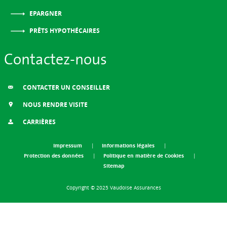
EPARGNER
PRÊTS HYPOTHÉCAIRES
Contactez-nous
CONTACTER UN CONSEILLER
NOUS RENDRE VISITE
CARRIÈRES
Impressum
Informations légales
Protection des données
Politique en matière de Cookies
Sitemap
Copyright © 2025 Vaudoise Assurances