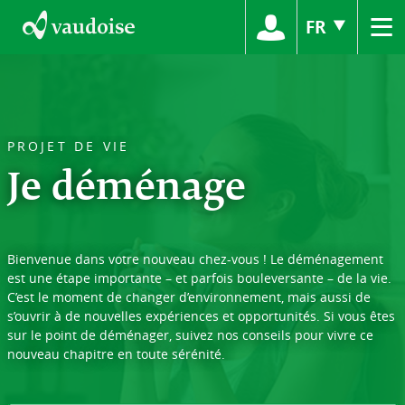
≡
FR
PROJET DE VIE
Je déménage
Bienvenue dans votre nouveau chez-vous ! Le déménagement
est une étape importante – et parfois bouleversante – de la vie.
C’est le moment de changer d’environnement, mais aussi de
s’ouvrir à de nouvelles expériences et opportunités. Si vous êtes
sur le point de déménager, suivez nos conseils pour vivre ce
nouveau chapitre en toute sérénité.