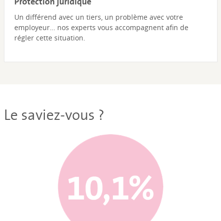
Protection juridique
Un différend avec un tiers, un problème avec votre
employeur… nos experts vous accompagnent afin de
régler cette situation.
Le saviez-vous ?