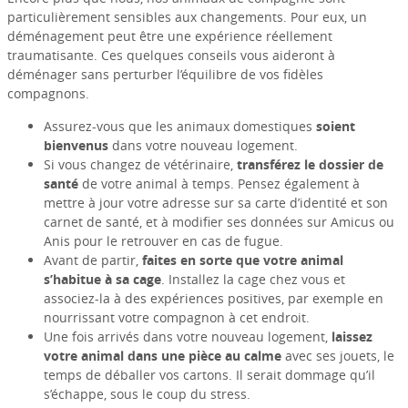
particulièrement sensibles aux changements. Pour eux, un
déménagement peut être une expérience réellement
traumatisante. Ces quelques conseils vous aideront à
déménager sans perturber l’équilibre de vos fidèles
compagnons.
Assurez-vous que les animaux domestiques
soient
bienvenus
dans votre nouveau logement.
Si vous changez de vétérinaire,
transférez le dossier de
santé
de votre animal à temps. Pensez également à
mettre à jour votre adresse sur sa carte d’identité et son
carnet de santé, et à modifier ses données sur Amicus ou
Anis pour le retrouver en cas de fugue.
Avant de partir,
faites en sorte que votre animal
s’habitue à sa cage
. Installez la cage chez vous et
associez-la à des expériences positives, par exemple en
nourrissant votre compagnon à cet endroit.
Une fois arrivés dans votre nouveau logement,
laissez
votre animal dans une pièce au calme
avec ses jouets, le
temps de déballer vos cartons. Il serait dommage qu’il
s’échappe, sous le coup du stress.