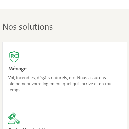
Nos solutions
Ménage
Vol, incendies, dégâts naturels, etc. Nous assurons
pleinement votre logement, quoi qu’il arrive et en tout
temps.