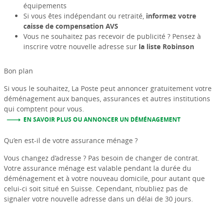
équipements
Si vous êtes indépendant ou retraité,
informez votre
caisse de compensation AVS
Vous ne souhaitez pas recevoir de publicité ? Pensez à
inscrire votre nouvelle adresse sur
la liste Robinson
Bon plan
Si vous le souhaitez, La Poste peut annoncer gratuitement votre
déménagement aux banques, assurances et autres institutions
qui comptent pour vous.
EN SAVOIR PLUS OU ANNONCER UN DÉMÉNAGEMENT
Qu’en est-il de votre assurance ménage ?
Vous changez d’adresse ? Pas besoin de changer de contrat.
Votre assurance ménage est valable pendant la durée du
déménagement et à votre nouveau domicile, pour autant que
celui-ci soit situé en Suisse. Cependant, n’oubliez pas de
signaler votre nouvelle adresse dans un délai de 30 jours.