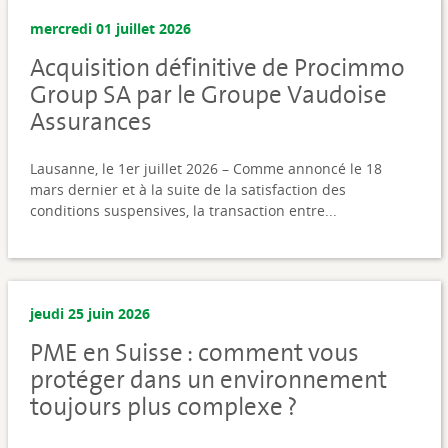
mercredi 01 juillet 2026
Acquisition définitive de Procimmo
Group SA par le Groupe Vaudoise
Assurances
Lausanne, le 1er juillet 2026 – Comme annoncé le 18
mars dernier et à la suite de la satisfaction des
conditions suspensives, la transaction entre...
jeudi 25 juin 2026
PME en Suisse : comment vous
protéger dans un environnement
toujours plus complexe ?