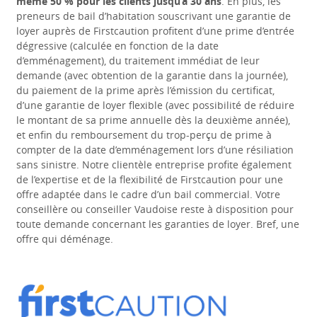
même 50 % pour les clients jusqu’à 30 ans
. En plus, les
preneurs de bail d’habitation souscrivant une garantie de
loyer auprès de Firstcaution profitent d’une prime d’entrée
dégressive (calculée en fonction de la date
d’emménagement), du traitement immédiat de leur
demande (avec obtention de la garantie dans la journée),
du paiement de la prime après l’émission du certificat,
d’une garantie de loyer flexible (avec possibilité de réduire
le montant de sa prime annuelle dès la deuxième année),
et enfin du remboursement du trop-perçu de prime à
compter de la date d’emménagement lors d’une résiliation
sans sinistre. Notre clientèle entreprise profite également
de l’expertise et de la flexibilité de Firstcaution pour une
offre adaptée dans le cadre d’un bail commercial. Votre
conseillère ou conseiller Vaudoise reste à disposition pour
toute demande concernant les garanties de loyer. Bref, une
offre qui déménage.