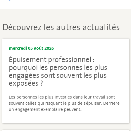
Découvrez les autres actualités
mercredi 05 août 2026
Épuisement professionnel :
pourquoi les personnes les plus
engagées sont souvent les plus
exposées ?
Les personnes les plus investies dans leur travail sont
souvent celles qui risquent le plus de s’épuiser. Derrière
un engagement exemplaire peuvent...