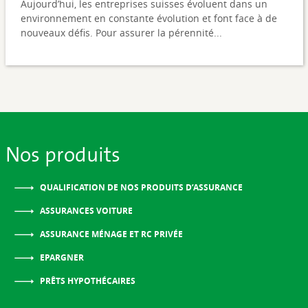
Aujourd’hui, les entreprises suisses évoluent dans un
environnement en constante évolution et font face à de
nouveaux défis. Pour assurer la pérennité...
Nos produits
QUALIFICATION DE NOS PRODUITS D’ASSURANCE
ASSURANCES VOITURE
ASSURANCE MÉNAGE ET RC PRIVÉE
EPARGNER
PRÊTS HYPOTHÉCAIRES