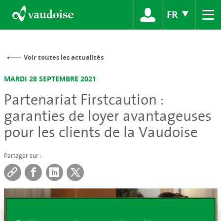
≡
FR
Voir toutes les actualités
MARDI 28 SEPTEMBRE 2021
Partenariat Firstcaution :
garanties de loyer avantageuses
pour les clients de la Vaudoise
Partager sur :