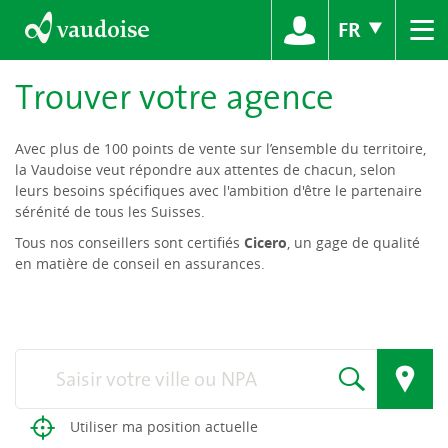
≡
FR
Trouver votre agence
Avec plus de 100 points de vente sur l’ensemble du territoire,
la Vaudoise veut répondre aux attentes de chacun, selon
leurs besoins spécifiques avec l'ambition d'être le partenaire
sérénité de tous les Suisses.
Tous nos conseillers sont certifiés
Cicero
, un gage de qualité
en matière de conseil en assurances.
Utiliser ma position actuelle