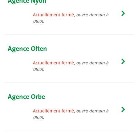
Agence Nyon
Actuellement fermé,
ouvre demain à
08:00
Agence Olten
Actuellement fermé,
ouvre demain à
08:00
Agence Orbe
Actuellement fermé,
ouvre demain à
08:00