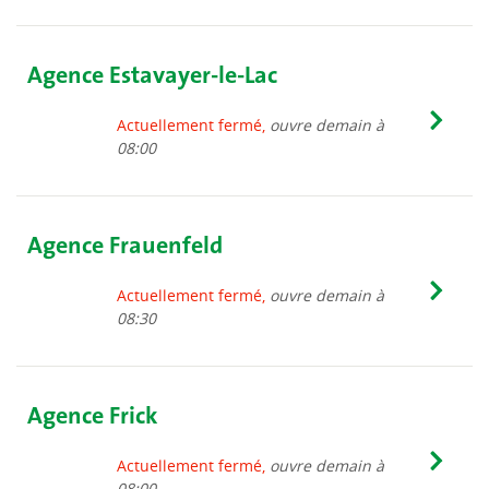
Agence Estavayer-le-Lac
Actuellement fermé,
ouvre demain à
08:00
Agence Frauenfeld
Actuellement fermé,
ouvre demain à
08:30
Agence Frick
Actuellement fermé,
ouvre demain à
08:00