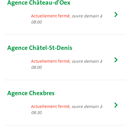
Agence Château-d'Oex
Actuellement fermé,
ouvre demain à
08:00
Agence Châtel-St-Denis
Actuellement fermé,
ouvre demain à
08:00
Agence Chexbres
Actuellement fermé,
ouvre demain à
08:30