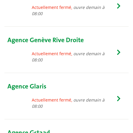
Actuellement fermé,
ouvre demain à
08:00
Agence Genève Rive Droite
Actuellement fermé,
ouvre demain à
08:00
Agence Glaris
Actuellement fermé,
ouvre demain à
08:00
Agence Gstaad