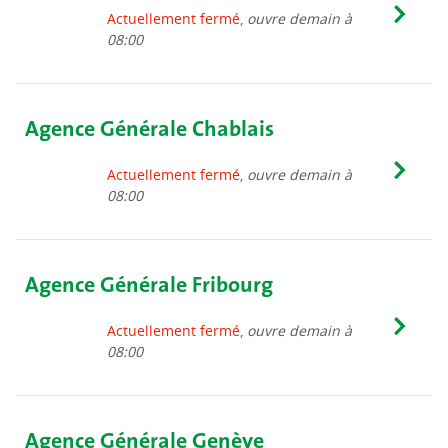
Actuellement fermé,
ouvre demain à
08:00
Agence Générale Chablais
Actuellement fermé,
ouvre demain à
08:00
Agence Générale Fribourg
Actuellement fermé,
ouvre demain à
08:00
Agence Générale Genève