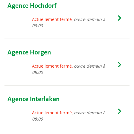
Agence Hochdorf
Actuellement fermé,
ouvre demain à
08:00
Agence Horgen
Actuellement fermé,
ouvre demain à
08:00
Agence Interlaken
Actuellement fermé,
ouvre demain à
08:00