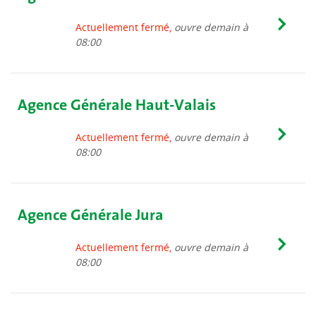
Actuellement fermé,
ouvre demain à
08:00
Agence Générale Haut-Valais
Actuellement fermé,
ouvre demain à
08:00
Agence Générale Jura
Actuellement fermé,
ouvre demain à
08:00