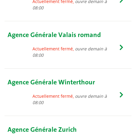
Actuellement fermé,
ouvre demain à
08:00
Agence Générale Valais romand
Actuellement fermé,
ouvre demain à
08:00
Agence Générale Winterthour
Actuellement fermé,
ouvre demain à
08:00
Agence Générale Zurich