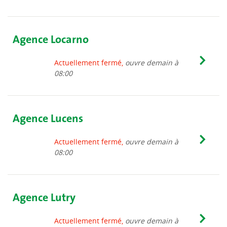
Agence Locarno
Actuellement fermé,
ouvre demain à
08:00
Agence Lucens
Actuellement fermé,
ouvre demain à
08:00
Agence Lutry
Actuellement fermé,
ouvre demain à