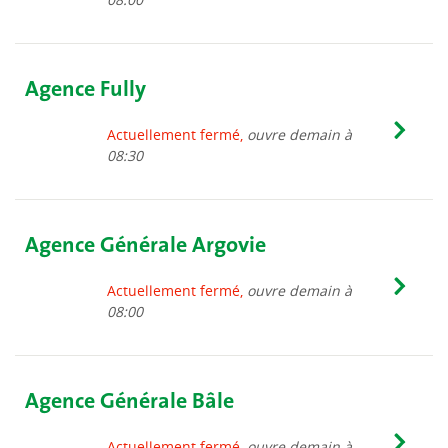
Agence Fully
Actuellement fermé,
ouvre demain à
08:30
Agence Générale Argovie
Actuellement fermé,
ouvre demain à
08:00
Agence Générale Bâle
Actuellement fermé,
ouvre demain à