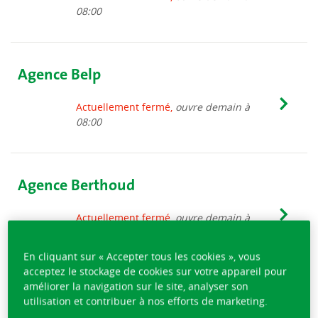
08:00
Agence Belp
Actuellement fermé,
ouvre demain à
08:00
Agence Berthoud
Actuellement fermé,
ouvre demain à
08:00
En cliquant sur « Accepter tous les cookies », vous
acceptez le stockage de cookies sur votre appareil pour
améliorer la navigation sur le site, analyser son
Agence Bex
utilisation et contribuer à nos efforts de marketing.