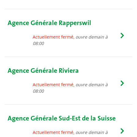
Agence Générale Rapperswil
Actuellement fermé,
ouvre demain à
08:00
Agence Générale Riviera
Actuellement fermé,
ouvre demain à
08:00
Agence Générale Sud-Est de la Suisse
Actuellement fermé,
ouvre demain à