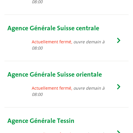
08:00
Agence Générale Suisse centrale
Actuellement fermé,
ouvre demain à
08:00
Agence Générale Suisse orientale
Actuellement fermé,
ouvre demain à
08:00
Agence Générale Tessin