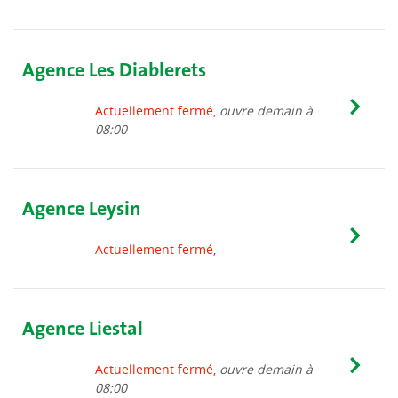
Agence Les Diablerets
Actuellement fermé,
ouvre demain à
08:00
Agence Leysin
Actuellement fermé,
Agence Liestal
Actuellement fermé,
ouvre demain à
08:00