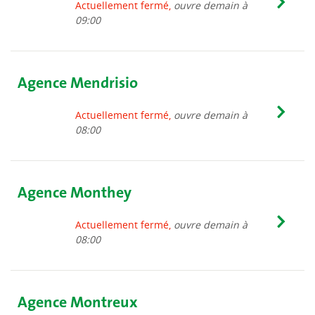
Actuellement fermé,
ouvre demain à
09:00
Agence Mendrisio
Actuellement fermé,
ouvre demain à
08:00
Agence Monthey
Actuellement fermé,
ouvre demain à
08:00
Agence Montreux