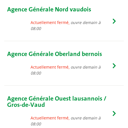
Agence Générale Nord vaudois
Actuellement fermé,
ouvre demain à
08:00
Agence Générale Oberland bernois
Actuellement fermé,
ouvre demain à
08:00
Agence Générale Ouest lausannois /
Gros-de-Vaud
Actuellement fermé,
ouvre demain à
08:00