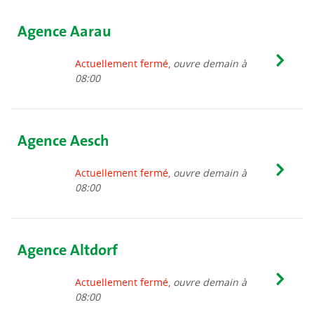
Agence Aarau
Actuellement fermé,
ouvre demain à
08:00
Agence Aesch
Actuellement fermé,
ouvre demain à
08:00
Agence Altdorf
Actuellement fermé,
ouvre demain à
08:00