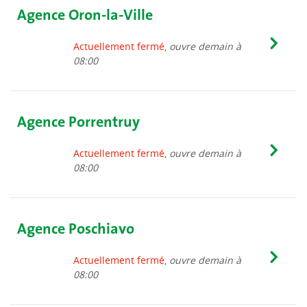
Agence Oron-la-Ville
Actuellement fermé,
ouvre demain à
08:00
Agence Porrentruy
Actuellement fermé,
ouvre demain à
08:00
Agence Poschiavo
Actuellement fermé,
ouvre demain à
08:00