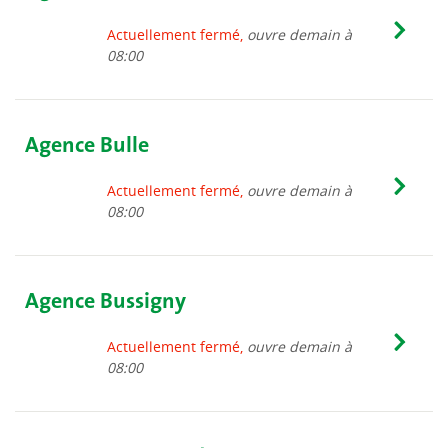
Actuellement fermé,
ouvre demain à
08:00
Agence Bulle
Actuellement fermé,
ouvre demain à
08:00
Agence Bussigny
Actuellement fermé,
ouvre demain à
08:00