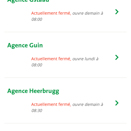
Actuellement fermé,
ouvre demain à
08:00
Agence Guin
Actuellement fermé,
ouvre lundi à
08:00
Agence Heerbrugg
Actuellement fermé,
ouvre demain à
08:30