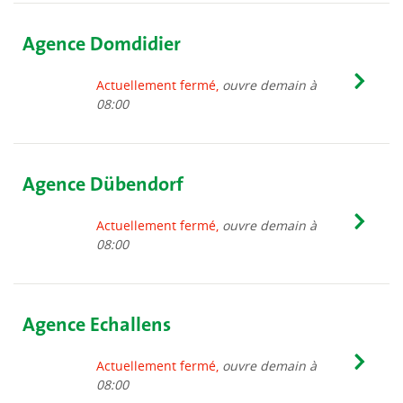
Agence Domdidier
Actuellement fermé,
ouvre demain à
08:00
Agence Dübendorf
Actuellement fermé,
ouvre demain à
08:00
Agence Echallens
Actuellement fermé,
ouvre demain à
08:00