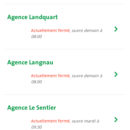
Agence Landquart
Actuellement fermé,
ouvre demain à
08:00
Agence Langnau
Actuellement fermé,
ouvre demain à
08:00
Agence Le Sentier
Actuellement fermé,
ouvre mardi à
09:30