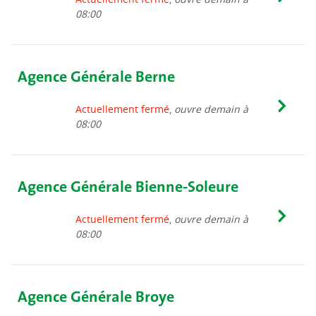
08:00
Agence Générale Berne
Actuellement fermé,
ouvre demain à
08:00
Agence Générale Bienne-Soleure
Actuellement fermé,
ouvre demain à
08:00
Agence Générale Broye