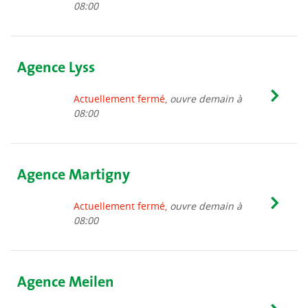
08:00
Agence Lyss
Actuellement fermé,
ouvre demain à
08:00
Agence Martigny
Actuellement fermé,
ouvre demain à
08:00
Agence Meilen