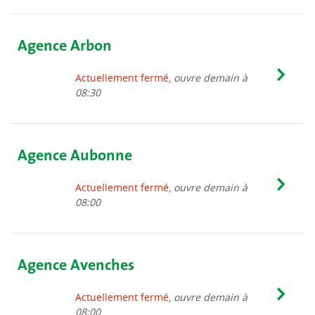
Agence Arbon
Actuellement fermé,
ouvre demain à
08:30
Agence Aubonne
Actuellement fermé,
ouvre demain à
08:00
Agence Avenches
Actuellement fermé,
ouvre demain à
08:00