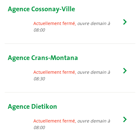
Agence Cossonay-Ville
Actuellement fermé,
ouvre demain à
08:00
Agence Crans-Montana
Actuellement fermé,
ouvre demain à
08:30
Agence Dietikon
Actuellement fermé,
ouvre demain à
08:00