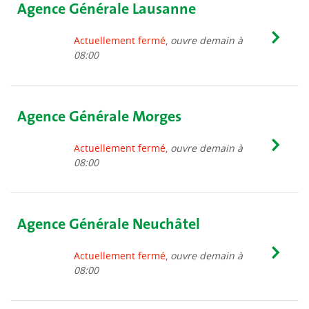
Agence Générale Lausanne
Actuellement fermé,
ouvre demain à
08:00
Agence Générale Morges
Actuellement fermé,
ouvre demain à
08:00
Agence Générale Neuchâtel
Actuellement fermé,
ouvre demain à
08:00