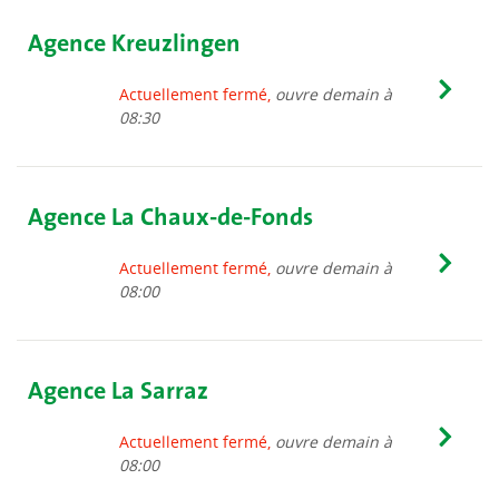
Agence Kreuzlingen
Actuellement fermé,
ouvre demain à
08:30
Agence La Chaux-de-Fonds
Actuellement fermé,
ouvre demain à
08:00
Agence La Sarraz
Actuellement fermé,
ouvre demain à
08:00