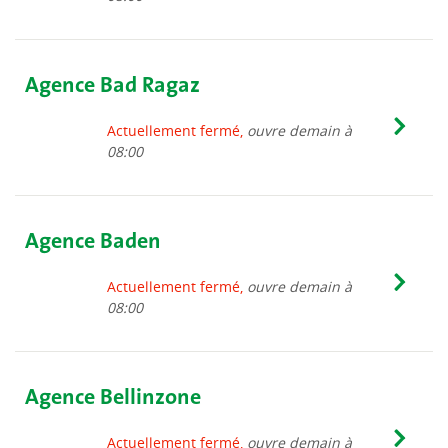
Agence Bad Ragaz
Actuellement fermé,
ouvre demain à
08:00
Agence Baden
Actuellement fermé,
ouvre demain à
08:00
Agence Bellinzone
Actuellement fermé,
ouvre demain à