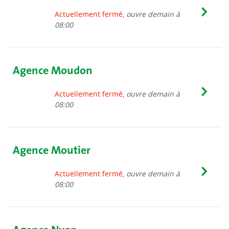
Actuellement fermé,
ouvre demain à
08:00
Agence Moudon
Actuellement fermé,
ouvre demain à
08:00
Agence Moutier
Actuellement fermé,
ouvre demain à
08:00