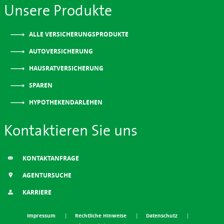
Unsere Produkte
ALLE VERSICHERUNGSPRODUKTE
AUTOVERSICHERUNG
HAUSRATVERSICHERUNG
SPAREN
HYPOTHEKENDARLEHEN
Kontaktieren Sie uns
KONTAKTANFRAGE
AGENTURSUCHE
KARRIERE
Impressum
Rechtliche Hinweise
Datenschutz