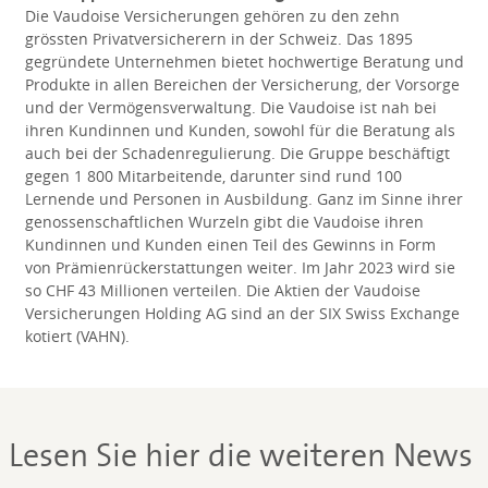
Die Vaudoise Versicherungen gehören zu den zehn
grössten Privatversicherern in der Schweiz. Das 1895
gegründete Unternehmen bietet hochwertige Beratung und
Produkte in allen Bereichen der Versicherung, der Vorsorge
und der Vermögensverwaltung. Die Vaudoise ist nah bei
ihren Kundinnen und Kunden, sowohl für die Beratung als
auch bei der Schadenregulierung. Die Gruppe beschäftigt
gegen 1 800 Mitarbeitende, darunter sind rund 100
Lernende und Personen in Ausbildung. Ganz im Sinne ihrer
genossenschaftlichen Wurzeln gibt die Vaudoise ihren
Kundinnen und Kunden einen Teil des Gewinns in Form
von Prämienrückerstattungen weiter. Im Jahr 2023 wird sie
so CHF 43 Millionen verteilen. Die Aktien der Vaudoise
Versicherungen Holding AG sind an der SIX Swiss Exchange
kotiert (VAHN).
Lesen Sie hier die weiteren News