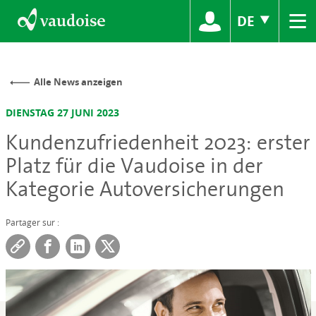
≡
DE
Alle News anzeigen
DIENSTAG 27 JUNI 2023
Kundenzufriedenheit 2023: erster
Platz für die Vaudoise in der
Kategorie Autoversicherungen
Partager sur :