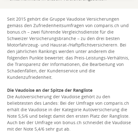
Seit 2015 gehört die Gruppe Vaudoise Versicherungen
gemäss den Zufriedenheitsumfragen von comparis.ch und
bonus.ch – zwei führende Vergleichsdienste für die
Schweizer Versicherungsbranche – zu den drei besten
Motorfahrzeug- und Hausrat-/Haftpflichtversicherern. Bei
den jährlichen Rankings werden unter anderem die
folgenden Punkte bewertet: das Preis-Leistungs-Verhältnis,
die Transparenz der Informationen, die Bearbeitung von
Schadenfällen, der Kundenservice und die
Kundenzufriedenheit.
Die Vaudoise an der Spitze der Rangliste
Die Autoversicherung der Vaudoise gehört zu den
beliebtesten des Landes: Bei der Umfrage von comparis.ch
erhält die Vaudoise in der Kategorie Autoversicherung die
Note 5,5/6 und belegt damit den ersten Platz der Rangliste.
Auch bei der Umfrage von bonus.ch schneidet die Vaudoise
mit der Note 5,4/6 sehr gut ab.