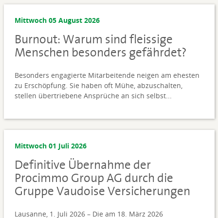
Mittwoch 05 August 2026
Burnout: Warum sind fleissige
Menschen besonders gefährdet?
Besonders engagierte Mitarbeitende neigen am ehesten
zu Erschöpfung. Sie haben oft Mühe, abzuschalten,
stellen übertriebene Ansprüche an sich selbst...
Mittwoch 01 Juli 2026
Definitive Übernahme der
Procimmo Group AG durch die
Gruppe Vaudoise Versicherungen
Lausanne, 1. Juli 2026 – Die am 18. März 2026