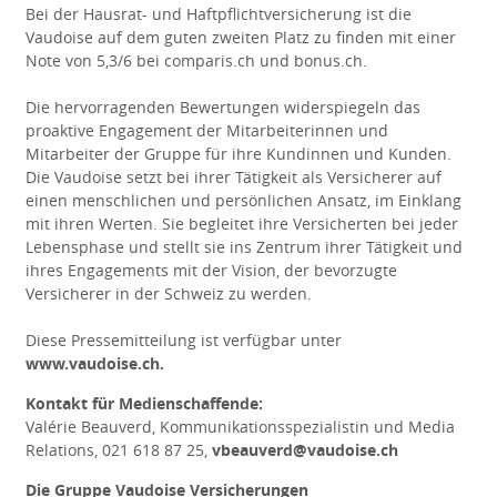
Bei der Hausrat- und Haftpflichtversicherung ist die
Vaudoise auf dem guten zweiten Platz zu finden mit einer
Note von 5,3/6 bei comparis.ch und bonus.ch.
Die hervorragenden Bewertungen widerspiegeln das
proaktive Engagement der Mitarbeiterinnen und
Mitarbeiter der Gruppe für ihre Kundinnen und Kunden.
Die Vaudoise setzt bei ihrer Tätigkeit als Versicherer auf
einen menschlichen und persönlichen Ansatz, im Einklang
mit ihren Werten. Sie begleitet ihre Versicherten bei jeder
Lebensphase und stellt sie ins Zentrum ihrer Tätigkeit und
ihres Engagements mit der Vision, der bevorzugte
Versicherer in der Schweiz zu werden.
Diese Pressemitteilung ist verfügbar unter
www.vaudoise.ch.
Kontakt für Medienschaffende:
Valérie Beauverd, Kommunikationsspezialistin und Media
Relations, 021 618 87 25,
vbeauverd@vaudoise.ch
Die Gruppe Vaudoise Versicherungen