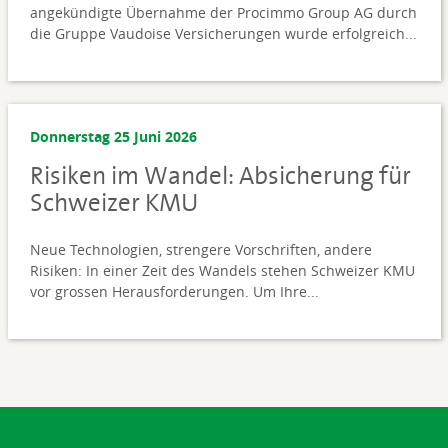
angekündigte Übernahme der Procimmo Group AG durch
die Gruppe Vaudoise Versicherungen wurde erfolgreich...
Donnerstag 25 Juni 2026
Risiken im Wandel: Absicherung für
Schweizer KMU
Neue Technologien, strengere Vorschriften, andere
Risiken: In einer Zeit des Wandels stehen Schweizer KMU
vor grossen Herausforderungen. Um Ihre...