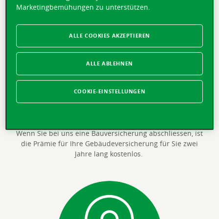
Marketingbemühungen zu unterstützen.
ALLE COOKIES AKZEPTIEREN
ALLE ABLEHNEN
COOKIE-EINSTELLUNGEN
2 Jahre kostenlos versichert
Wenn Sie bei uns eine Bauversicherung abschliessen, ist
die Prämie für Ihre Gebäudeversicherung für Sie zwei
Jahre lang kostenlos.