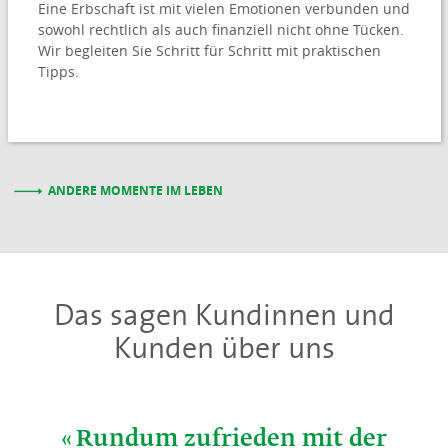
Eine Erbschaft ist mit vielen Emotionen verbunden und
sowohl rechtlich als auch finanziell nicht ohne Tücken.
Wir begleiten Sie Schritt für Schritt mit praktischen
Tipps.
ANDERE MOMENTE IM LEBEN
Das sagen Kundinnen und
Kunden über uns
Rundum zufrieden mit der