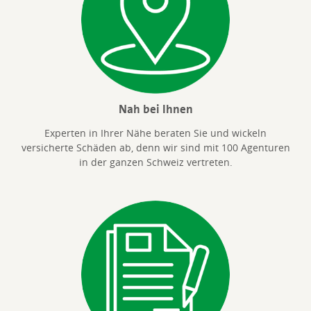
Nah bei Ihnen
Experten in Ihrer Nähe beraten Sie und wickeln
versicherte Schäden ab, denn wir sind mit 100 Agenturen
in der ganzen Schweiz vertreten.