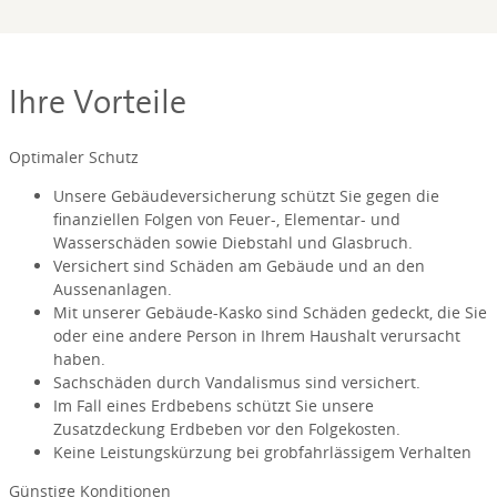
Ihre Vorteile
Optimaler Schutz
Unsere Gebäudeversicherung schützt Sie gegen die
finanziellen Folgen von Feuer-, Elementar- und
Wasserschäden sowie Diebstahl und Glasbruch.
Versichert sind Schäden am Gebäude und an den
Aussenanlagen.
Mit unserer Gebäude-Kasko sind Schäden gedeckt, die Sie
oder eine andere Person in Ihrem Haushalt verursacht
haben.
Sachschäden durch Vandalismus sind versichert.
Im Fall eines Erdbebens schützt Sie unsere
Zusatzdeckung Erdbeben vor den Folgekosten.
Keine Leistungskürzung bei grobfahrlässigem Verhalten
Günstige Konditionen