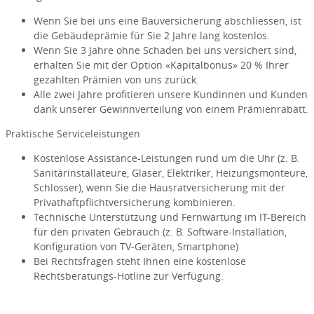
Wenn Sie bei uns eine Bauversicherung abschliessen, ist
die Gebäudeprämie für Sie 2 Jahre lang kostenlos.
Wenn Sie 3 Jahre ohne Schaden bei uns versichert sind,
erhalten Sie mit der Option «Kapitalbonus» 20 % Ihrer
gezahlten Prämien von uns zurück.
Alle zwei Jahre profitieren unsere Kundinnen und Kunden
dank unserer Gewinnverteilung von einem Prämienrabatt.
Praktische Serviceleistungen
Kostenlose Assistance-Leistungen rund um die Uhr (z. B.
Sanitärinstallateure, Glaser, Elektriker, Heizungsmonteure,
Schlosser), wenn Sie die Hausratversicherung mit der
Privathaftpflichtversicherung kombinieren.
Technische Unterstützung und Fernwartung im IT-Bereich
für den privaten Gebrauch (z. B. Software-Installation,
Konfiguration von TV-Geräten, Smartphone)
Bei Rechtsfragen steht Ihnen eine kostenlose
Rechtsberatungs-Hotline zur Verfügung.