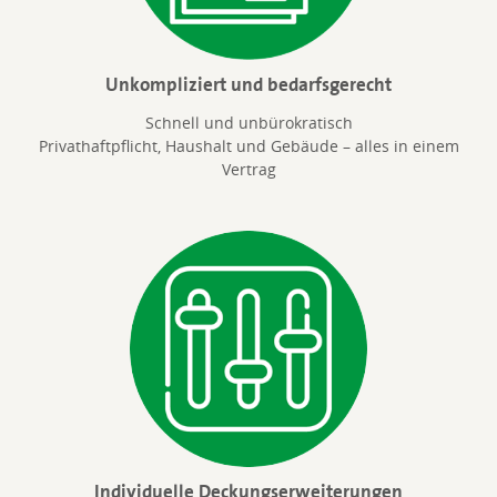
Unkompliziert und bedarfsgerecht
Schnell und unbürokratisch
Privathaftpflicht, Haushalt und Gebäude – alles in einem
Vertrag
Individuelle Deckungserweiterungen