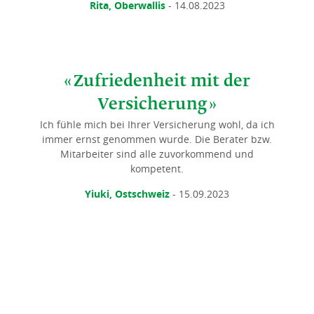
Rita, Oberwallis
- 14.08.2023
Zufriedenheit mit der
Versicherung
Ich fühle mich bei Ihrer Versicherung wohl, da ich
immer ernst genommen wurde. Die Berater bzw.
Mitarbeiter sind alle zuvorkommend und
kompetent.
Yiuki, Ostschweiz
- 15.09.2023