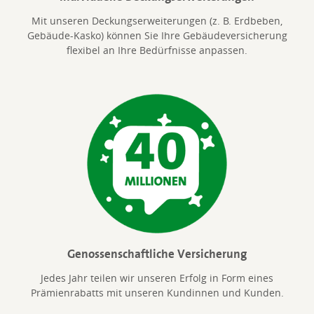
Mit unseren Deckungserweiterungen (z. B. Erdbeben,
Gebäude-Kasko) können Sie Ihre Gebäudeversicherung
flexibel an Ihre Bedürfnisse anpassen.
Genossenschaftliche Versicherung
Jedes Jahr teilen wir unseren Erfolg in Form eines
Prämienrabatts mit unseren Kundinnen und Kunden.