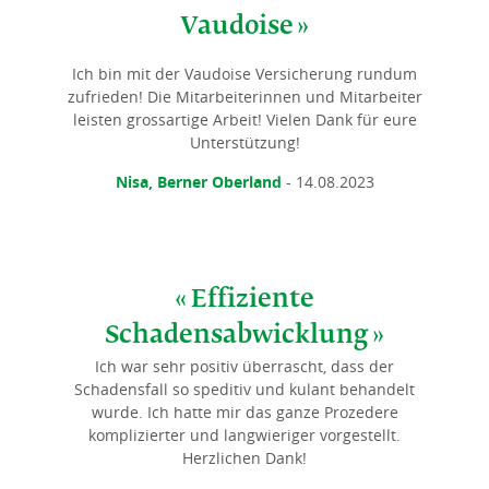
Vaudoise
Ich bin mit der Vaudoise Versicherung rundum
zufrieden! Die Mitarbeiterinnen und Mitarbeiter
leisten grossartige Arbeit! Vielen Dank für eure
Unterstützung!
Nisa, Berner Oberland
- 14.08.2023
Effiziente
Schadensabwicklung
Ich war sehr positiv überrascht, dass der
Schadensfall so speditiv und kulant behandelt
wurde. Ich hatte mir das ganze Prozedere
komplizierter und langwieriger vorgestellt.
Herzlichen Dank!