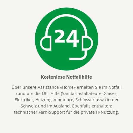
Kostenlose Notfallhilfe
Über unsere Assistance «Home» erhalten Sie im Notfall
rund um die Uhr Hilfe (Sanitärinstallateure, Glaser,
Elektriker, Heizungsmonteure, Schlosser usw.) in der
Schweiz und im Ausland. Ebenfalls enthalten:
technischer Fern-Support für die private IT-Nutzung.