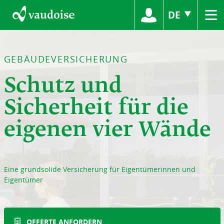
≡
DE
GEBÄUDEVERSICHERUNG
Schutz und
Sicherheit für die
eigenen vier Wände
Eine grundsolide Versicherung für Eigentümerinnen und
Eigentümer
OFFERTE ANFORDERN