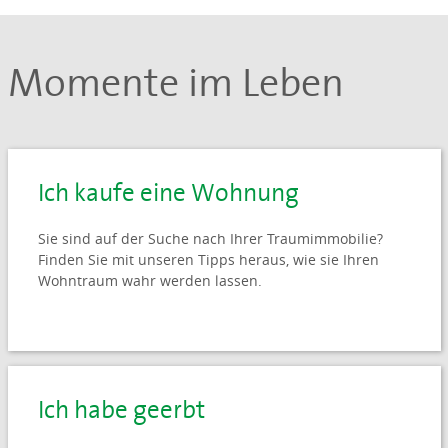
Momente im Leben
Ich kaufe eine Wohnung
Sie sind auf der Suche nach Ihrer Traumimmobilie?
Finden Sie mit unseren Tipps heraus, wie sie Ihren
Wohntraum wahr werden lassen.
Ich habe geerbt