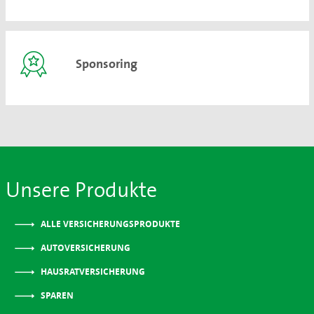
Sponsoring
Unsere Produkte
ALLE VERSICHERUNGSPRODUKTE
AUTOVERSICHERUNG
HAUSRATVERSICHERUNG
SPAREN