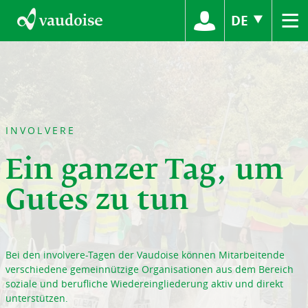
≡
DE
INVOLVERE
Ein ganzer Tag, um
Gutes zu tun
Bei den involvere-Tagen der Vaudoise können Mitarbeitende
verschiedene gemeinnützige Organisationen aus dem Bereich
soziale und berufliche Wiedereingliederung aktiv und direkt
unterstützen.