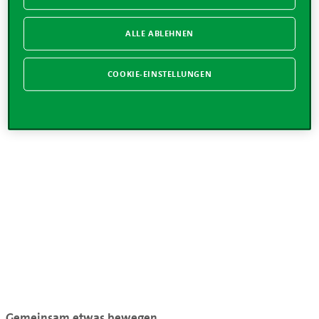
ALLE ABLEHNEN
COOKIE-EINSTELLUNGEN
Gemeinsam etwas bewegen