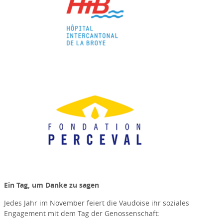
Ein Tag, um Danke zu sagen
Jedes Jahr im November feiert die Vaudoise ihr soziales
Engagement mit dem Tag der Genossenschaft: