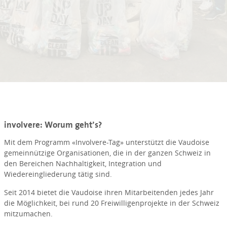
involvere: Worum geht’s?
Mit dem Programm «Involvere-Tag» unterstützt die Vaudoise
gemeinnützige Organisationen, die in der ganzen Schweiz in
den Bereichen Nachhaltigkeit, Integration und
Wiedereingliederung tätig sind.
Seit 2014 bietet die Vaudoise ihren Mitarbeitenden jedes Jahr
die Möglichkeit, bei rund 20 Freiwilligenprojekte in der Schweiz
mitzumachen.