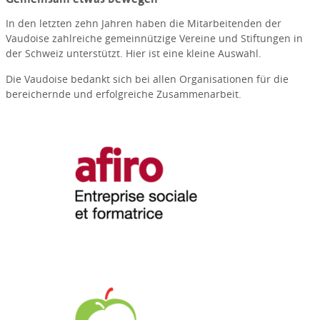
In den letzten zehn Jahren haben die Mitarbeitenden der
Vaudoise zahlreiche gemeinnützige Vereine und Stiftungen in
der Schweiz unterstützt. Hier ist eine kleine Auswahl.
Die Vaudoise bedankt sich bei allen Organisationen für die
bereichernde und erfolgreiche Zusammenarbeit.