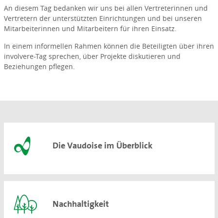
An diesem Tag bedanken wir uns bei allen Vertreterinnen und
Vertretern der unterstützten Einrichtungen und bei unseren
Mitarbeiterinnen und Mitarbeitern für ihren Einsatz.
In einem informellen Rahmen können die Beteiligten über ihren
involvere-Tag sprechen, über Projekte diskutieren und
Beziehungen pflegen.
Die Vaudoise im Überblick
Nachhaltigkeit