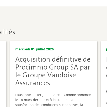
lités
mercredi 01 juillet 2026
Acquisition définitive de
i
Procimmo Group SA par
le Groupe Vaudoise
Assurances
Lausanne, le 1er juillet 2026 – Comme annoncé
le 18 mars dernier et à la suite de la
satisfaction des conditions suspensives, la