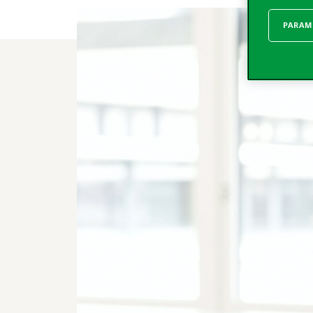
PARAMÈ