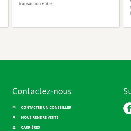
transaction entre...
Contactez-nous
S
CONTACTER UN CONSEILLER
NOUS RENDRE VISITE
CARRIÈRES