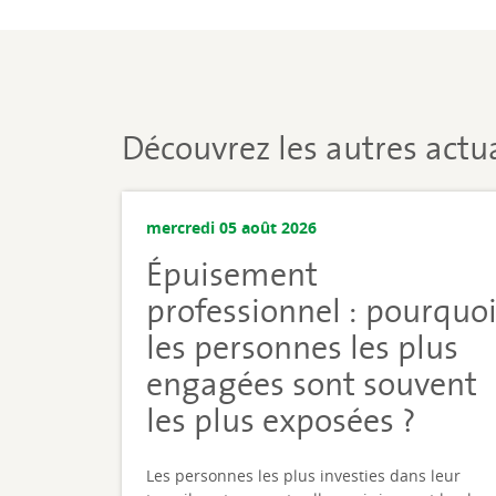
Découvrez les autres actua
mercredi 05 août 2026
Épuisement
professionnel : pourquo
les personnes les plus
engagées sont souvent
les plus exposées ?
Les personnes les plus investies dans leur