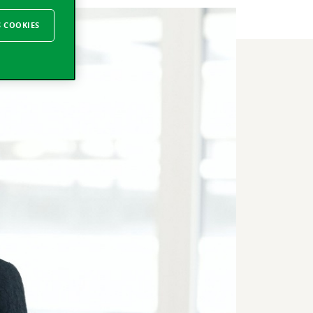
S COOKIES