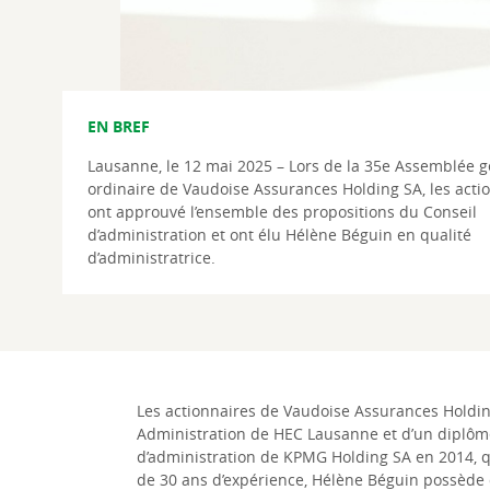
EN BREF
Lausanne, le 12 mai 2025 – Lors de la 35e Assemblée g
ordinaire de Vaudoise Assurances Holding SA, les acti
ont approuvé l’ensemble des propositions du Conseil
d’administration et ont élu Hélène Béguin en qualité
d’administratrice.
Les actionnaires de Vaudoise Assurances Holding
Administration de HEC Lausanne et d’un diplôme
d’administration de KPMG Holding SA en 2014, qu
de 30 ans d’expérience, Hélène Béguin possède de