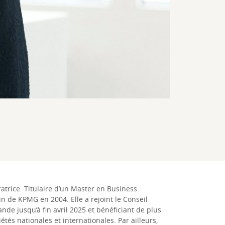
atrice. Titulaire d’un Master en Business
 de KPMG en 2004. Elle a rejoint le Conseil
e jusqu’à fin avril 2025 et bénéficiant de plus
és nationales et internationales. Par ailleurs,