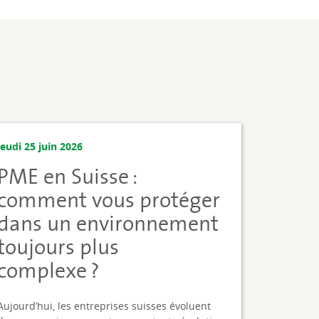
jeudi 25 juin 2026
PME en Suisse :
comment vous protéger
dans un environnement
toujours plus
complexe ?
Aujourd’hui, les entreprises suisses évoluent