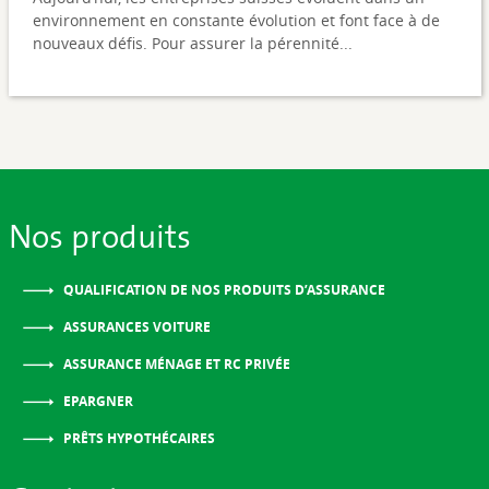
environnement en constante évolution et font face à de
nouveaux défis. Pour assurer la pérennité...
Nos produits
QUALIFICATION DE NOS PRODUITS D’ASSURANCE
ASSURANCES VOITURE
ASSURANCE MÉNAGE ET RC PRIVÉE
EPARGNER
PRÊTS HYPOTHÉCAIRES