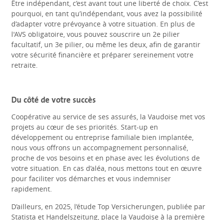
Être indépendant, c’est avant tout une liberté de choix. C’est
pourquoi, en tant qu’indépendant, vous avez la possibilité
d’adapter votre prévoyance à votre situation. En plus de
l'AVS obligatoire, vous pouvez souscrire un 2e pilier
facultatif, un 3e pilier, ou même les deux, afin de garantir
votre sécurité financière et préparer sereinement votre
retraite.
Du côté de votre succès
Coopérative au service de ses assurés, la Vaudoise met vos
projets au cœur de ses priorités. Start-up en
développement ou entreprise familiale bien implantée,
nous vous offrons un accompagnement personnalisé,
proche de vos besoins et en phase avec les évolutions de
votre situation. En cas d’aléa, nous mettons tout en œuvre
pour faciliter vos démarches et vous indemniser
rapidement.
D’ailleurs, en 2025, l’étude Top Versicherungen, publiée par
Statista et Handelszeitung, place la Vaudoise à la première