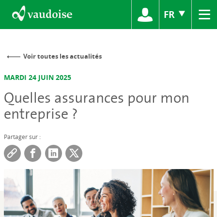
≡
FR
Voir toutes les actualités
MARDI 24 JUIN 2025
Quelles assurances pour mon
entreprise ?
Partager sur :