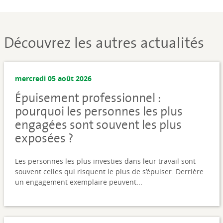
Découvrez les autres actualités
mercredi 05 août 2026
Épuisement professionnel :
pourquoi les personnes les plus
engagées sont souvent les plus
exposées ?
Les personnes les plus investies dans leur travail sont
souvent celles qui risquent le plus de s’épuiser. Derrière
un engagement exemplaire peuvent...