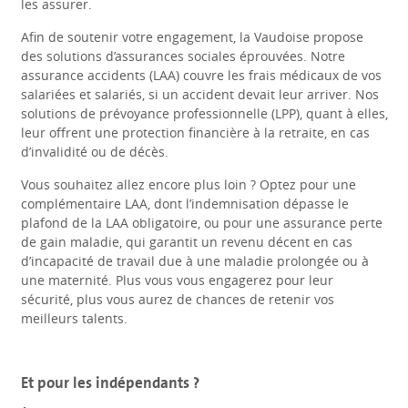
les assurer.
Afin de soutenir votre engagement, la Vaudoise propose
des solutions d’assurances sociales éprouvées. Notre
assurance accidents (LAA) couvre les frais médicaux de vos
salariées et salariés, si un accident devait leur arriver. Nos
solutions de prévoyance professionnelle (LPP), quant à elles,
leur offrent une protection financière à la retraite, en cas
d’invalidité ou de décès.
Vous souhaitez allez encore plus loin ? Optez pour une
complémentaire LAA, dont l’indemnisation dépasse le
plafond de la LAA obligatoire, ou pour une assurance perte
de gain maladie, qui garantit un revenu décent en cas
d’incapacité de travail due à une maladie prolongée ou à
une maternité. Plus vous vous engagerez pour leur
sécurité, plus vous aurez de chances de retenir vos
meilleurs talents.
Et pour les indépendants ?