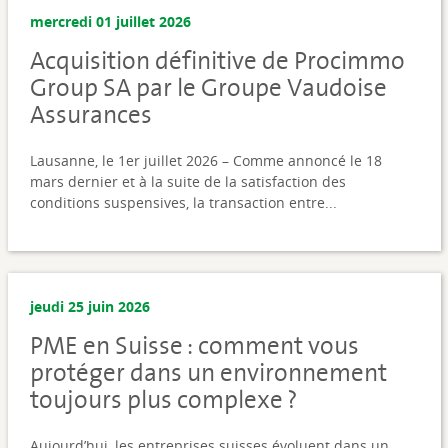
mercredi 01 juillet 2026
Acquisition définitive de Procimmo
Group SA par le Groupe Vaudoise
Assurances
Lausanne, le 1er juillet 2026 – Comme annoncé le 18
mars dernier et à la suite de la satisfaction des
conditions suspensives, la transaction entre...
jeudi 25 juin 2026
PME en Suisse : comment vous
protéger dans un environnement
toujours plus complexe ?
Aujourd’hui, les entreprises suisses évoluent dans un