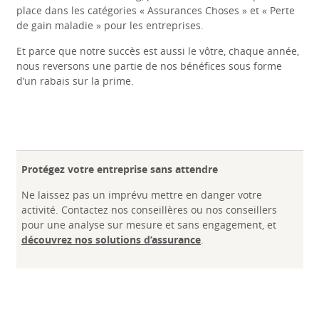
place dans les catégories « Assurances Choses » et « Perte
de gain maladie » pour les entreprises.
Et parce que notre succès est aussi le vôtre, chaque année,
nous reversons une partie de nos bénéfices sous forme
d’un rabais sur la prime.
Protégez votre entreprise sans attendre
Ne laissez pas un imprévu mettre en danger votre
activité. Contactez nos conseillères ou nos conseillers
pour une analyse sur mesure et sans engagement, et
découvrez nos solutions d’assurance
.