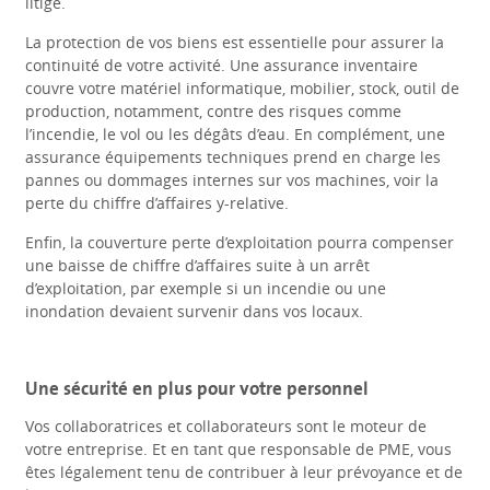
litige.
La protection de vos biens est essentielle pour assurer la
continuité de votre activité. Une assurance inventaire
couvre votre matériel informatique, mobilier, stock, outil de
production, notamment, contre des risques comme
l’incendie, le vol ou les dégâts d’eau. En complément, une
assurance équipements techniques prend en charge les
pannes ou dommages internes sur vos machines, voir la
perte du chiffre d’affaires y-relative.
Enfin, la couverture perte d’exploitation pourra compenser
une baisse de chiffre d’affaires suite à un arrêt
d’exploitation, par exemple si un incendie ou une
inondation devaient survenir dans vos locaux.
Une sécurité en plus pour votre personnel
Vos collaboratrices et collaborateurs sont le moteur de
votre entreprise. Et en tant que responsable de PME, vous
êtes légalement tenu de contribuer à leur prévoyance et de