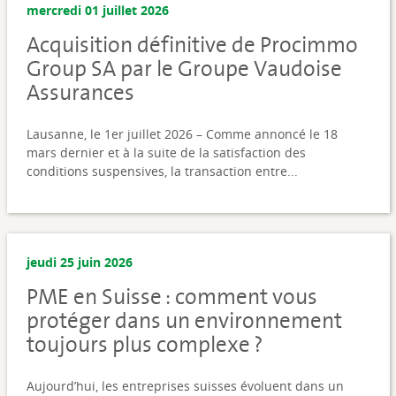
mercredi 01 juillet 2026
Acquisition définitive de Procimmo
Group SA par le Groupe Vaudoise
Assurances
Lausanne, le 1er juillet 2026 – Comme annoncé le 18
mars dernier et à la suite de la satisfaction des
conditions suspensives, la transaction entre...
jeudi 25 juin 2026
PME en Suisse : comment vous
protéger dans un environnement
toujours plus complexe ?
Aujourd’hui, les entreprises suisses évoluent dans un