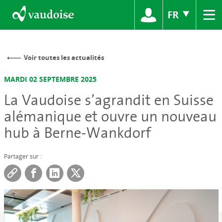
≡
FR
Voir toutes les actualités
MARDI 02 SEPTEMBRE 2025
La Vaudoise s’agrandit en Suisse
alémanique et ouvre un nouveau
hub à Berne-Wankdorf
Partager sur :