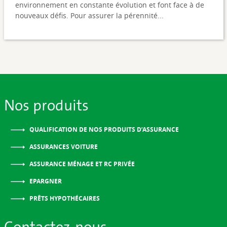
environnement en constante évolution et font face à de
nouveaux défis. Pour assurer la pérennité...
Nos produits
QUALIFICATION DE NOS PRODUITS D’ASSURANCE
ASSURANCES VOITURE
ASSURANCE MÉNAGE ET RC PRIVÉE
EPARGNER
PRÊTS HYPOTHÉCAIRES
Contactez-nous