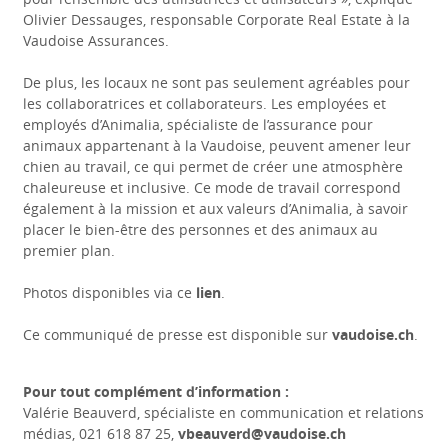
Olivier Dessauges, responsable Corporate Real Estate à la
Vaudoise Assurances.
De plus, les locaux ne sont pas seulement agréables pour
les collaboratrices et collaborateurs. Les employées et
employés d’Animalia, spécialiste de l’assurance pour
animaux appartenant à la Vaudoise, peuvent amener leur
chien au travail, ce qui permet de créer une atmosphère
chaleureuse et inclusive. Ce mode de travail correspond
également à la mission et aux valeurs d’Animalia, à savoir
placer le bien-être des personnes et des animaux au
premier plan.
Photos disponibles via ce
lien
.
Ce communiqué de presse est disponible sur
vaudoise.ch
.
Pour tout complément d’information :
Valérie Beauverd, spécialiste en communication et relations
médias, 021 618 87 25,
vbeauverd@vaudoise.ch