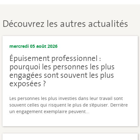
Découvrez les autres actualités
mercredi 05 août 2026
Épuisement professionnel :
pourquoi les personnes les plus
engagées sont souvent les plus
exposées ?
Les personnes les plus investies dans leur travail sont
souvent celles qui risquent le plus de s’épuiser. Derrière
un engagement exemplaire peuvent...