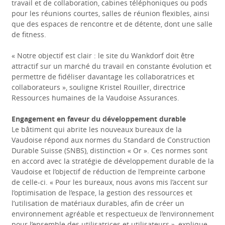
travail et de collaboration, cabines téléphoniques ou pods
pour les réunions courtes, salles de réunion flexibles, ainsi
que des espaces de rencontre et de détente, dont une salle
de fitness.
« Notre objectif est clair : le site du Wankdorf doit être
attractif sur un marché du travail en constante évolution et
permettre de fidéliser davantage les collaboratrices et
collaborateurs », souligne Kristel Rouiller, directrice
Ressources humaines de la Vaudoise Assurances.
Engagement en faveur du développement durable
Le bâtiment qui abrite les nouveaux bureaux de la
Vaudoise répond aux normes du Standard de Construction
Durable Suisse (SNBS), distinction « Or ». Ces normes sont
en accord avec la stratégie de développement durable de la
Vaudoise et l’objectif de réduction de l’empreinte carbone
de celle-ci. « Pour les bureaux, nous avons mis l’accent sur
l’optimisation de l’espace, la gestion des ressources et
l’utilisation de matériaux durables, afin de créer un
environnement agréable et respectueux de l’environnement
pour l’ensemble des utilisatrices et utilisateurs », explique