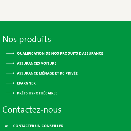
Nos produits
QUALIFICATION DE NOS PRODUITS D’ASSURANCE
ASSURANCES VOITURE
ASSURANCE MÉNAGE ET RC PRIVÉE
EPARGNER
PRÊTS HYPOTHÉCAIRES
Contactez-nous
CONTACTER UN CONSEILLER