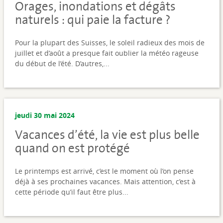
Orages, inondations et dégâts
naturels : qui paie la facture ?
Pour la plupart des Suisses, le soleil radieux des mois de
juillet et d’août a presque fait oublier la météo rageuse
du début de l’été. D’autres,...
jeudi 30 mai 2024
Vacances d’été, la vie est plus belle
quand on est protégé
Le printemps est arrivé, c’est le moment où l’on pense
déjà à ses prochaines vacances. Mais attention, c’est à
cette période qu’il faut être plus...