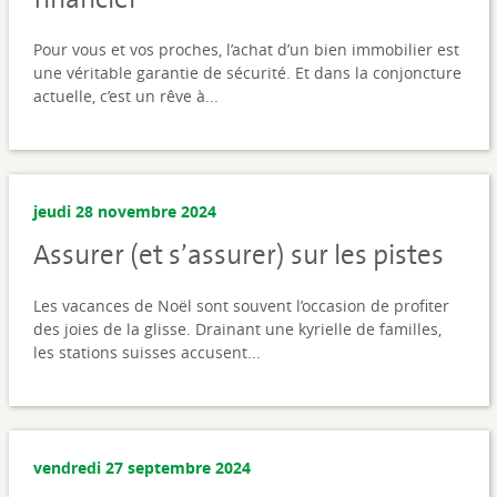
Pour vous et vos proches, l’achat d’un bien immobilier est
une véritable garantie de sécurité. Et dans la conjoncture
actuelle, c’est un rêve à...
jeudi 28 novembre 2024
Assurer (et s’assurer) sur les pistes
Les vacances de Noël sont souvent l’occasion de profiter
des joies de la glisse. Drainant une kyrielle de familles,
les stations suisses accusent...
vendredi 27 septembre 2024