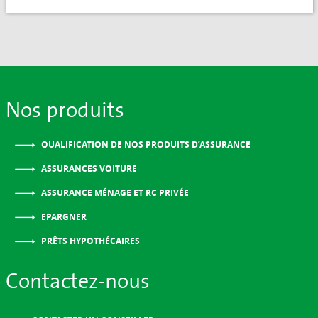
Nos produits
QUALIFICATION DE NOS PRODUITS D’ASSURANCE
ASSURANCES VOITURE
ASSURANCE MÉNAGE ET RC PRIVÉE
EPARGNER
PRÊTS HYPOTHÉCAIRES
Contactez-nous