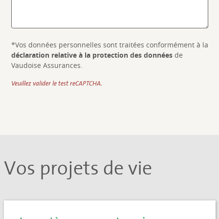
*Vos données personnelles sont traitées conformément à la
déclaration relative à la protection des données
de
Vaudoise Assurances.
Veuillez valider le test reCAPTCHA.
Vos projets de vie