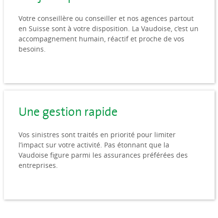
Votre conseillère ou conseiller et nos agences partout
en Suisse sont à votre disposition. La Vaudoise, c’est un
accompagnement humain, réactif et proche de vos
besoins.
Une gestion rapide
Vos sinistres sont traités en priorité pour limiter
l’impact sur votre activité. Pas étonnant que la
Vaudoise figure parmi les assurances préférées des
entreprises.