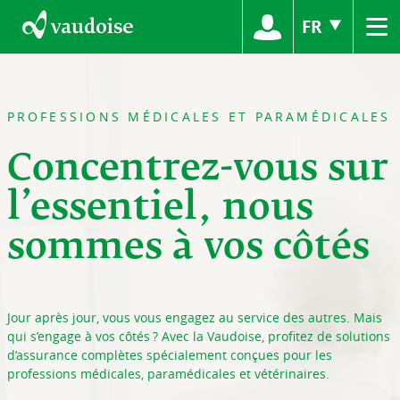
≡
FR
PROFESSIONS MÉDICALES ET PARAMÉDICALES
Concentrez-vous sur
l’essentiel, nous
sommes à vos côtés
Jour après jour, vous vous engagez au service des autres. Mais
qui s’engage à vos côtés ? Avec la Vaudoise, profitez de solutions
d’assurance complètes spécialement conçues pour les
professions médicales, paramédicales et vétérinaires.