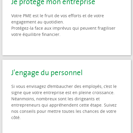
Je protège mon entreprise
Votre PME est le fruit de vos efforts et de votre
engagement au quotidien.
Protégez-la face aux imprévus qui peuvent fragiliser
votre équilibre financier.
J'engage du personnel
Si vous envisagez d’embaucher des employés, c’est le
signe que votre entreprise est en pleine croissance.
Néanmoins, nombreux sont les dirigeants et
entrepreneurs qui appréhendent cette étape. Suivez
nos conseils pour mettre toutes les chances de votre
côté.