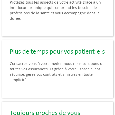
Protégez tous les aspects de votre activité grâce à un
interlocuteur unique qui comprend les besoins des
professions de la santé et vous accompagne dans la
durée.
Plus de temps pour vos patient-e-s
Consacrez-vous à votre métier, nous nous occupons de
toutes vos assurances. Et grâce à votre Espace client
sécurisé, gérez vos contrats et sinistres en toute
simplicité.
Toujours proches de vous