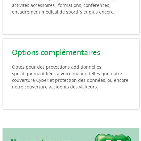
activités accessoires : formations, conférences,
encadrement médical de sportifs et plus encore.
Options complémentaires
Optez pour des protections additionnelles
spécifiquement liées à votre métier, telles que notre
couverture Cyber et protection des données, ou encore
notre couverture accidents des visiteurs.