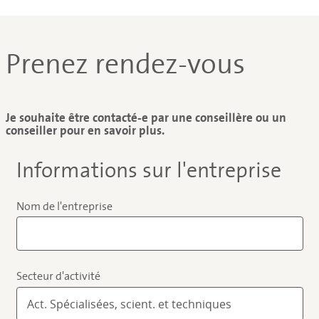
Prenez rendez-vous
Je souhaite être contacté-e par une conseillère ou un
conseiller pour en savoir plus.
Informations sur l'entreprise
Nom de l'entreprise
Secteur d'activité