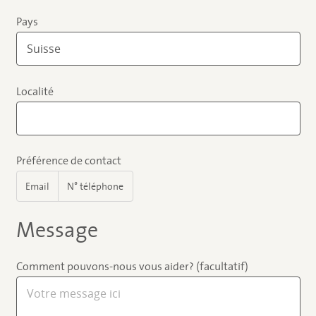
Pays
Localité
Préférence de contact
Email
N° téléphone
Message
Comment pouvons-nous vous aider? (facultatif)