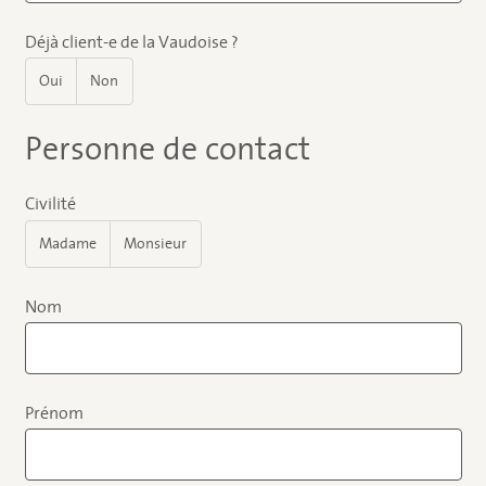
Déjà client-e de la Vaudoise ?
Oui
Non
Personne de contact
Civilité
Madame
Monsieur
Nom
Prénom