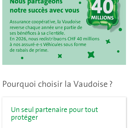
Pourquoi choisir la Vaudoise ?
Un seul partenaire pour tout
protéger