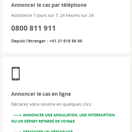
Annoncer le cas par téléphone
Assistance 7 jours sur 7, 24 heures sur 24 :
0800 811 911
Depuis l'étranger :
+41 21 618 88 88
Annoncer le cas en ligne
Déclarez votre sinistre en quelques clics :
ANNONCER UNE ANNULATION, UNE INTERRUPTION
OU UN DÉPART RETARDÉ DE VOYAGE
DEMANDER UN DÉPANNAGE