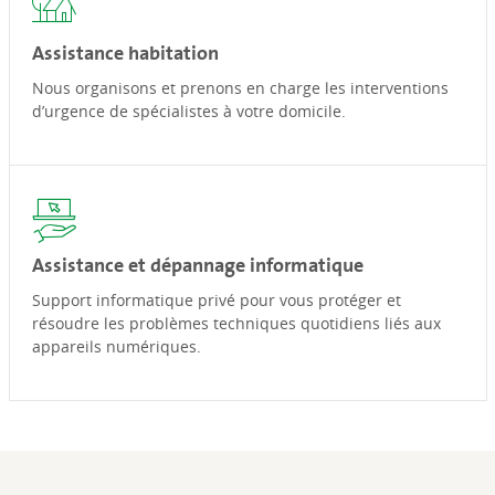
Assistance habitation
Nous organisons et prenons en charge les interventions
d’urgence de spécialistes à votre domicile.
Assistance et dépannage informatique
Support informatique privé pour vous protéger et
résoudre les problèmes techniques quotidiens liés aux
appareils numériques.