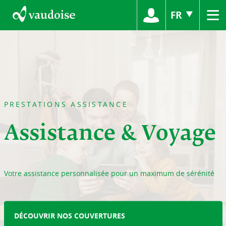
≡
FR
PRESTATIONS ASSISTANCE
Assistance & Voyage
Votre assistance personnalisée pour un maximum de sérénité
DÉCOUVRIR NOS COUVERTURES