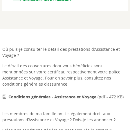
Où puis-je consulter le détail des prestations d’Assistance et
Voyage ?
Le détail des couvertures dont vous bénéficiez sont
mentionnées sur votre certificat, respectivement votre police
Assistance et Voyage. Pour en savoir plus, consultez nos
conditions générales d'assurance :
Conditions générales - Assistance et Voyage
(pdf - 472 KB)
Les membres de ma famille ont-ils également droit aux
prestations d’Assistance et Voyage ? Dois-je les annoncer ?