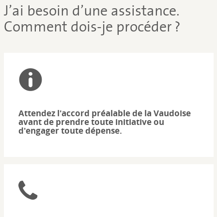
J’ai besoin d’une assistance.
Comment dois-je procéder ?
Attendez l'accord préalable de la Vaudoise
avant de prendre toute initiative ou
d'engager toute dépense.