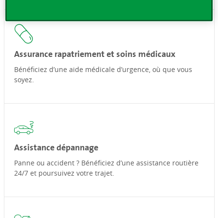
Assurance rapatriement et soins médicaux
Bénéficiez d’une aide médicale d’urgence, où que vous
soyez.
Assistance dépannage
Panne ou accident ? Bénéficiez d’une assistance routière
24/7 et poursuivez votre trajet.