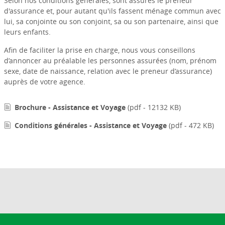
Selon nos conditions générales, sont assurés le preneur
d'assurance et, pour autant qu'ils fassent ménage commun avec
lui, sa conjointe ou son conjoint, sa ou son partenaire, ainsi que
leurs enfants.
Afin de faciliter la prise en charge, nous vous conseillons
d’annoncer au préalable les personnes assurées (nom, prénom
sexe, date de naissance, relation avec le preneur d’assurance)
auprès de votre agence.
Brochure - Assistance et Voyage
(pdf - 12132 KB)
Conditions générales - Assistance et Voyage
(pdf - 472 KB)