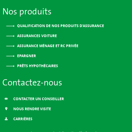
Nos produits
QUALIFICATION DE NOS PRODUITS D’ASSURANCE
ASSURANCES VOITURE
ASSURANCE MÉNAGE ET RC PRIVÉE
EPARGNER
PRÊTS HYPOTHÉCAIRES
Contactez-nous
CONTACTER UN CONSEILLER
NOUS RENDRE VISITE
CARRIÈRES