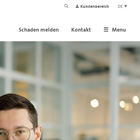
Kundenbereich
DE
Schaden melden
Kontakt
Menu