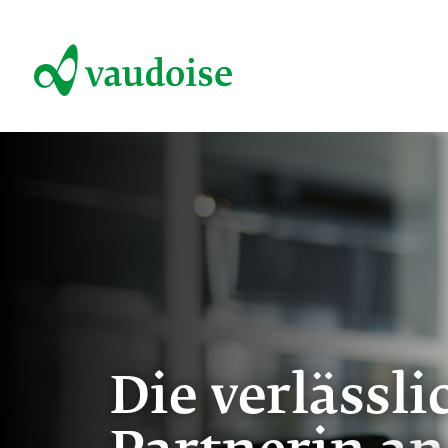
Die verlässli