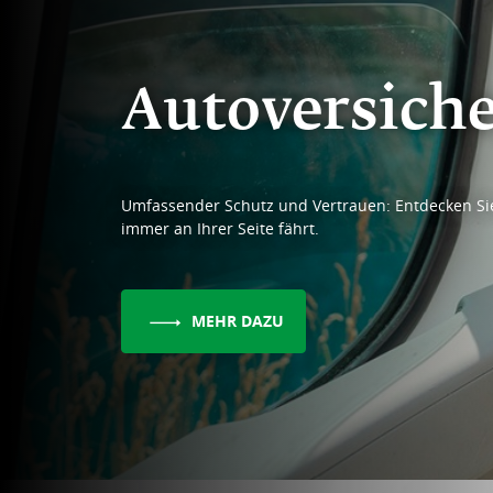
Autoversich
Umfassender Schutz und Vertrauen: Entdecken Sie
immer an Ihrer Seite fährt.
MEHR DAZU