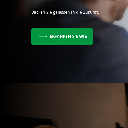
Blicken Sie gelassen in die Zukunft.
ERFAHREN SIE WIE