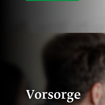
Vorsorge