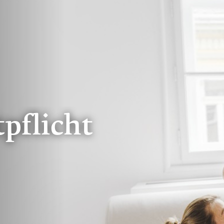
pflicht