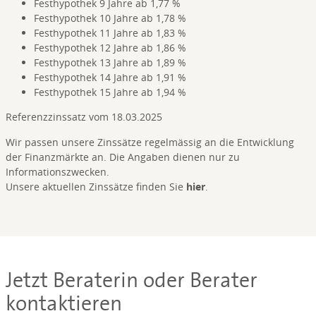
Festhypothek 9 Jahre ab 1,77 %
Festhypothek 10 Jahre ab 1,78 %
Festhypothek 11 Jahre ab 1,83 %
Festhypothek 12 Jahre ab 1,86 %
Festhypothek 13 Jahre ab 1,89 %
Festhypothek 14 Jahre ab 1,91 %
Festhypothek 15 Jahre ab 1,94 %
Referenzzinssatz vom 18.03.2025
Wir passen unsere Zinssätze regelmässig an die Entwicklung
der Finanzmärkte an. Die Angaben dienen nur zu
Informationszwecken.
Unsere aktuellen Zinssätze finden Sie
hier
.
Jetzt Beraterin oder Berater
kontaktieren