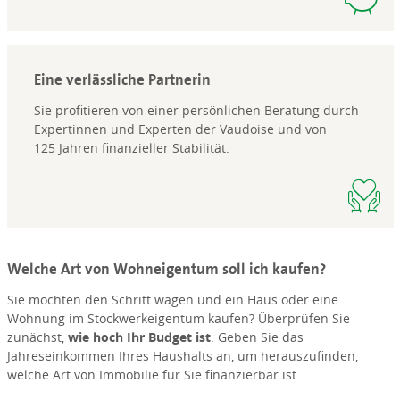
Eine verlässliche Partnerin
Sie profitieren von einer persönlichen Beratung durch
Expertinnen und Experten der Vaudoise und von
125 Jahren finanzieller Stabilität.
Welche Art von Wohneigentum soll ich kaufen?
Sie möchten den Schritt wagen und ein Haus oder eine
Wohnung im Stockwerkeigentum kaufen? Überprüfen Sie
zunächst,
wie hoch Ihr Budget ist
. Geben Sie das
Jahreseinkommen Ihres Haushalts an, um herauszufinden,
welche Art von Immobilie für Sie finanzierbar ist.