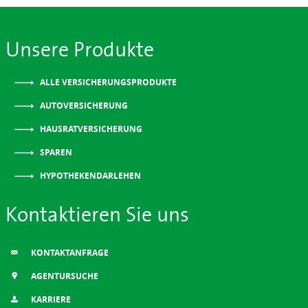
Unsere Produkte
ALLE VERSICHERUNGSPRODUKTE
AUTOVERSICHERUNG
HAUSRATVERSICHERUNG
SPAREN
HYPOTHEKENDARLEHEN
Kontaktieren Sie uns
KONTAKTANFRAGE
AGENTURSUCHE
KARRIERE