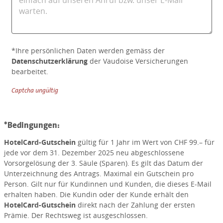
*Ihre persönlichen Daten werden gemäss der
Datenschutzerklärung
der Vaudoise Versicherungen
bearbeitet.
Captcha ungültig
*Bedingungen:
HotelCard-Gutschein
gültig für 1 Jahr im Wert von CHF 99.– für
jede vor dem
31. Dezember 2025 neu abgeschlossene
Vorsorgelösung der 3. Säule (Sparen).
Es gilt das Datum der
Unterzeichnung des Antrags. Maximal ein Gutschein pro
Person. Gilt nur für Kundinnen und Kunden, die dieses E-Mail
erhalten haben. Die Kundin oder der Kunde erhält den
HotelCard-Gutschein
direkt nach der Zahlung der ersten
Prämie. Der Rechtsweg ist ausgeschlossen.