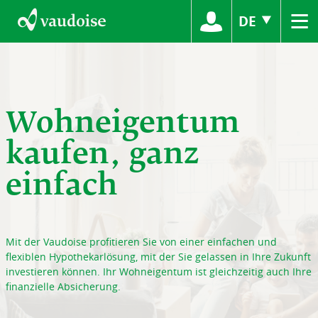
≡
DE
Wohneigentum
kaufen, ganz
einfach
Mit der Vaudoise profitieren Sie von einer einfachen und
flexiblen Hypothekarlösung, mit der Sie gelassen in Ihre Zukunft
investieren können. Ihr Wohneigentum ist gleichzeitig auch Ihre
finanzielle Absicherung.