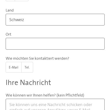
Land
Ort
Wie möchten Sie kontaktiert werden?
E-Mail
Tel.
Ihre Nachricht
Wie können wir Ihnen helfen? (kein Pflichtfeld)