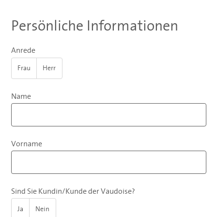
Persönliche Informationen
Anrede
Frau
Herr
Name
Vorname
Sind Sie Kundin/Kunde der Vaudoise?
Ja
Nein