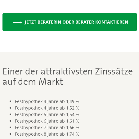
JETZT BERATERIN ODER BERATER KONTAKTIEREN
Einer der attraktivsten Zinssätze
auf dem Markt
Festhypothek 3 Jahre ab 1,49 %
Festhypothek 4 Jahre ab 1,52 %
Festhypothek 5 Jahre ab 1,54 %
Festhypothek 6 Jahre ab 1,61 %
Festhypothek 7 Jahre ab 1,66 %
Festhypothek 8 Jahre ab 1,74 %