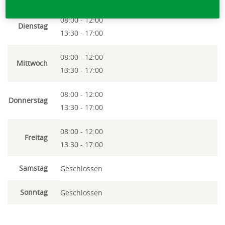
08:00 - 12:00
Dienstag
13:30 - 17:00
08:00 - 12:00
Mittwoch
13:30 - 17:00
08:00 - 12:00
Donnerstag
13:30 - 17:00
08:00 - 12:00
Freitag
13:30 - 17:00
Samstag
Geschlossen
Sonntag
Geschlossen