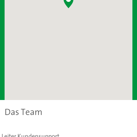
Das Team
Leiter Kundensupport