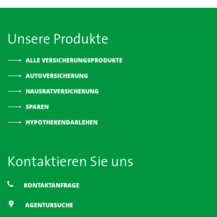
Unsere Produkte
ALLE VERSICHERUNGSPRODUKTE
AUTOVERSICHERUNG
HAUSRATVERSICHERUNG
SPAREN
HYPOTHEKENDARLEHEN
Kontaktieren Sie uns
KONTAKTANFRAGE
AGENTURSUCHE