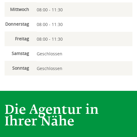
Mittwoch
08:00 - 11:30
Donnerstag
08:00 - 11:30
Freitag
08:00 - 11:30
Samstag
Geschlossen
Sonntag
Geschlossen
Die Agentur in
Ihrer Nähe