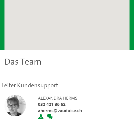
Das Team
Leiter Kundensupport
ALEXANDRA HERMS
032 421 36 62
aherms@vaudoise.ch