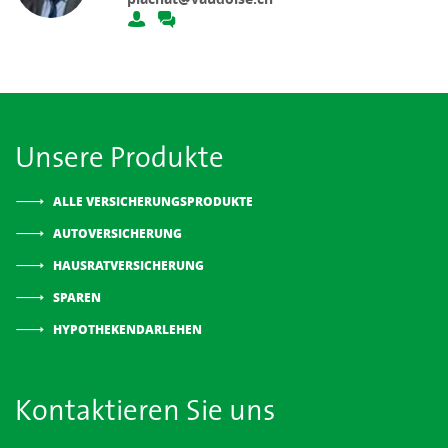
Unsere Produkte
ALLE VERSICHERUNGSPRODUKTE
AUTOVERSICHERUNG
HAUSRATVERSICHERUNG
SPAREN
HYPOTHEKENDARLEHEN
Kontaktieren Sie uns