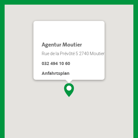
Agentur Moutier
Rue de la Prévôté 5 2740 Moutier
032 494 10 60
Anfahrtsplan