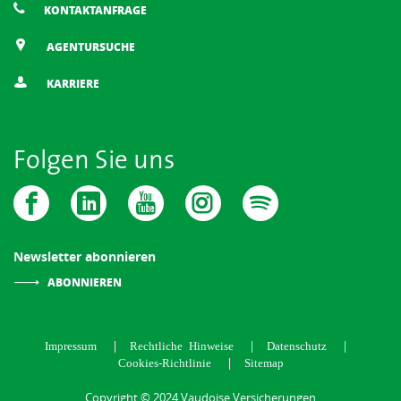
KONTAKTANFRAGE
AGENTURSUCHE
KARRIERE
Folgen Sie uns
Newsletter abonnieren
ABONNIEREN
Impressum
Rechtliche Hinweise
Datenschutz
Cookies-Richtlinie
Sitemap
Copyright © 2024 Vaudoise Versicherungen