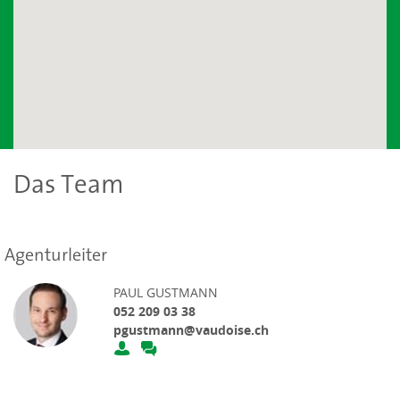
Das Team
Agenturleiter
PAUL GUSTMANN
052 209 03 38
pgustmann@vaudoise.ch