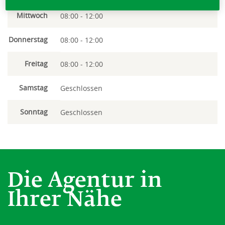
Mittwoch
08:00 - 12:00
Donnerstag
08:00 - 12:00
Freitag
08:00 - 12:00
Samstag
Geschlossen
Sonntag
Geschlossen
Die Agentur in
Ihrer Nähe