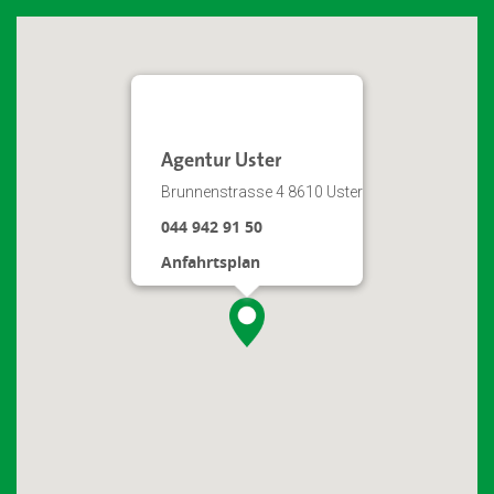
Agentur Uster
Brunnenstrasse 4 8610 Uster
044 942 91 50
Anfahrtsplan