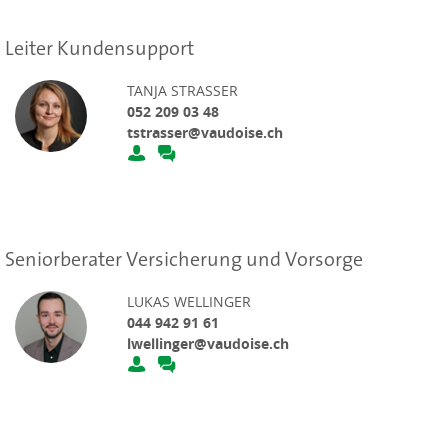
Leiter Kundensupport
TANJA STRASSER
052 209 03 48
tstrasser@vaudoise.ch
Seniorberater Versicherung und Vorsorge
LUKAS WELLINGER
044 942 91 61
lwellinger@vaudoise.ch