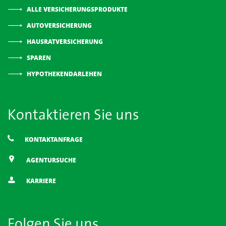
ALLE VERSICHERUNGSPRODUKTE
AUTOVERSICHERUNG
HAUSRATVERSICHERUNG
SPAREN
HYPOTHEKENDARLEHEN
Kontaktieren Sie uns
KONTAKTANFRAGE
AGENTURSUCHE
KARRIERE
Folgen Sie uns