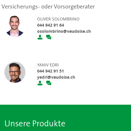
Versicherungs- oder Vorsorgeberater
OLIVER SOLOMBRINO
044 942 91 64
osolombrino@vaudoise.ch
YANIV EDRI
044 942 91 51
yedri@vaudoise.ch
Unsere Produkte