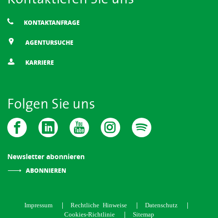
KONTAKTANFRAGE
AGENTURSUCHE
KARRIERE
Folgen Sie uns
Newsletter abonnieren
ABONNIEREN
Impressum
Rechtliche Hinweise
Datenschutz
Cookies-Richtlinie
Sitemap