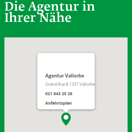
Die Agentur in
Ihrer Nähe
Agentur Vallorbe
Grand-Rue 8 1337 Vallorbe
021 843 25 26
Anfahrtsplan