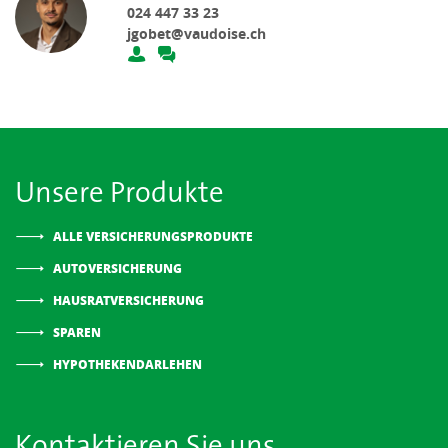
024 447 33 23
jgobet@vaudoise.ch
Unsere Produkte
ALLE VERSICHERUNGSPRODUKTE
AUTOVERSICHERUNG
HAUSRATVERSICHERUNG
SPAREN
HYPOTHEKENDARLEHEN
Kontaktieren Sie uns