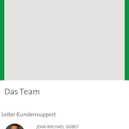
Das Team
Leiter Kundensupport
JEAN-MICHAËL GOBET