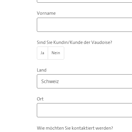
Vorname
Sind Sie Kundin/Kunde der Vaudoise?
Ja
Nein
Land
Ort
Wie möchten Sie kontaktiert werden?