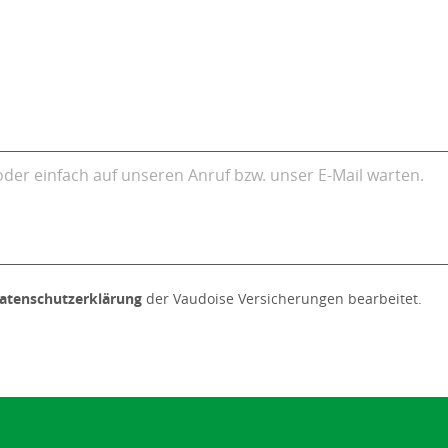
atenschutzerklärung
der Vaudoise Versicherungen bearbeitet.