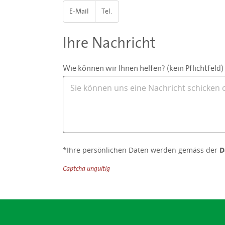
E-Mail
Tel.
Ihre Nachricht
Wie können wir Ihnen helfen? (kein Pflichtfeld)
*Ihre persönlichen Daten werden gemäss der
D
Captcha ungültig