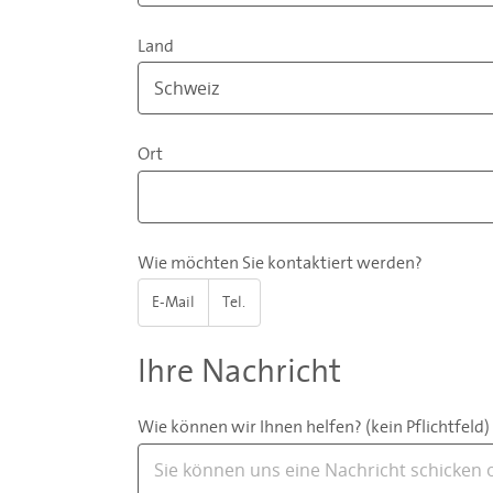
Land
Ort
Wie möchten Sie kontaktiert werden?
E-Mail
Tel.
Ihre Nachricht
Wie können wir Ihnen helfen? (kein Pflichtfeld)