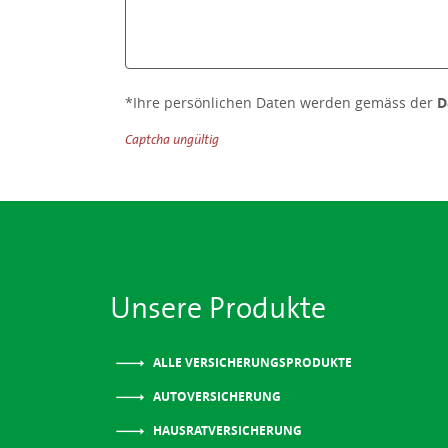
*Ihre persönlichen Daten werden gemäss der
D
Captcha ungültig
Unsere Produkte
ALLE VERSICHERUNGSPRODUKTE
AUTOVERSICHERUNG
HAUSRATVERSICHERUNG