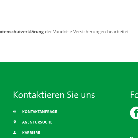
atenschutzerklärung
der Vaudoise Versicherungen bearbeitet.
Kontaktieren Sie uns
F
KONTAKTANFRAGE
AGENTURSUCHE
KARRIERE