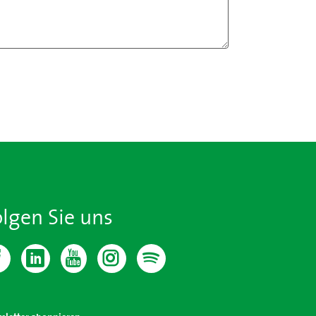
olgen Sie uns