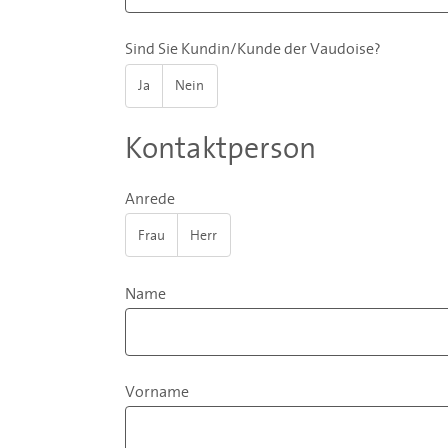
Sind Sie Kundin/Kunde der Vaudoise?
Ja
Nein
Kontaktperson
Anrede
Frau
Herr
Name
Vorname