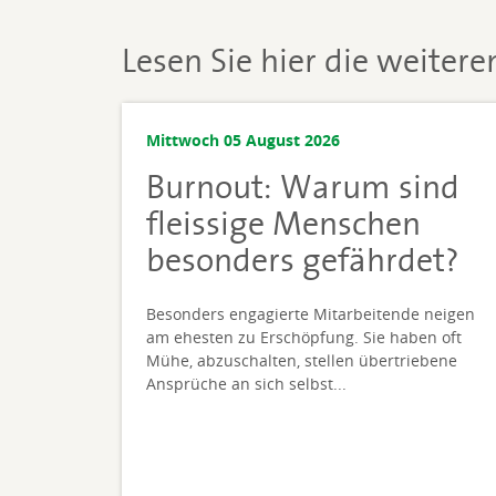
Lesen Sie hier die weiter
Mittwoch 05 August 2026
Burnout: Warum sind
fleissige Menschen
besonders gefährdet?
Besonders engagierte Mitarbeitende neigen
am ehesten zu Erschöpfung. Sie haben oft
Mühe, abzuschalten, stellen übertriebene
Ansprüche an sich selbst...