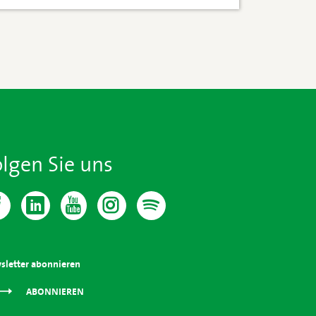
olgen Sie uns
sletter abonnieren
ABONNIEREN