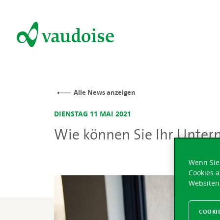
Alle News anzeigen
DIENSTAG 11 MAI 2021
Wie können Sie Ihr Unter
Wenn Sie 
Cookies a
Websiten
COOKI