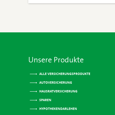
Unsere Produkte
ALLE VERSICHERUNGSPRODUKTE
AUTOVERSICHERUNG
HAUSRATVERSICHERUNG
SPAREN
HYPOTHEKENDARLEHEN