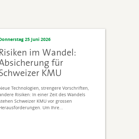
Donnerstag 25 Juni 2026
Risiken im Wandel:
Absicherung für
Schweizer KMU
Neue Technologien, strengere Vorschriften,
andere Risiken: In einer Zeit des Wandels
stehen Schweizer KMU vor grossen
Herausforderungen. Um Ihre...