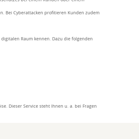
en. Bei Cyberattacken profitieren Kunden zudem
m digitalen Raum kennen. Dazu die folgenden
e. Dieser Service steht Ihnen u. a. bei Fragen