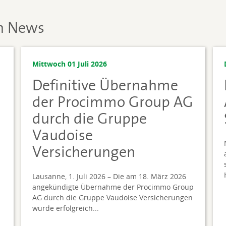
en News
Mittwoch 01 Juli 2026
Definitive Übernahme
der Procimmo Group AG
durch die Gruppe
Vaudoise
Versicherungen
Lausanne, 1. Juli 2026 – Die am 18. März 2026
angekündigte Übernahme der Procimmo Group
AG durch die Gruppe Vaudoise Versicherungen
wurde erfolgreich...