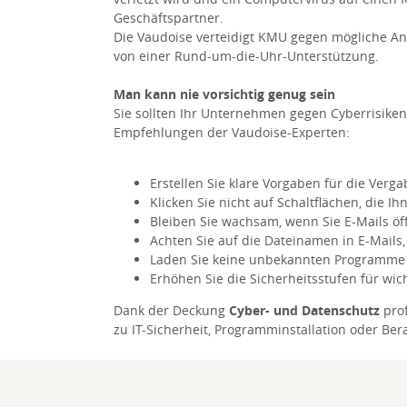
Geschäftspartner.
Die Vaudoise verteidigt KMU gegen mögliche An
von einer Rund-um-die-Uhr-Unterstützung.
Man kann nie vorsichtig genug sein
Sie sollten Ihr Unternehmen gegen Cyberrisiken
Empfehlungen der Vaudoise-Experten:
Erstellen Sie klare Vorgaben für die Verg
Klicken Sie nicht auf Schaltflächen, die 
Bleiben Sie wachsam, wenn Sie E-Mails öf
Achten Sie auf die Dateinamen in E-Mails, d
Laden Sie keine unbekannten Programme
Erhöhen Sie die Sicherheitsstufen für wic
Dank der Deckung
Cyber- und Datenschutz
prof
zu IT-Sicherheit, Programminstallation oder Ber