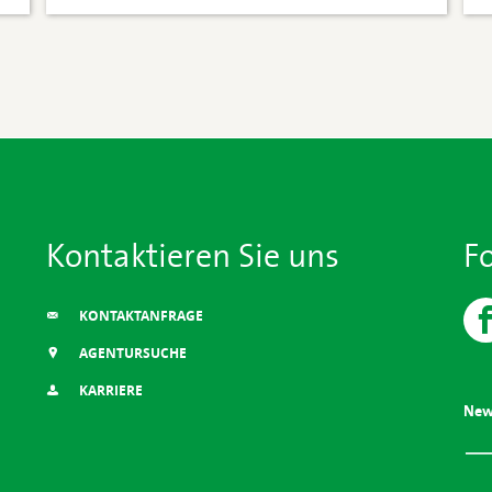
Kontaktieren Sie uns
F
KONTAKTANFRAGE
AGENTURSUCHE
KARRIERE
New