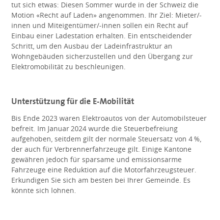
tut sich etwas: Diesen Sommer wurde in der Schweiz die
Motion «Recht auf Laden» angenommen. Ihr Ziel: Mieter/-
innen und Miteigentümer/-innen sollen ein Recht auf
Einbau einer Ladestation erhalten. Ein entscheidender
Schritt, um den Ausbau der Ladeinfrastruktur an
Wohngebäuden sicherzustellen und den Übergang zur
Elektromobilität zu beschleunigen.
Unterstützung für die E-Mobilität
Bis Ende 2023 waren Elektroautos von der Automobilsteuer
befreit. Im Januar 2024 wurde die Steuerbefreiung
aufgehoben, seitdem gilt der normale Steuersatz von 4 %,
der auch für Verbrennerfahrzeuge gilt. Einige Kantone
gewähren jedoch für sparsame und emissionsarme
Fahrzeuge eine Reduktion auf die Motorfahrzeugsteuer.
Erkundigen Sie sich am besten bei Ihrer Gemeinde. Es
könnte sich lohnen.