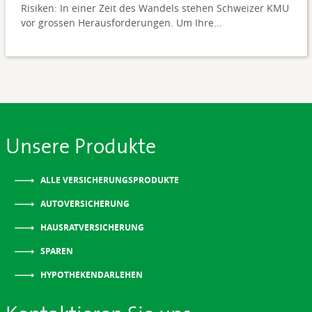
Risiken: In einer Zeit des Wandels stehen Schweizer KMU
vor grossen Herausforderungen. Um Ihre...
Unsere Produkte
ALLE VERSICHERUNGSPRODUKTE
AUTOVERSICHERUNG
HAUSRATVERSICHERUNG
SPAREN
HYPOTHEKENDARLEHEN