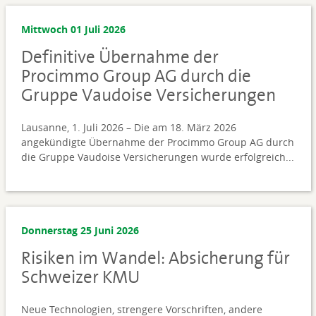
Mittwoch 01 Juli 2026
Definitive Übernahme der
Procimmo Group AG durch die
Gruppe Vaudoise Versicherungen
Lausanne, 1. Juli 2026 – Die am 18. März 2026
angekündigte Übernahme der Procimmo Group AG durch
die Gruppe Vaudoise Versicherungen wurde erfolgreich...
Donnerstag 25 Juni 2026
Risiken im Wandel: Absicherung für
Schweizer KMU
Neue Technologien, strengere Vorschriften, andere