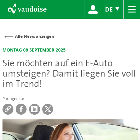
≡
DE
Alle News anzeigen
MONTAG 08 SEPTEMBER 2025
Sie möchten auf ein E-Auto
umsteigen? Damit liegen Sie voll
im Trend!
Partager sur :