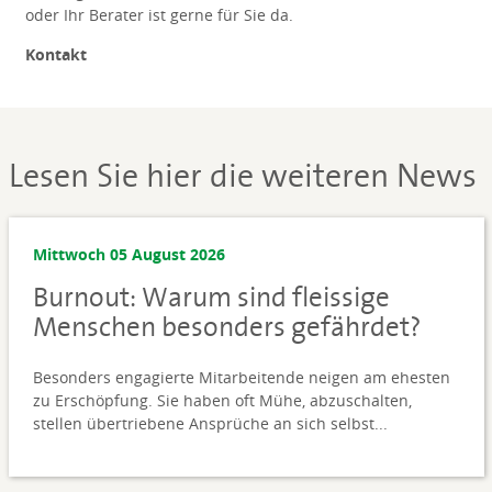
oder Ihr Berater ist gerne für Sie da.
Kontakt
Lesen Sie hier die weiteren News
Mittwoch 05 August 2026
Burnout: Warum sind fleissige
Menschen besonders gefährdet?
Besonders engagierte Mitarbeitende neigen am ehesten
zu Erschöpfung. Sie haben oft Mühe, abzuschalten,
stellen übertriebene Ansprüche an sich selbst...