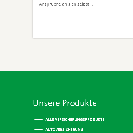
Ansprüche an sich selbst...
Unsere Produkte
ALLE VERSICHERUNGSPRODUKTE
AUTOVERSICHERUNG