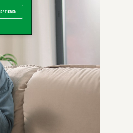
ZEPTIEREN