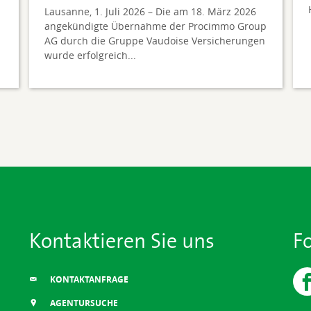
Lausanne, 1. Juli 2026 – Die am 18. März 2026
angekündigte Übernahme der Procimmo Group
AG durch die Gruppe Vaudoise Versicherungen
wurde erfolgreich...
Kontaktieren Sie uns
F
KONTAKTANFRAGE
AGENTURSUCHE