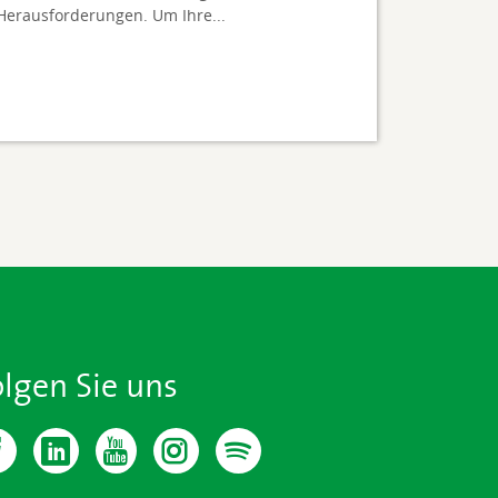
Herausforderungen. Um Ihre...
olgen Sie uns