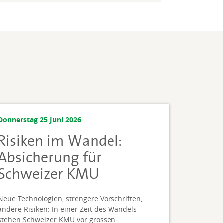
Donnerstag 25 Juni 2026
Risiken im Wandel:
Absicherung für
Schweizer KMU
Neue Technologien, strengere Vorschriften,
andere Risiken: In einer Zeit des Wandels
stehen Schweizer KMU vor grossen