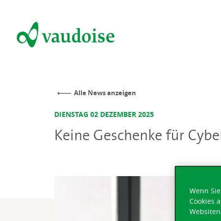
Alle News anzeigen
DIENSTAG 02 DEZEMBER 2025
Keine Geschenke für Cybe
Wenn Sie 
Cookies a
Websiten