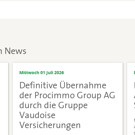
en News
Mittwoch 01 Juli 2026
Definitive Übernahme
der Procimmo Group AG
durch die Gruppe
Vaudoise
Versicherungen