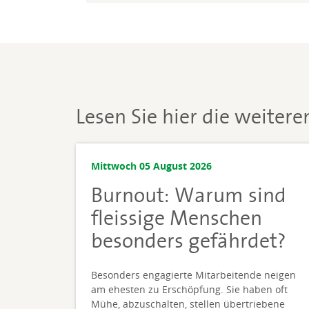
Lesen Sie hier die weiter
Mittwoch 05 August 2026
Burnout: Warum sind
fleissige Menschen
besonders gefährdet?
Besonders engagierte Mitarbeitende neigen
am ehesten zu Erschöpfung. Sie haben oft
Mühe, abzuschalten, stellen übertriebene