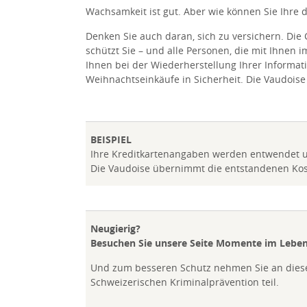
Wachsamkeit ist gut. Aber wie können Sie Ihre d
Denken Sie auch daran, sich zu versichern. Die
schützt Sie – und alle Personen, die mit Ihnen 
Ihnen bei der Wiederherstellung Ihrer Informati
Weihnachtseinkäufe in Sicherheit. Die Vaudoise 
BEISPIEL
Ihre Kreditkartenangaben werden entwendet und
Die Vaudoise übernimmt die entstandenen Kos
Neugierig?
Besuchen Sie unsere Seite
Momente im Lebe
Und zum besseren Schutz nehmen Sie an dies
Schweizerischen Kriminalprävention teil.