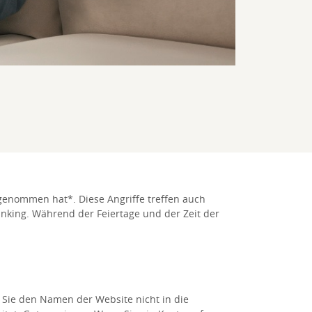
 zugenommen hat*.
Diese Angriffe treffen auch
nking. Während der Feiertage und der Zeit der
 Sie den Namen der Website nicht in die