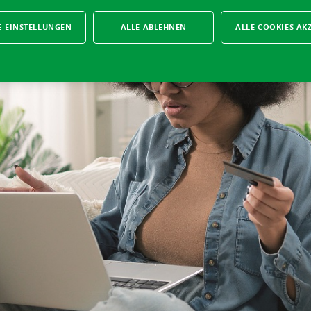
E-EINSTELLUNGEN
ALLE ABLEHNEN
ALLE COOKIES AK