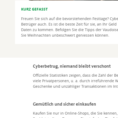
KURZ GEFASST
Freuen Sie sich auf die bevorstehenden Festtage? Cybe
Betrüger auch. Es ist die beste Zeit für sie, an Ihr Geld
Daten zu kommen. Befolgen Sie die Tipps der Vaudoise
Sie Weihnachten unbeschwert geniessen können.
Cyberbetrug, niemand bleibt verschont
Offizielle Statistiken zeigen, dass die Zahl der
viele Privatpersonen, u. a. durch irreführend
Geschenke und unzähliger Transaktionen im Inte
Gemütlich und sicher einkaufen
Kaufen Sie nur in Online-Shops, die Sie kenne