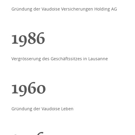
Gründung der Vaudoise Versicherungen Holding AG
1986
Vergrösserung des Geschäftssitzes in Lausanne
1960
Gründung der Vaudoise Leben