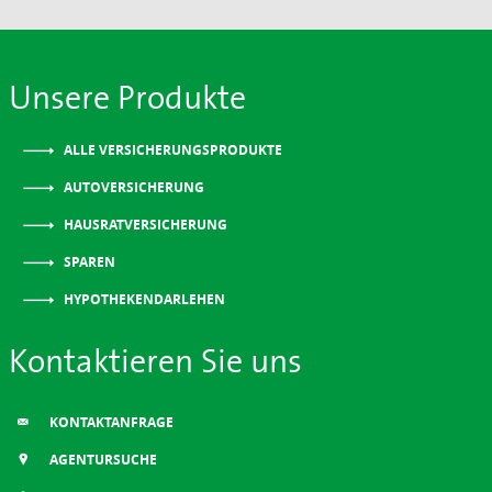
Unsere Produkte
ALLE VERSICHERUNGSPRODUKTE
AUTOVERSICHERUNG
HAUSRATVERSICHERUNG
SPAREN
HYPOTHEKENDARLEHEN
Kontaktieren Sie uns
KONTAKTANFRAGE
AGENTURSUCHE