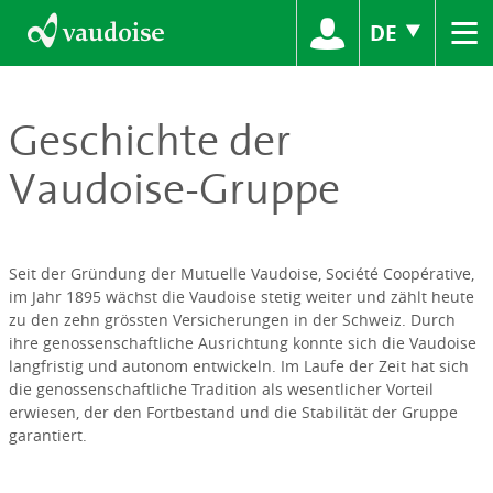
≡
DE
Geschichte der
Vaudoise-Gruppe
Seit der Gründung der Mutuelle Vaudoise, Société Coopérative,
im Jahr 1895 wächst die Vaudoise stetig weiter und zählt heute
zu den zehn grössten Versicherungen in der Schweiz. Durch
ihre genossenschaftliche Ausrichtung konnte sich die Vaudoise
langfristig und autonom entwickeln. Im Laufe der Zeit hat sich
die genossenschaftliche Tradition als wesentlicher Vorteil
erwiesen, der den Fortbestand und die Stabilität der Gruppe
garantiert.