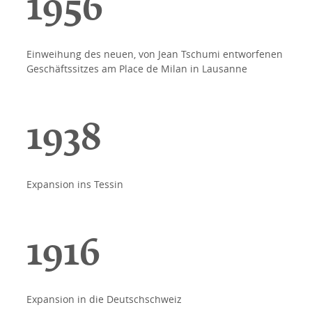
1956
Einweihung des neuen, von Jean Tschumi entworfenen
Geschäftssitzes am Place de Milan in Lausanne
1938
Expansion ins Tessin
1916
Expansion in die Deutschschweiz