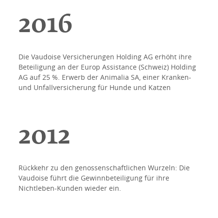
2016
Die Vaudoise Versicherungen Holding AG erhöht ihre
Beteiligung an der Europ Assistance (Schweiz) Holding
AG auf 25 %. Erwerb der Animalia SA, einer Kranken-
und Unfallversicherung für Hunde und Katzen
2012
Rückkehr zu den genossenschaftlichen Wurzeln: Die
Vaudoise führt die Gewinnbeteiligung für ihre
Nichtleben-Kunden wieder ein.