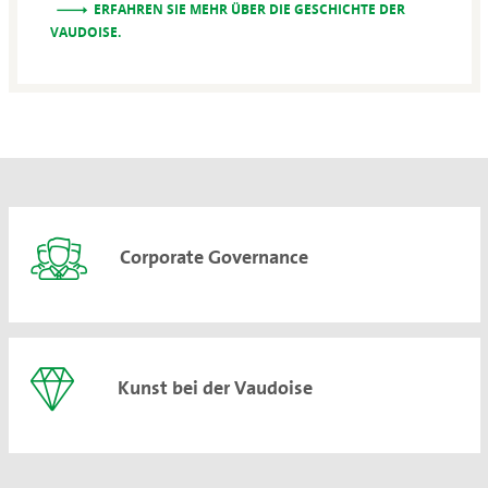
ERFAHREN SIE MEHR ÜBER DIE GESCHICHTE DER
VAUDOISE.
Corporate Governance
Kunst bei der Vaudoise