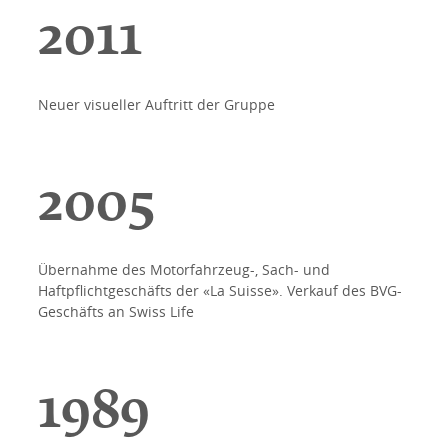
2011
Neuer visueller Auftritt der Gruppe
2005
Übernahme des Motorfahrzeug-, Sach- und
Haftpflichtgeschäfts der «La Suisse». Verkauf des BVG-
Geschäfts an Swiss Life
1989