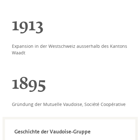
1913
Expansion in der Westschweiz ausserhalb des Kantons
Waadt
1895
Gründung der Mutuelle Vaudoise, Société Coopérative
Geschichte der Vaudoise-Gruppe