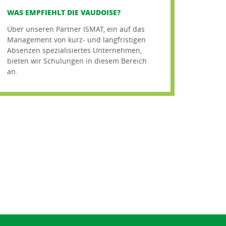
WAS EMPFIEHLT DIE VAUDOISE?
Über unseren Partner ISMAT, ein auf das
Management von kurz- und langfristigen
Absenzen spezialisiertes Unternehmen,
bieten wir Schulungen in diesem Bereich
an.