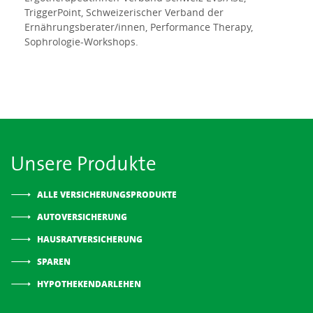
TriggerPoint, Schweizerischer Verband der
Ernährungsberater/innen, Performance Therapy,
Sophrologie-Workshops.
Unsere Produkte
ALLE VERSICHERUNGSPRODUKTE
AUTOVERSICHERUNG
HAUSRATVERSICHERUNG
SPAREN
HYPOTHEKENDARLEHEN