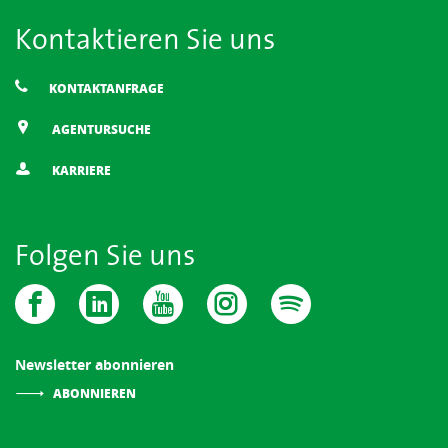
Kontaktieren Sie uns
KONTAKTANFRAGE
AGENTURSUCHE
KARRIERE
Folgen Sie uns
Newsletter abonnieren
ABONNIEREN