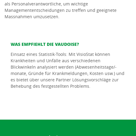
als Personalverantwortliche, um wichtige
Managemententscheidungen zu treffen und geeignete
Massnahmen umzusetzen.
WAS EMPFIEHLT DIE VAUDOISE?
Einsatz eines Statistik-Tools: Mit VisioStat können
Krankheiten und Unfälle aus verschiedenen
Blickwinkeln analysiert werden (Abwesenheitstage/-
monate, Gründe für Krankmeldungen, Kosten usw.) und
es bietet über unsere Partner Lösungsvorschläge zur
Behebung des festgestellten Problems.