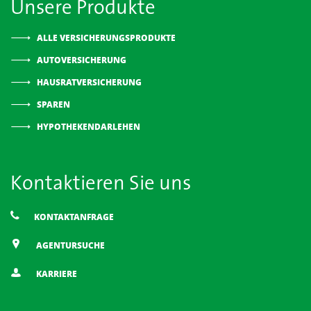
Unsere Produkte
ALLE VERSICHERUNGSPRODUKTE
AUTOVERSICHERUNG
HAUSRATVERSICHERUNG
SPAREN
HYPOTHEKENDARLEHEN
Kontaktieren Sie uns
KONTAKTANFRAGE
AGENTURSUCHE
KARRIERE