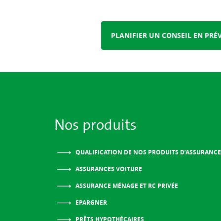
PLANIFIER UN CONSEIL EN PR
Nos produits
QUALIFICATION DE NOS PRODUITS D’ASSURANCE
ASSURANCES VOITURE
ASSURANCE MÉNAGE ET RC PRIVÉE
EPARGNER
PRÊTS HYPOTHÉCAIRES