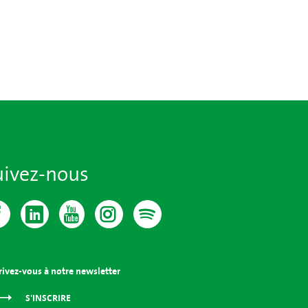
uivez-nous
rivez-vous à notre newsletter
S'INSCRIRE