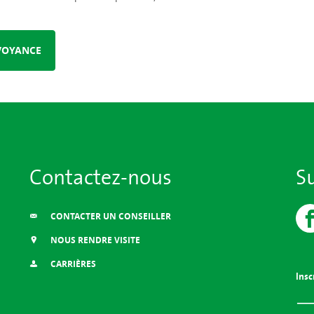
ÉVOYANCE
Contactez-nous
S
CONTACTER UN CONSEILLER
NOUS RENDRE VISITE
CARRIÈRES
Insc