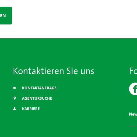
REN
Kontaktieren Sie uns
F
KONTAKTANFRAGE
AGENTURSUCHE
KARRIERE
New