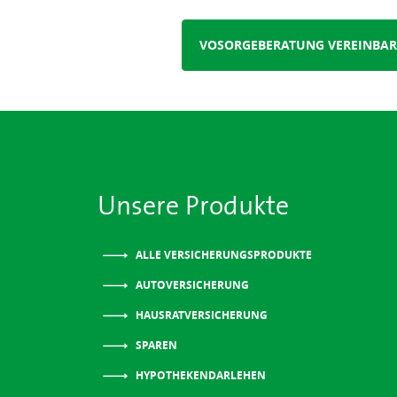
VOSORGEBERATUNG VEREINBA
Unsere Produkte
ALLE VERSICHERUNGSPRODUKTE
AUTOVERSICHERUNG
HAUSRATVERSICHERUNG
SPAREN
HYPOTHEKENDARLEHEN