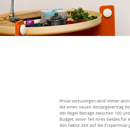
Privat vorzusorgen wird immer wicht
die einen neuen Vorsorgevertrag bei
der Regel Beträge zwischen 100 un
Budget, einen Teil ihres Geldes für 
den Faktor Zeit auf die Ersparnisse 