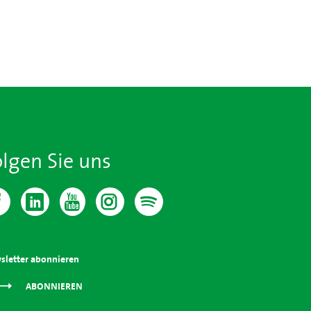
olgen Sie uns
sletter abonnieren
ABONNIEREN