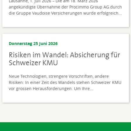
Lausanne, 1. Juli 2026 – Die am 18. März 2026
angekündigte Übernahme der Procimmo Group AG durch
die Gruppe Vaudoise Versicherungen wurde erfolgreich...
Donnerstag 25 Juni 2026
Risiken im Wandel: Absicherung für
Schweizer KMU
Neue Technologien, strengere Vorschriften, andere
Risiken: In einer Zeit des Wandels stehen Schweizer KMU
vor grossen Herausforderungen. Um Ihre...