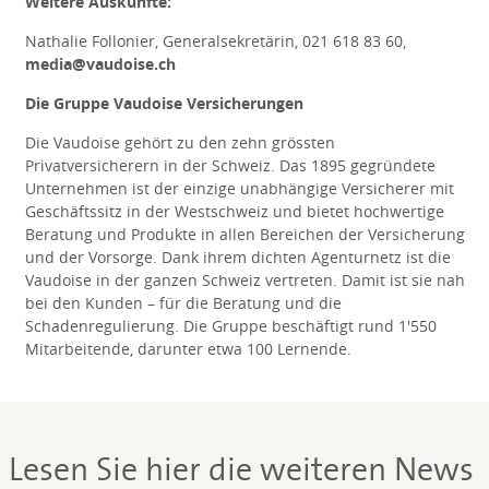
Weitere Auskünfte:
Nathalie Follonier, Generalsekretärin, 021 618 83 60,
media@vaudoise.ch
Die Gruppe Vaudoise Versicherungen
Die Vaudoise gehört zu den zehn grössten
Privatversicherern in der Schweiz. Das 1895 gegründete
Unternehmen ist der einzige unabhängige Versicherer mit
Geschäftssitz in der Westschweiz und bietet hochwertige
Beratung und Produkte in allen Bereichen der Versicherung
und der Vorsorge. Dank ihrem dichten Agenturnetz ist die
Vaudoise in der ganzen Schweiz vertreten. Damit ist sie nah
bei den Kunden – für die Beratung und die
Schadenregulierung. Die Gruppe beschäftigt rund 1'550
Mitarbeitende, darunter etwa 100 Lernende.
Lesen Sie hier die weiteren News