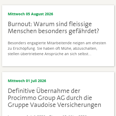
Mittwoch 05 August 2026
Burnout: Warum sind fleissige
Menschen besonders gefährdet?
Besonders engagierte Mitarbeitende neigen am ehesten
zu Erschöpfung. Sie haben oft Mühe, abzuschalten,
stellen übertriebene Ansprüche an sich selbst...
Mittwoch 01 Juli 2026
Definitive Übernahme der
Procimmo Group AG durch die
Gruppe Vaudoise Versicherungen