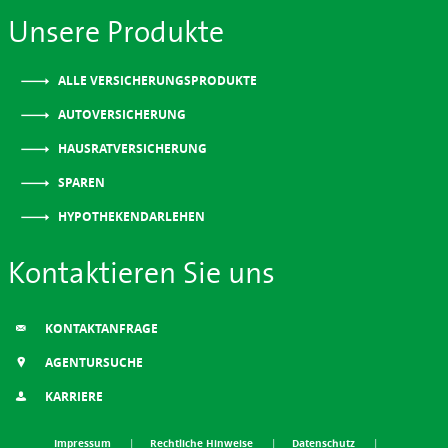
Unsere Produkte
ALLE VERSICHERUNGSPRODUKTE
AUTOVERSICHERUNG
HAUSRATVERSICHERUNG
SPAREN
HYPOTHEKENDARLEHEN
Kontaktieren Sie uns
KONTAKTANFRAGE
AGENTURSUCHE
KARRIERE
Impressum
Rechtliche Hinweise
Datenschutz