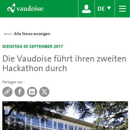
≡
DE
Alle News anzeigen
DIENSTAG 05 SEPTEMBER 2017
Die Vaudoise führt ihren zweiten
Hackathon durch
Partager sur :