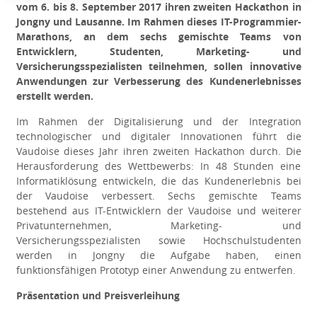
vom 6. bis 8. September 2017 ihren zweiten Hackathon in
Jongny und Lausanne. Im Rahmen dieses IT-Programmier-
Marathons, an dem sechs gemischte Teams von
Entwicklern, Studenten, Marketing- und
Versicherungsspezialisten teilnehmen, sollen innovative
Anwendungen zur Verbesserung des Kundenerlebnisses
erstellt werden.
Im Rahmen der Digitalisierung und der Integration
technologischer und digitaler Innovationen führt die
Vaudoise dieses Jahr ihren zweiten Hackathon durch. Die
Herausforderung des Wettbewerbs: In 48 Stunden eine
Informatiklösung entwickeln, die das Kundenerlebnis bei
der Vaudoise verbessert. Sechs gemischte Teams
bestehend aus IT-Entwicklern der Vaudoise und weiterer
Privatunternehmen, Marketing- und
Versicherungsspezialisten sowie Hochschulstudenten
werden in Jongny die Aufgabe haben, einen
funktionsfähigen Prototyp einer Anwendung zu entwerfen.
Präsentation und Preisverleihung