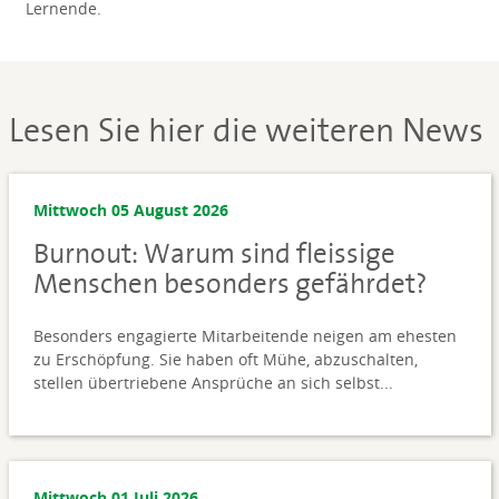
Lernende.
Lesen Sie hier die weiteren News
Mittwoch 05 August 2026
Burnout: Warum sind fleissige
Menschen besonders gefährdet?
Besonders engagierte Mitarbeitende neigen am ehesten
zu Erschöpfung. Sie haben oft Mühe, abzuschalten,
stellen übertriebene Ansprüche an sich selbst...
Mittwoch 01 Juli 2026