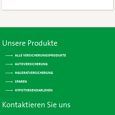
Unsere Produkte
ALLE VERSICHERUNGSPRODUKTE
AUTOVERSICHERUNG
HAUSRATVERSICHERUNG
SPAREN
HYPOTHEKENDARLEHEN
Kontaktieren Sie uns