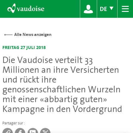
≡
DE
Alle News anzeigen
FREITAG 27 JULI 2018
Die Vaudoise verteilt 33
Millionen an ihre Versicherten
und rückt ihre
genossenschaftlichen Wurzeln
mit einer «abbartig guten»
Kampagne in den Vordergrund
Partager sur :