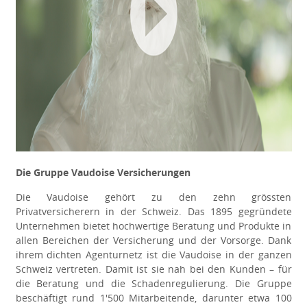
Die Gruppe Vaudoise Versicherungen
Die Vaudoise gehört zu den zehn grössten
Privatversicherern in der Schweiz. Das 1895 gegründete
Unternehmen bietet hochwertige Beratung und Produkte in
allen Bereichen der Versicherung und der Vorsorge. Dank
ihrem dichten Agenturnetz ist die Vaudoise in der ganzen
Schweiz vertreten. Damit ist sie nah bei den Kunden – für
die Beratung und die Schadenregulierung. Die Gruppe
beschäftigt rund 1'500 Mitarbeitende, darunter etwa 100