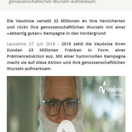
genossenschaftlichen Wurzeln aufmerksam.
Die Vaudoise verteilt 33 Millionen an ihre Versicherten
und rückt ihre genossenschaftlichen Wurzeln mit einer
«abbartig guten» Kampagne in den Vordergrund
Lausanne, 27. Juli 2018 –
2018 zahlt die Vaudoise ihren
Kunden 33 Millionen Franken in Form einer
Prämienreduktion aus. Mit einer humorvollen Kampagne
macht sie auf diese Aktion und ihre genossenschaftlichen
Wurzeln aufmerksam.