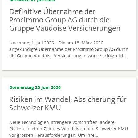
Definitive Übernahme der
Procimmo Group AG durch die
Gruppe Vaudoise Versicherungen
Lausanne, 1. Juli 2026 – Die am 18. März 2026
angekündigte Übernahme der Procimmo Group AG durch
die Gruppe Vaudoise Versicherungen wurde erfolgreich...
Donnerstag 25 Juni 2026
Risiken im Wandel: Absicherung für
Schweizer KMU
Neue Technologien, strengere Vorschriften, andere
Risiken: In einer Zeit des Wandels stehen Schweizer KMU
vor grossen Herausforderungen. Um Ihre...