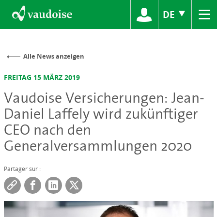
≡
DE
Alle News anzeigen
FREITAG 15 MÄRZ 2019
Vaudoise Versicherungen: Jean-
Daniel Laffely wird zukünftiger
CEO nach den
Generalversammlungen 2020
Partager sur :