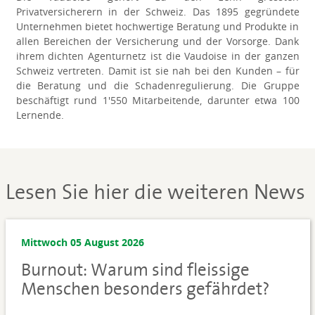
Privatversicherern in der Schweiz. Das 1895 gegründete
Unternehmen bietet hochwertige Beratung und Produkte in
allen Bereichen der Versicherung und der Vorsorge. Dank
ihrem dichten Agenturnetz ist die Vaudoise in der ganzen
Schweiz vertreten. Damit ist sie nah bei den Kunden – für
die Beratung und die Schadenregulierung. Die Gruppe
beschäftigt rund 1'550 Mitarbeitende, darunter etwa 100
Lernende.
Lesen Sie hier die weiteren News
Mittwoch 05 August 2026
Burnout: Warum sind fleissige
Menschen besonders gefährdet?