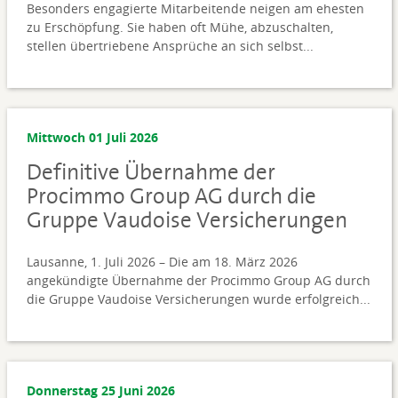
Besonders engagierte Mitarbeitende neigen am ehesten
zu Erschöpfung. Sie haben oft Mühe, abzuschalten,
stellen übertriebene Ansprüche an sich selbst...
Mittwoch 01 Juli 2026
Definitive Übernahme der
Procimmo Group AG durch die
Gruppe Vaudoise Versicherungen
Lausanne, 1. Juli 2026 – Die am 18. März 2026
angekündigte Übernahme der Procimmo Group AG durch
die Gruppe Vaudoise Versicherungen wurde erfolgreich...
Donnerstag 25 Juni 2026