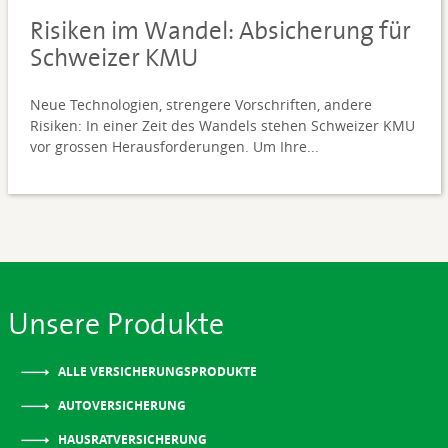
Risiken im Wandel: Absicherung für
Schweizer KMU
Neue Technologien, strengere Vorschriften, andere
Risiken: In einer Zeit des Wandels stehen Schweizer KMU
vor grossen Herausforderungen. Um Ihre...
Unsere Produkte
ALLE VERSICHERUNGSPRODUKTE
AUTOVERSICHERUNG
HAUSRATVERSICHERUNG