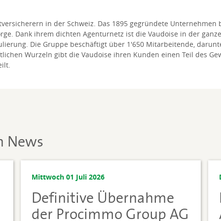
atversicherern in der Schweiz. Das 1895 gegründete Unternehmen 
rge. Dank ihrem dichten Agenturnetz ist die Vaudoise in der ganzen
lierung. Die Gruppe beschäftigt über 1'650 Mitarbeitende, darunt
tlichen Wurzeln gibt die Vaudoise ihren Kunden einen Teil des G
ilt.
en News
Mittwoch 01 Juli 2026
Definitive Übernahme
der Procimmo Group AG