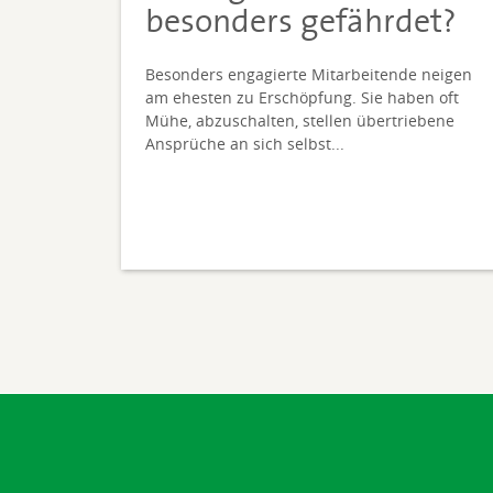
besonders gefährdet?
Besonders engagierte Mitarbeitende neigen
am ehesten zu Erschöpfung. Sie haben oft
Mühe, abzuschalten, stellen übertriebene
Ansprüche an sich selbst...