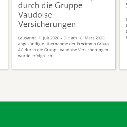
durch die Gruppe
Vaudoise
Versicherungen
Lausanne, 1. Juli 2026 – Die am 18. März 2026
angekündigte Übernahme der Procimmo Group
AG durch die Gruppe Vaudoise Versicherungen
wurde erfolgreich...