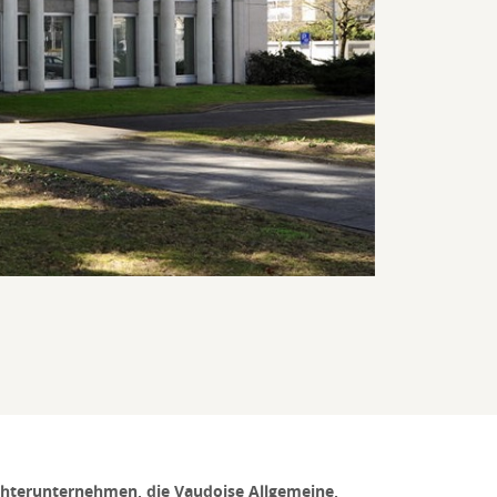
ochterunternehmen, die Vaudoise Allgemeine,