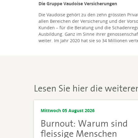
Die Gruppe Vaudoise Versicherungen
Die Vaudoise gehört zu den zehn grössten Priv
allen Bereichen der Versicherung und der Vorso
Kunden – für die Beratung und die Schadenregu
Ausbildung. Ganz im Sinne ihrer genossenschaf
weiter. Im Jahr 2020 hat sie so 34 Millionen verte
Lesen Sie hier die weiter
Mittwoch 05 August 2026
Burnout: Warum sind
fleissige Menschen