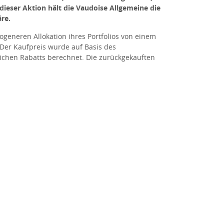
dieser Aktion hält die Vaudoise Allgemeine die
re.
generen Allokation ihres Portfolios von einem
 Der Kaufpreis wurde auf Basis des
ichen Rabatts berechnet. Die zurückgekauften