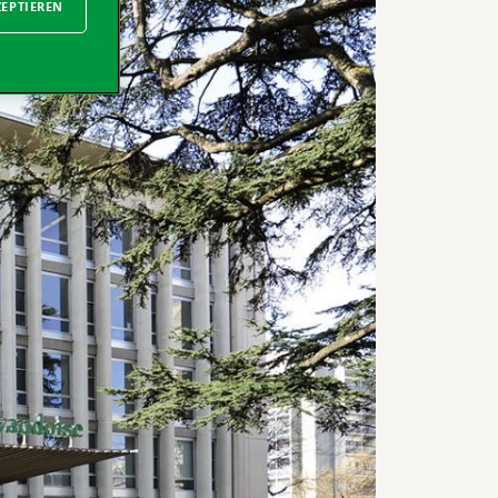
ZEPTIEREN