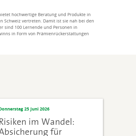
bietet hochwertige Beratung und Produkte in
 Schweiz vertreten. Damit ist sie nah bei den
er sind 100 Lernende und Personen in
ewinns in Form von Prämienrückerstattungen
Donnerstag 25 Juni 2026
Risiken im Wandel:
Absicherung für