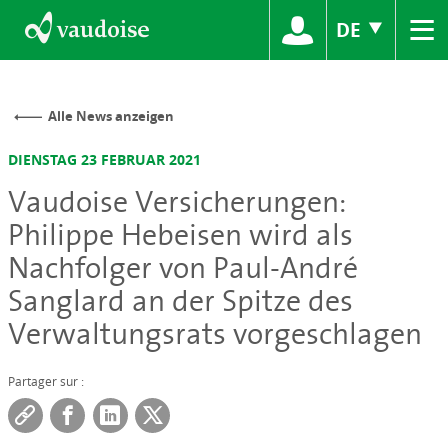
≡
DE
Alle News anzeigen
DIENSTAG 23 FEBRUAR 2021
Vaudoise Versicherungen:
Philippe Hebeisen wird als
Nachfolger von Paul-André
Sanglard an der Spitze des
Verwaltungsrats vorgeschlagen
Partager sur :