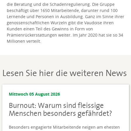
die Beratung und die Schadenregulierung. Die Gruppe
beschäftigt über 1650 Mitarbeitende, darunter rund 100
Lernende und Personen in Ausbildung. Ganz im Sinne ihrer
genossenschaftlichen Wurzeln gibt die Vaudoise ihren
Kunden einen Teil des Gewinns in Form von
Prämienrückerstattungen weiter. Im Jahr 2020 hat sie so 34
Millionen verteilt.
Lesen Sie hier die weiteren News
Mittwoch 05 August 2026
Burnout: Warum sind fleissige
Menschen besonders gefährdet?
Besonders engagierte Mitarbeitende neigen am ehesten