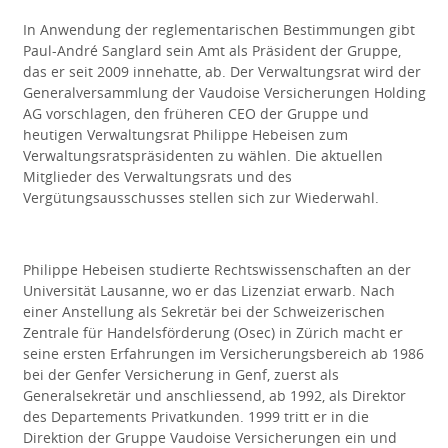
In Anwendung der reglementarischen Bestimmungen gibt
Paul-André Sanglard sein Amt als Präsident der Gruppe,
das er seit 2009 innehatte, ab. Der Verwaltungsrat wird der
Generalversammlung der Vaudoise Versicherungen Holding
AG vorschlagen, den früheren CEO der Gruppe und
heutigen Verwaltungsrat Philippe Hebeisen zum
Verwaltungsratspräsidenten zu wählen. Die aktuellen
Mitglieder des Verwaltungsrats und des
Vergütungsausschusses stellen sich zur Wiederwahl.
Philippe Hebeisen studierte Rechtswissenschaften an der
Universität Lausanne, wo er das Lizenziat erwarb. Nach
einer Anstellung als Sekretär bei der Schweizerischen
Zentrale für Handelsförderung (Osec) in Zürich macht er
seine ersten Erfahrungen im Versicherungsbereich ab 1986
bei der Genfer Versicherung in Genf, zuerst als
Generalsekretär und anschliessend, ab 1992, als Direktor
des Departements Privatkunden. 1999 tritt er in die
Direktion der Gruppe Vaudoise Versicherungen ein und