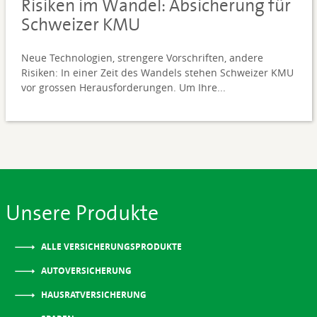
Risiken im Wandel: Absicherung für
Schweizer KMU
Neue Technologien, strengere Vorschriften, andere
Risiken: In einer Zeit des Wandels stehen Schweizer KMU
vor grossen Herausforderungen. Um Ihre...
Unsere Produkte
ALLE VERSICHERUNGSPRODUKTE
AUTOVERSICHERUNG
HAUSRATVERSICHERUNG