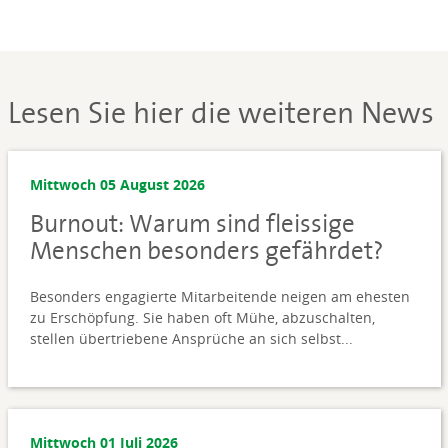
Lesen Sie hier die weiteren News
Mittwoch 05 August 2026
Burnout: Warum sind fleissige
Menschen besonders gefährdet?
Besonders engagierte Mitarbeitende neigen am ehesten
zu Erschöpfung. Sie haben oft Mühe, abzuschalten,
stellen übertriebene Ansprüche an sich selbst...
Mittwoch 01 Juli 2026