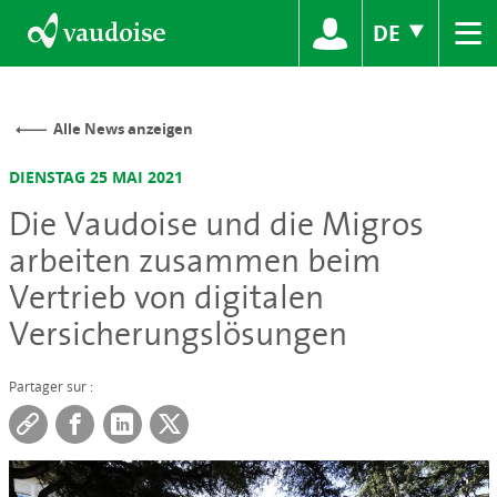
≡
DE
Alle News anzeigen
DIENSTAG 25 MAI 2021
Die Vaudoise und die Migros
arbeiten zusammen beim
Vertrieb von digitalen
Versicherungslösungen
Partager sur :