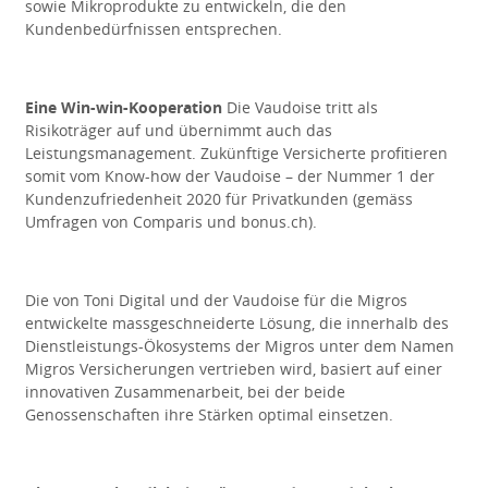
sowie Mikroprodukte zu entwickeln, die den
Kundenbedürfnissen entsprechen.
Eine Win-win-Kooperation
Die Vaudoise tritt als
Risikoträger auf und übernimmt auch das
Leistungsmanagement. Zukünftige Versicherte profitieren
somit vom Know-how der Vaudoise – der Nummer 1 der
Kundenzufriedenheit 2020 für Privatkunden (gemäss
Umfragen von Comparis und bonus.ch).
Die von Toni Digital und der Vaudoise für die Migros
entwickelte massgeschneiderte Lösung, die innerhalb des
Dienstleistungs-Ökosystems der Migros unter dem Namen
Migros Versicherungen vertrieben wird, basiert auf einer
innovativen Zusammenarbeit, bei der beide
Genossenschaften ihre Stärken optimal einsetzen.