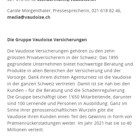
Carole Morgenthaler, Pressesprecherin, 021 618 82 46,
media@vaudoise.ch
Die Gruppe Vaudoise Versicherungen
Die Vaudoise Versicherungen gehören zu den zehn
grössten Privatversicherern in der Schweiz. Das 1895
gegründete Unternehmen bietet hochwertige Beratung und
Produkte in allen Bereichen der Versicherung und der
Vorsorge. Dank ihrem dichten Agenturnetz ist die Vaudoise
in der ganzen Schweiz vertreten. Damit ist sie nah bei den
Kunden – für die Beratung und die Schadenregulierung.
Die Gruppe beschäftigt über 1'650 Mitarbeitende, darunter
sind 100 Lernende und Personen in Ausbildung. Ganz im
Sinne ihrer genossenschaftlichen Wurzeln gibt die
Vaudoise ihren Kunden einen Teil des Gewinns in Form von
Prämienrückerstattungen weiter. Im Jahr 2021 hat sie so 40
Millionen verteilt.