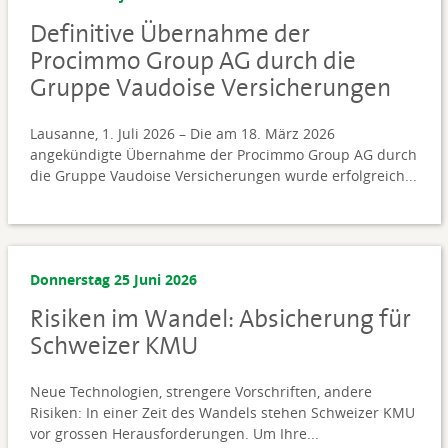
Definitive Übernahme der
Procimmo Group AG durch die
Gruppe Vaudoise Versicherungen
Lausanne, 1. Juli 2026 – Die am 18. März 2026
angekündigte Übernahme der Procimmo Group AG durch
die Gruppe Vaudoise Versicherungen wurde erfolgreich...
Donnerstag 25 Juni 2026
Risiken im Wandel: Absicherung für
Schweizer KMU
Neue Technologien, strengere Vorschriften, andere
Risiken: In einer Zeit des Wandels stehen Schweizer KMU
vor grossen Herausforderungen. Um Ihre...