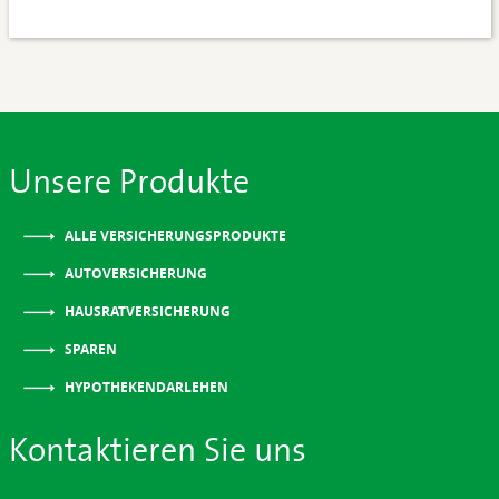
Unsere Produkte
ALLE VERSICHERUNGSPRODUKTE
AUTOVERSICHERUNG
HAUSRATVERSICHERUNG
SPAREN
HYPOTHEKENDARLEHEN
Kontaktieren Sie uns