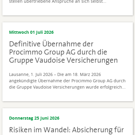
stellen übertriebene Ansprüche an sich selbst...
Mittwoch 01 Juli 2026
Definitive Übernahme der
Procimmo Group AG durch die
Gruppe Vaudoise Versicherungen
Lausanne, 1. Juli 2026 – Die am 18. März 2026
angekündigte Übernahme der Procimmo Group AG durch
die Gruppe Vaudoise Versicherungen wurde erfolgreich...
Donnerstag 25 Juni 2026
Risiken im Wandel: Absicherung für