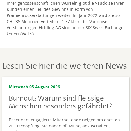
ihrer genossenschaftlichen Wurzeln gibt die Vaudoise ihren
Kunden einen Teil des Gewinns in Form von
Prämienrückerstattungen weiter. Im Jahr 2022 wird sie so
CHF 36 Millionen verteilen. Die Aktien der Vaudoise
Versicherungen Holding AG sind an der SIX Swiss Exchange
kotiert (VAHN).
Lesen Sie hier die weiteren News
Mittwoch 05 August 2026
Burnout: Warum sind fleissige
Menschen besonders gefährdet?
Besonders engagierte Mitarbeitende neigen am ehesten
zu Erschöpfung. Sie haben oft Mühe, abzuschalten,