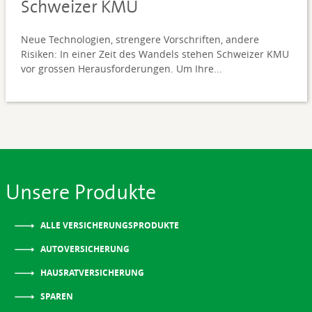
Schweizer KMU
Neue Technologien, strengere Vorschriften, andere
Risiken: In einer Zeit des Wandels stehen Schweizer KMU
vor grossen Herausforderungen. Um Ihre...
Unsere Produkte
ALLE VERSICHERUNGSPRODUKTE
AUTOVERSICHERUNG
HAUSRATVERSICHERUNG
SPAREN