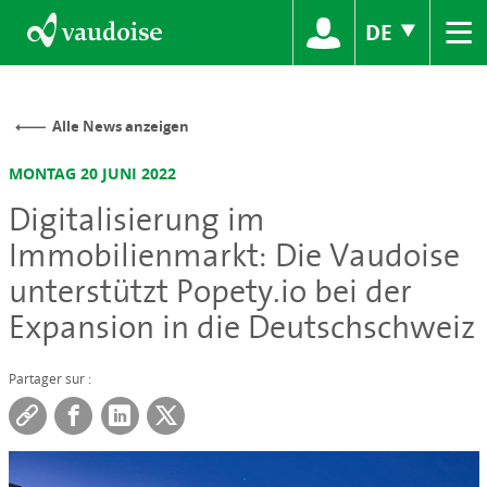
≡
DE
Alle News anzeigen
MONTAG 20 JUNI 2022
Digitalisierung im
Immobilienmarkt: Die Vaudoise
unterstützt Popety.io bei der
Expansion in die Deutschschweiz
Partager sur :