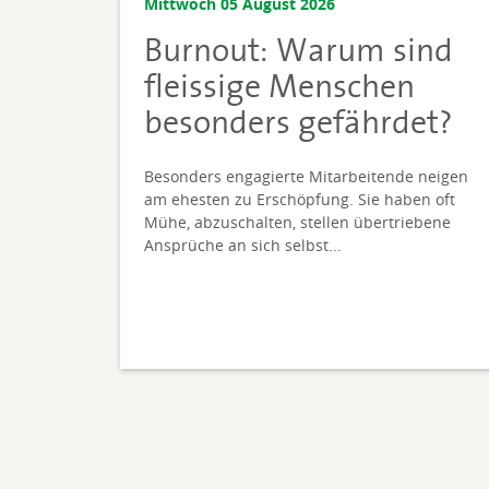
Mittwoch 05 August 2026
Burnout: Warum sind
fleissige Menschen
besonders gefährdet?
Besonders engagierte Mitarbeitende neigen
am ehesten zu Erschöpfung. Sie haben oft
Mühe, abzuschalten, stellen übertriebene
Ansprüche an sich selbst...