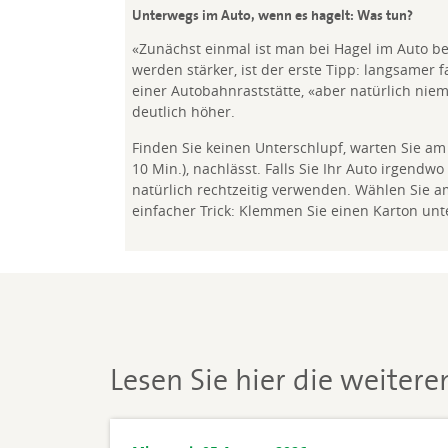
Unterwegs im Auto, wenn es hagelt: Was tun?
«Zunächst einmal ist man bei Hagel im Auto bes
werden stärker, ist der erste Tipp: langsamer
einer Autobahnraststätte, «aber natürlich niem
deutlich höher.
Finden Sie keinen Unterschlupf, warten Sie am 
10 Min.), nachlässt. Falls Sie Ihr Auto irgend
natürlich rechtzeitig verwenden. Wählen Sie 
einfacher Trick: Klemmen Sie einen Karton un
Lesen Sie hier die weiter