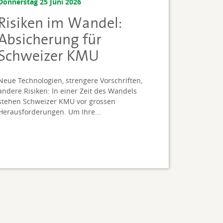
Donnerstag 25 Juni 2026
Risiken im Wandel:
Absicherung für
Schweizer KMU
Neue Technologien, strengere Vorschriften,
andere Risiken: In einer Zeit des Wandels
stehen Schweizer KMU vor grossen
Herausforderungen. Um Ihre...