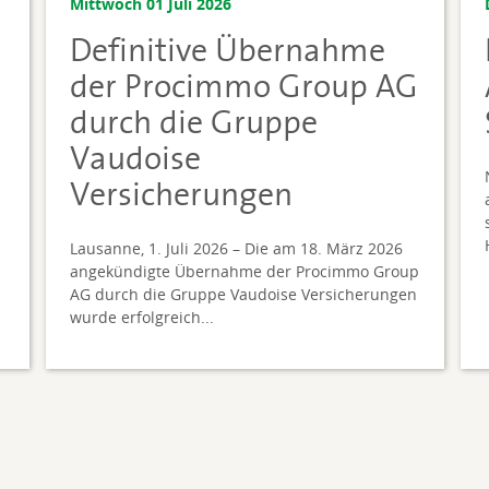
Mittwoch 01 Juli 2026
Definitive Übernahme
der Procimmo Group AG
durch die Gruppe
Vaudoise
Versicherungen
Lausanne, 1. Juli 2026 – Die am 18. März 2026
angekündigte Übernahme der Procimmo Group
AG durch die Gruppe Vaudoise Versicherungen
wurde erfolgreich...