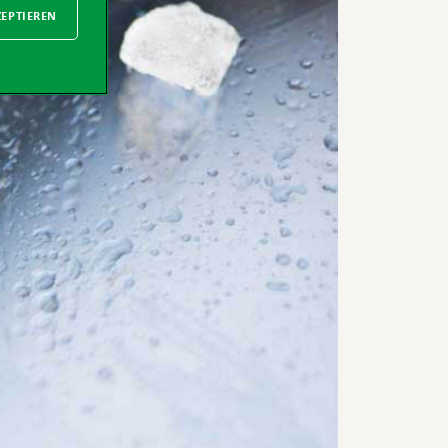
ZEPTIEREN