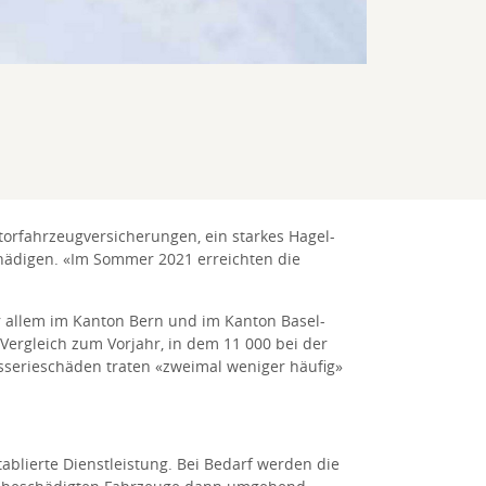
torfahrzeugversicherungen, ein starkes Hagel-
hädigen. «Im Sommer 2021 erreichten die
 allem im Kanton Bern und im Kanton Basel-
 Vergleich zum Vorjahr, in dem 11 000 bei der
osserieschäden traten «zweimal weniger häufig»
ablierte Dienstleistung. Bei Bedarf werden die