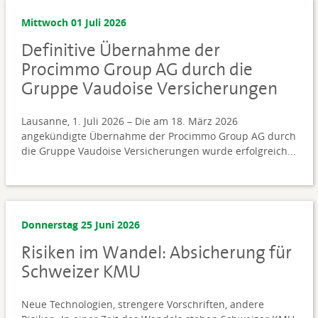
Mittwoch 01 Juli 2026
Definitive Übernahme der
Procimmo Group AG durch die
Gruppe Vaudoise Versicherungen
Lausanne, 1. Juli 2026 – Die am 18. März 2026
angekündigte Übernahme der Procimmo Group AG durch
die Gruppe Vaudoise Versicherungen wurde erfolgreich...
Donnerstag 25 Juni 2026
Risiken im Wandel: Absicherung für
Schweizer KMU
Neue Technologien, strengere Vorschriften, andere