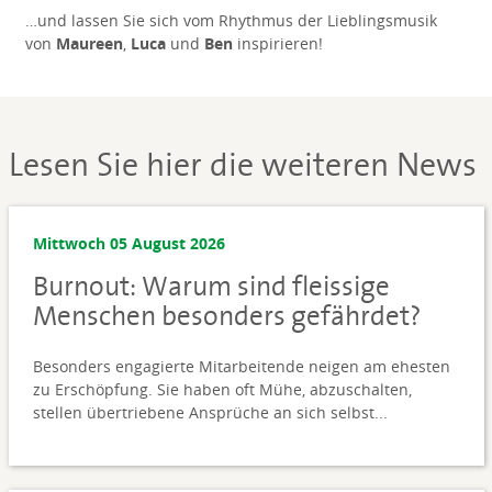
…und lassen Sie sich vom Rhythmus der Lieblingsmusik
von
Maureen
,
Luca
und
Ben
inspirieren!
Lesen Sie hier die weiteren News
Mittwoch 05 August 2026
Burnout: Warum sind fleissige
Menschen besonders gefährdet?
Besonders engagierte Mitarbeitende neigen am ehesten
zu Erschöpfung. Sie haben oft Mühe, abzuschalten,
stellen übertriebene Ansprüche an sich selbst...