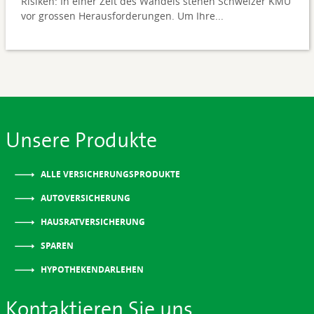
Risiken: In einer Zeit des Wandels stehen Schweizer KMU
vor grossen Herausforderungen. Um Ihre...
Unsere Produkte
ALLE VERSICHERUNGSPRODUKTE
AUTOVERSICHERUNG
HAUSRATVERSICHERUNG
SPAREN
HYPOTHEKENDARLEHEN
Kontaktieren Sie uns