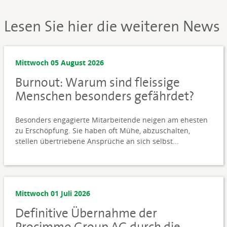
Lesen Sie hier die weiteren News
Mittwoch 05 August 2026
Burnout: Warum sind fleissige
Menschen besonders gefährdet?
Besonders engagierte Mitarbeitende neigen am ehesten
zu Erschöpfung. Sie haben oft Mühe, abzuschalten,
stellen übertriebene Ansprüche an sich selbst...
Mittwoch 01 Juli 2026
Definitive Übernahme der
Procimmo Group AG durch die