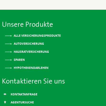
Unsere Produkte
ALLE VERSICHERUNGSPRODUKTE
AUTOVERSICHERUNG
HAUSRATVERSICHERUNG
SPAREN
HYPOTHEKENDARLEHEN
Kontaktieren Sie uns
KONTAKTANFRAGE
AGENTURSUCHE