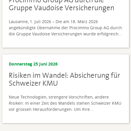
Gruppe Vaudoise Versicherungen
Lausanne, 1. Juli 2026 – Die am 18. März 2026
angekündigte Übernahme der Procimmo Group AG durch
die Gruppe Vaudoise Versicherungen wurde erfolgreich...
Donnerstag 25 Juni 2026
Risiken im Wandel: Absicherung für
Schweizer KMU
Neue Technologien, strengere Vorschriften, andere
Risiken: In einer Zeit des Wandels stehen Schweizer KMU
vor grossen Herausforderungen. Um Ihre...