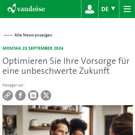
≡
DE
Alle News anzeigen
MONTAG 23 SEPTEMBER 2024
Optimieren Sie Ihre Vorsorge für
eine unbeschwerte Zukunft
Partager sur :