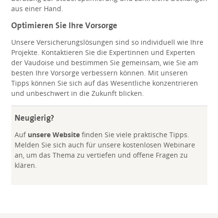
aus einer Hand.
Optimieren Sie Ihre Vorsorge
Unsere Versicherungslösungen sind so individuell wie Ihre
Projekte. Kontaktieren Sie die Expertinnen und Experten
der Vaudoise und bestimmen Sie gemeinsam, wie Sie am
besten Ihre Vorsorge verbessern können. Mit unseren
Tipps können Sie sich auf das Wesentliche konzentrieren
und unbeschwert in die Zukunft blicken.
Neugierig?
Auf
unsere Website
finden Sie viele praktische Tipps.
Melden Sie sich auch für unsere kostenlosen Webinare
an, um das Thema zu vertiefen und offene Fragen zu
klären.