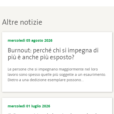
Altre notizie
mercoledì 05 agosto 2026
Burnout: perché chi si impegna di
più è anche più esposto?
Le persone che si impegnano maggiormente nel loro
lavoro sono spesso quelle più soggette a un esaurimento.
Dietro a una dedizione esemplare possono...
mercoledì 01 luglio 2026