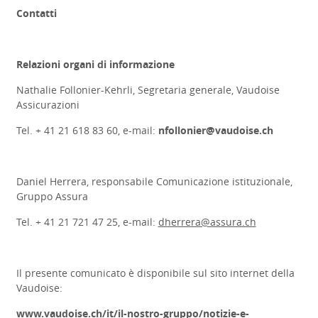
Contatti
Relazioni organi di informazione
Nathalie Follonier-Kehrli, Segretaria generale, Vaudoise
Assicurazioni
Tel. + 41 21 618 83 60, e-mail:
nfollonier@vaudoise.ch
Daniel Herrera, responsabile Comunicazione istituzionale,
Gruppo Assura
Tel. + 41 21 721 47 25, e-mail:
dherrera@assura.ch
Il presente comunicato è disponibile sul sito internet della
Vaudoise:
www.vaudoise.ch/it/il-nostro-gruppo/notizie-e-