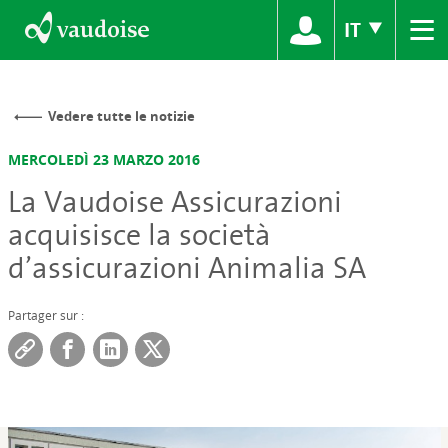
≡
IT
Vedere tutte le notizie
MERCOLEDÌ 23 MARZO 2016
La Vaudoise Assicurazioni
acquisisce la società
d’assicurazioni Animalia SA
Partager sur :