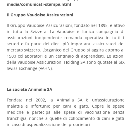
media/comunicati-stampa.html
Il Gruppo Vaudoise Assicurazioni
Il Gruppo Vaudoise Assicurazioni, fondato nel 1895, è attivo
in tutta la Svizzera. La Vaudoise è l’unica compagnia di
assicurazioni indipendente romanda operativa in tutti i
settori e fa parte dei dieci più importanti assicuratori del
mercato svizzero. L’organico del Gruppo si aggira attorno ai
1500 collaboratori e un centinaio di apprendisti. Le azioni
della Vaudoise Assicurazioni Holding SA sono quotate al SIX
Swiss Exchange (VAHN).
La società Animalia SA
Fondata nel 2002, la Animalia SA è un’assicurazione
malattia e infortunio per cani e gatti. Copre le spese
mediche e partecipa alle spese di vaccinazione senza
franchigia, nonché a quelle di collocamento di cani e gatti
in caso di ospedalizzazione dei proprietari.