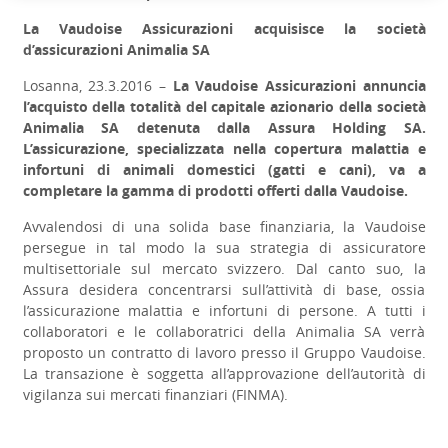
La Vaudoise Assicurazioni acquisisce la società
d’assicurazioni Animalia SA
Losanna, 23.3.2016 –
La Vaudoise Assicurazioni annuncia
l’acquisto della totalità del capitale azionario della società
Animalia SA detenuta dalla Assura Holding SA.
L’assicurazione, specializzata nella copertura malattia e
infortuni di animali domestici (gatti e cani), va a
completare la gamma di prodotti offerti dalla Vaudoise.
Avvalendosi di una solida base finanziaria, la Vaudoise
persegue in tal modo la sua strategia di assicuratore
multisettoriale sul mercato svizzero. Dal canto suo, la
Assura desidera concentrarsi sull’attività di base, ossia
l’assicurazione malattia e infortuni di persone. A tutti i
collaboratori e le collaboratrici della Animalia SA verrà
proposto un contratto di lavoro presso il Gruppo Vaudoise.
La transazione è soggetta all’approvazione dell’autorità di
vigilanza sui mercati finanziari (FINMA).