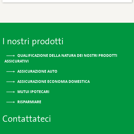
I nostri prodotti
QUALIFICAZIONE DELLA NATURA DEI NOSTRI PRODOTTI
ASSICURATIVI
ASSICURAZIONE AUTO
ASSICURAZIONE ECONOMIA DOMESTICA
MUTUI IPOTECARI
RISPARMIARE
Contattateci