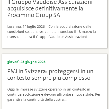
Il Gruppo Vaudoise Assicurazioni
acquisisce definitivamente la
Procimmo Group SA
Losanna, 1° luglio 2026 – Con la soddisfazione delle
condizioni sospensive, come annunciato il 18 marzo la
transazione tra il Gruppo Vaudoise Assicurazioni...
giovedì 25 giugno 2026
PMI in Svizzera: proteggersi in un
contesto sempre più complesso
Oggi le imprese svizzere operano in un contesto in
continua evoluzione e devono affrontare nuove sfide. Per
garantire la continuità della vostra...