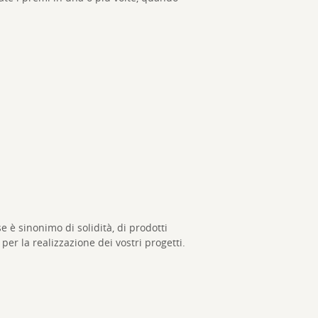
e è sinonimo di solidità, di prodotti
er la realizzazione dei vostri progetti.