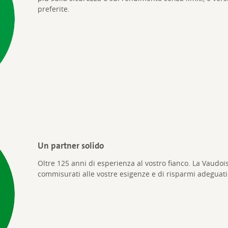
preferite.
Un partner solido
Oltre 125 anni di esperienza al vostro fianco. La Vaudois
commisurati alle vostre esigenze e di risparmi adeguati p