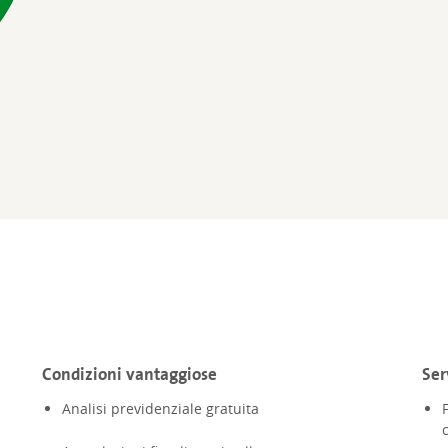
Condizioni vantaggiose
Ser
Analisi previdenziale gratuita
F