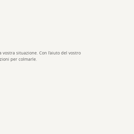
 vostra situazione. Con l’aiuto del vostro
zioni per colmarle.