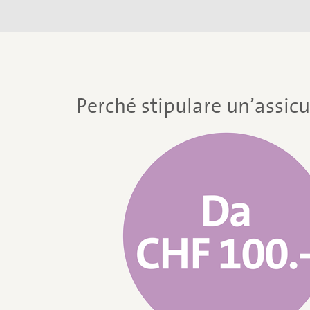
Perché stipulare un’assic