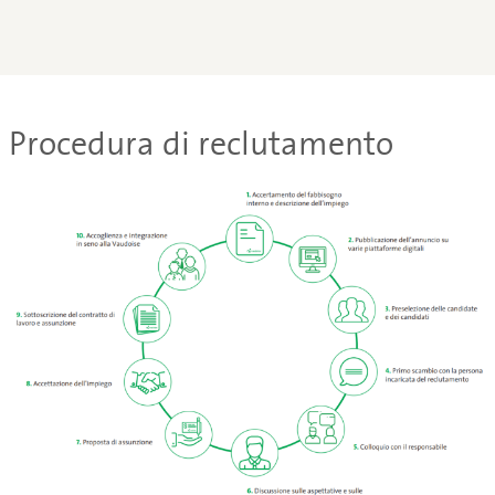
Procedura di reclutamento