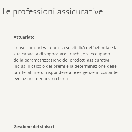
Le professioni assicurative
Attuariato
I nostri attuari valutano la solvibilità dell’azienda e la
sua capacità di sopportare i rischi, e si occupano
della parametrizzazione dei prodotti assicurativi,
inclusi il calcolo dei premi e la determinazione delle
tariffe, al fine di rispondere alle esigenze in costante
evoluzione dei nostri clienti.
Gestione dei sinistri