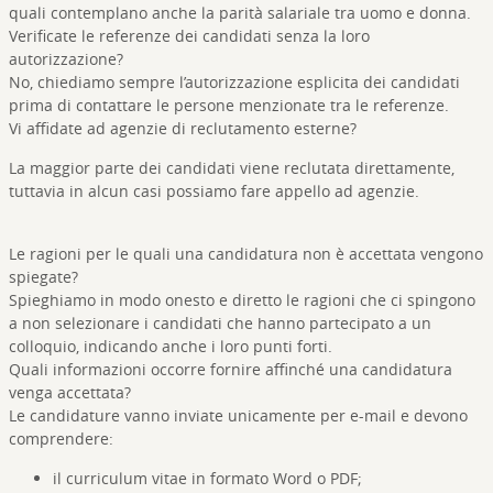
quali contemplano anche la parità salariale tra uomo e donna.
Verificate le referenze dei candidati senza la loro
autorizzazione?
No, chiediamo sempre l’autorizzazione esplicita dei candidati
prima di contattare le persone menzionate tra le referenze.
Vi affidate ad agenzie di reclutamento esterne?
La maggior parte dei candidati viene reclutata direttamente,
tuttavia in alcun casi possiamo fare appello ad agenzie.
Le ragioni per le quali una candidatura non è accettata vengono
spiegate?
Spieghiamo in modo onesto e diretto le ragioni che ci spingono
a non selezionare i candidati che hanno partecipato a un
colloquio, indicando anche i loro punti forti.
Quali informazioni occorre fornire affinché una candidatura
venga accettata?
Le candidature vanno inviate unicamente per e-mail e devono
comprendere:
il curriculum vitae in formato Word o PDF;