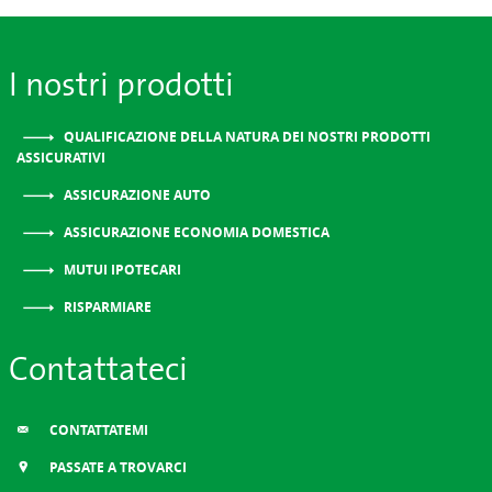
I nostri prodotti
QUALIFICAZIONE DELLA NATURA DEI NOSTRI PRODOTTI
ASSICURATIVI
ASSICURAZIONE AUTO
ASSICURAZIONE ECONOMIA DOMESTICA
MUTUI IPOTECARI
RISPARMIARE
Contattateci
CONTATTATEMI
PASSATE A TROVARCI