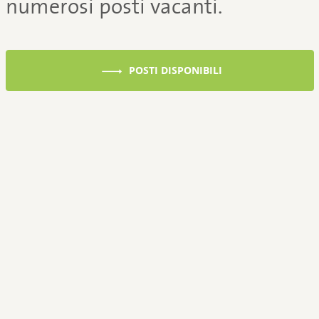
numerosi posti vacanti.
POSTI DISPONIBILI