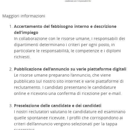
Maggiori informazioni
Accertamento del fabbisogno interno e descrizione
dell’impiego
In collaborazione con le risorse umane, i responsabili dei
dipartimenti determinano i criteri per ogni posto, in
particolare le responsabilità, le competenze e i diplomi
richiesti.
Pubblicazione dell’annuncio su varie piattaforme digitali
Le risorse umane preparano l’annuncio, che viene
pubblicato sul nostro sito internet e varie piattaforme di
reclutamento. I candidati presentano le candidature
online e ricevono una conferma di ricezione per e-mail.
Preselezione delle candidate e dei candidati
I nostri reclutatori valutano le candidature ed esaminano
quelle spontanee ricevute. I profili che corrispondono ai
criteri dell’annuncio vengono selezionati per la tappa
successiva.