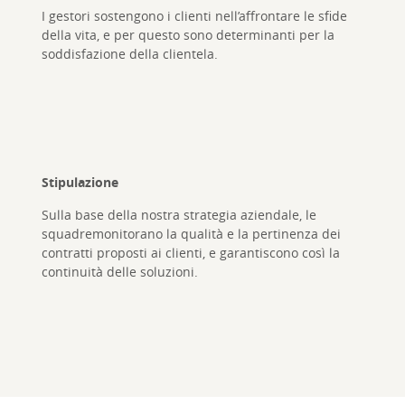
I gestori sostengono i clienti nell’affrontare le sfide
della vita, e per questo sono determinanti per la
soddisfazione della clientela.
Stipulazione
Sulla base della nostra strategia aziendale, le
squadremonitorano la qualità e la pertinenza dei
contratti proposti ai clienti, e garantiscono così la
continuità delle soluzioni.