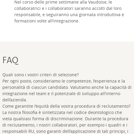
Nel corso delle prime settimane alla Vaudoise, le
collaboratrici e i collaboratori saranno accolti dal loro
responsabile, e seguiranno una giornata introduttiva e
formazioni volte all’integrazione.
FAQ
Quali sono i vostri criteri di selezione?
Per ogni posto, consideriamo le competenze, l’esperienza e la
personalità di ciascun candidato. Valutiamo anche la capacità di
integrazione nel team e il potenziale di sviluppo all’interno
dell’azienda.
Come garantite l’equità della vostra procedura di reclutamento?
La nostra filosofia è sintetizzata nel codice deontologico che
vieta qualsiasi forma di discriminazione. Durante la procedura
di reclutamento, i nostri collaboratori, per esempio i quadri e i
responsabili RU, sono garanti dell’applicazione di tali principi, i