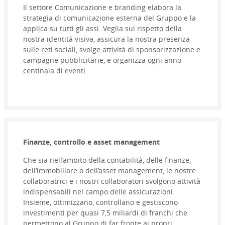
Il settore Comunicazione e branding elabora la
strategia di comunicazione esterna del Gruppo e la
applica su tutti gli assi. Veglia sul rispetto della
nostra identità visiva, assicura la nostra presenza
sulle reti sociali, svolge attività di sponsorizzazione e
campagne pubblicitarie, e organizza ogni anno
centinaia di eventi.
Finanze, controllo e asset management
Che sia nell’ambito della contabilità, delle finanze,
dell’immobiliare o dell’asset management, le nostre
collaboratrici e i nostri collaboratori svolgono attività
indispensabili nel campo delle assicurazioni.
Insieme, ottimizzano, controllano e gestiscono
investimenti per quasi 7,5 miliardi di franchi che
permettono al Gruppo di far fronte ai propri