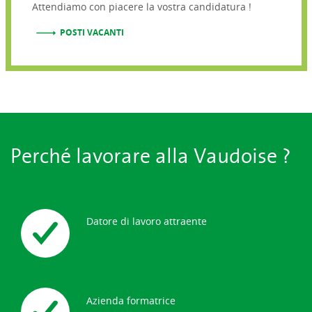
Attendiamo con piacere la vostra candidatura !
POSTI VACANTI
Perché lavorare alla Vaudoise ?
Datore di lavoro attraente
Azienda formatrice