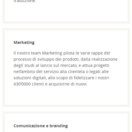
traduzione.
Marketing
Il nostro team Marketing pilota le varie tappe del
processo di sviluppo dei prodotti, dalla realizzazione
degli studi al lancio sul mercato, e attua progetti
nell’ambito del servizio alla clientela o legati alle
soluzioni digitali, allo scopo di fidelizzare i nostri
430’0000 clienti e acquisirne di nuovi.
Comunicazione e branding