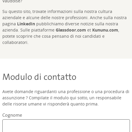
Vaudoise?
Su questo sito, trovate informazioni sulla nostra cultura
aziendale e alcune delle nostre professioni. Anche sulla nostra
pagina
LinkedIn
pubblichiamo diverse notizie sulla nostra
azienda. Sulle piattaforme
Glassdoor.com
et
Kununu.com
,
potete scoprire che cosa pensano di noi candidati e
collaboratori.
Modulo di contatto
Avete domande riguardanti una professione o una procedura di
assunzione ? Compilate il modulo qui sotto, un responsabile
delle risorse umane vi risponderà quanto prima.
Cognome