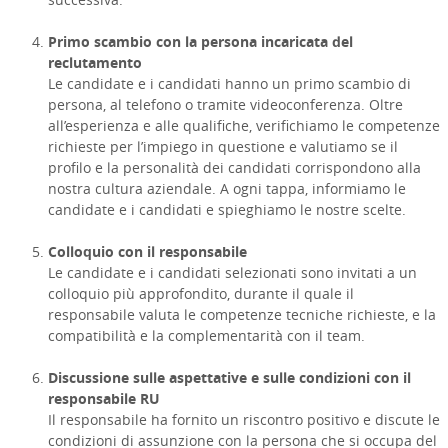
Primo scambio con la persona incaricata del
reclutamento
Le candidate e i candidati hanno un primo scambio di
persona, al telefono o tramite videoconferenza. Oltre
all’esperienza e alle qualifiche, verifichiamo le competenze
richieste per l’impiego in questione e valutiamo se il
profilo e la personalità dei candidati corrispondono alla
nostra cultura aziendale. A ogni tappa, informiamo le
candidate e i candidati e spieghiamo le nostre scelte.
Colloquio con il responsabile
Le candidate e i candidati selezionati sono invitati a un
colloquio più approfondito, durante il quale il
responsabile valuta le competenze tecniche richieste, e la
compatibilità e la complementarità con il team.
Discussione sulle aspettative e sulle condizioni con il
responsabile RU
Il responsabile ha fornito un riscontro positivo e discute le
condizioni di assunzione con la persona che si occupa del