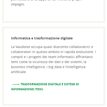
impegni.
Informatica e trasformazione digitale
La Vaudoise occupa quasi duecento collaboratrici e
collaboratori in questo ambito in rapida evoluzione. I
compiti e i progetti dei team informatici affrontano
temi come la sicurezza dei dati e dei sistemi, la
business intelligence, i big data e l’intelligenza
artificiale.
TRASFORMAZIONE DIGITALE E SISTEMI DI
INFORMAZIONE (TDSI)