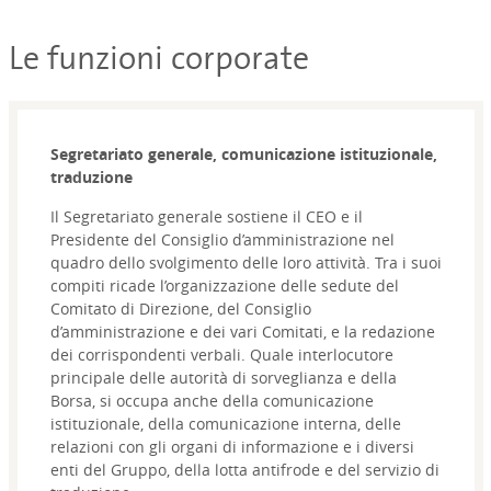
Le funzioni corporate
Segretariato generale, comunicazione istituzionale,
traduzione
Il Segretariato generale sostiene il CEO e il
Presidente del Consiglio d’amministrazione nel
quadro dello svolgimento delle loro attività. Tra i suoi
compiti ricade l’organizzazione delle sedute del
Comitato di Direzione, del Consiglio
d’amministrazione e dei vari Comitati, e la redazione
dei corrispondenti verbali. Quale interlocutore
principale delle autorità di sorveglianza e della
Borsa, si occupa anche della comunicazione
istituzionale, della comunicazione interna, delle
relazioni con gli organi di informazione e i diversi
enti del Gruppo, della lotta antifrode e del servizio di