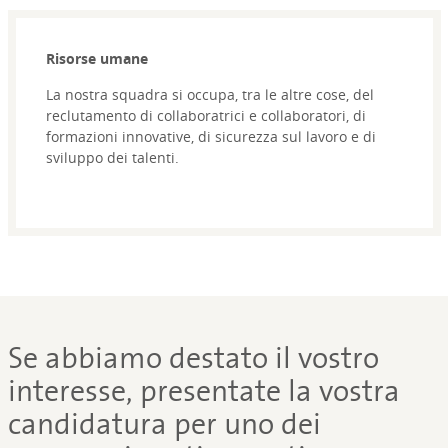
Risorse umane
La nostra squadra si occupa, tra le altre cose, del
reclutamento di collaboratrici e collaboratori, di
formazioni innovative, di sicurezza sul lavoro e di
sviluppo dei talenti.
Se abbiamo destato il vostro
interesse, presentate la vostra
candidatura per uno dei