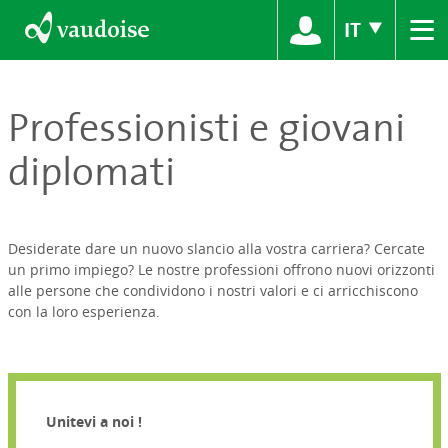
≡
IT
Professionisti e giovani
diplomati
Desiderate dare un nuovo slancio alla vostra carriera? Cercate
un primo impiego? Le nostre professioni offrono nuovi orizzonti
alle persone che condividono i nostri valori e ci arricchiscono
con la loro esperienza.
Unitevi a noi !