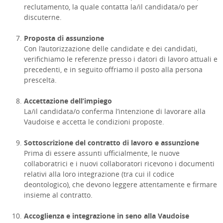
reclutamento, la quale contatta la/il candidata/o per
discuterne.
Proposta di assunzione
Con l’autorizzazione delle candidate e dei candidati,
verifichiamo le referenze presso i datori di lavoro attuali e
precedenti, e in seguito offriamo il posto alla persona
prescelta.
Accettazione dell’impiego
La/il candidata/o conferma l’intenzione di lavorare alla
Vaudoise e accetta le condizioni proposte.
Sottoscrizione del contratto di lavoro e assunzione
Prima di essere assunti ufficialmente, le nuove
collaboratrici e i nuovi collaboratori ricevono i documenti
relativi alla loro integrazione (tra cui il codice
deontologico), che devono leggere attentamente e firmare
insieme al contratto.
Accoglienza e integrazione in seno alla Vaudoise