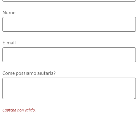
Nome
E-mail
Come possiamo aiutarla?
Captcha non valido.