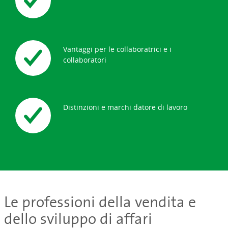
Vantaggi per le collaboratrici e i
collaboratori
Distinzioni e marchi datore di lavoro
Le professioni della vendita e
dello sviluppo di affari