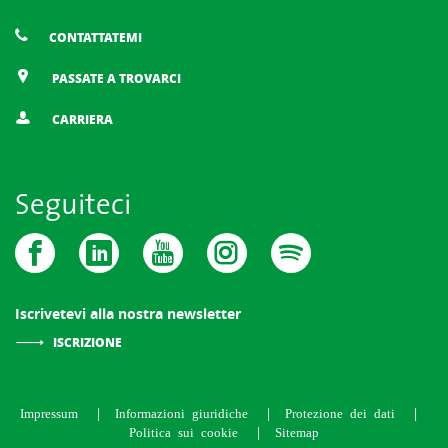
CONTATTATEMI
PASSATE A TROVARCI
CARRIERA
Seguiteci
Iscrivetevi alla nostra newsletter
ISCRIZIONE
Impressum
Informazioni giuridiche
Protezione dei dati
Politica sui cookie
Sitemap