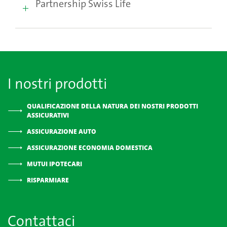
Partnership Swiss Life
I nostri prodotti
QUALIFICAZIONE DELLA NATURA DEI NOSTRI PRODOTTI
ASSICURATIVI
ASSICURAZIONE AUTO
ASSICURAZIONE ECONOMIA DOMESTICA
MUTUI IPOTECARI
RISPARMIARE
Contattaci