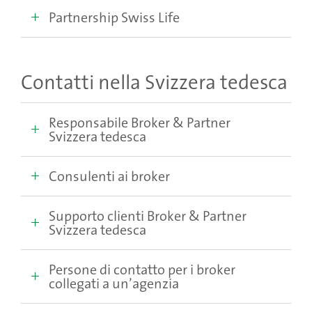
Partnership Swiss Life
Contatti nella Svizzera tedesca
Responsabile Broker & Partner
Svizzera tedesca
Consulenti ai broker
Supporto clienti Broker & Partner
Svizzera tedesca
Persone di contatto per i broker
collegati a un’agenzia