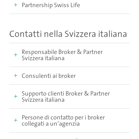
Partnership Swiss Life
Contatti nella Svizzera italiana
Responsabile Broker & Partner
Svizzera italiana
Consulenti ai broker
Supporto clienti Broker & Partner
Svizzera italiana
Persone di contatto per i broker
collegati a un’agenzia