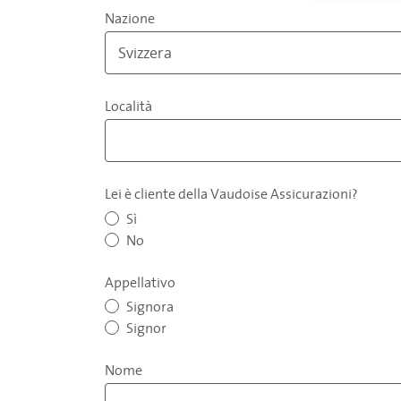
Nazione
Località
Lei è cliente della Vaudoise Assicurazioni?
Sì
No
Appellativo
Signora
Signor
Nome