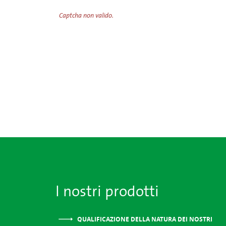
Captcha non valido.
I nostri prodotti
QUALIFICAZIONE DELLA NATURA DEI NOSTRI