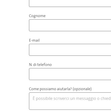
Cognome
E-mail
N. di telefono
Come possiamo aiutarla? (opzionale)