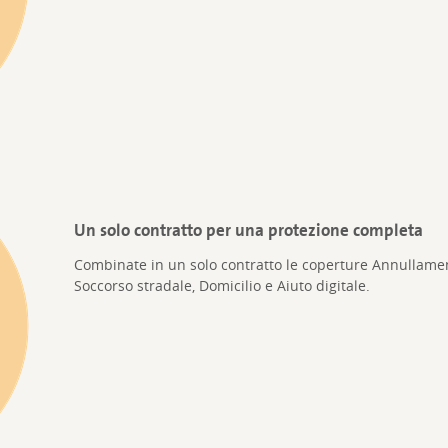
Un solo contratto per una protezione completa
Combinate in un solo contratto le coperture Annullamen
Soccorso stradale, Domicilio e Aiuto digitale.