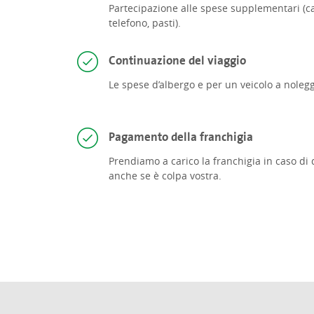
Partecipazione alle spese supplementari (ca
telefono, pasti).
Continuazione del viaggio
Le spese d’albergo e per un veicolo a nolegg
Pagamento della franchigia
Prendiamo a carico la franchigia in caso di 
anche se è colpa vostra.