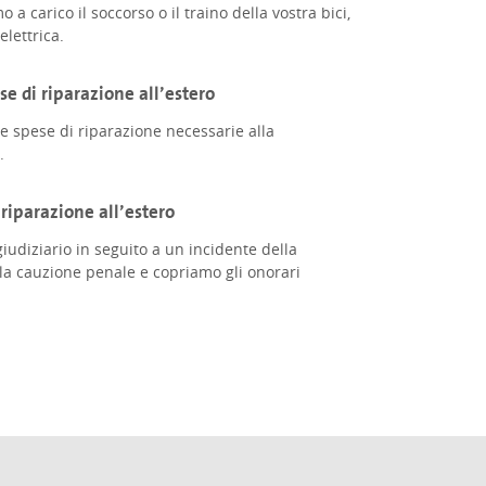
 carico il soccorso o il traino della vostra bici,
elettrica.
se di riparazione all’estero
e spese di riparazione necessarie alla
.
 riparazione all’estero
iudiziario in seguito a un incidente della
 la cauzione penale e copriamo gli onorari