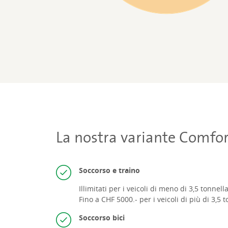
La nostra variante Comfor
Soccorso e traino
Illimitati per i veicoli di meno di 3,5 tonnella
Fino a CHF 5000.- per i veicoli di più di 3,5 t
Soccorso bici