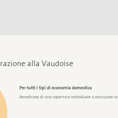
urazione alla Vaudoise
Per tutti i tipi di economia domestica
Beneficiate di una copertura individuale o assicurate tut