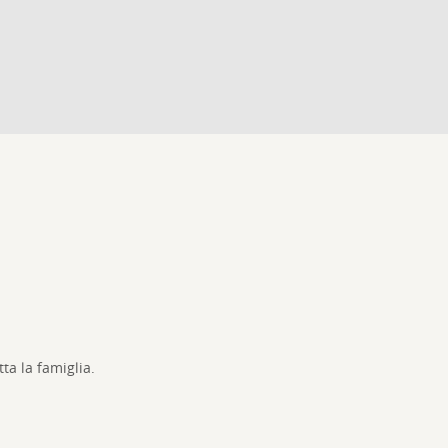
ta la famiglia.