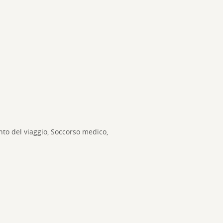
to del viaggio, Soccorso medico,