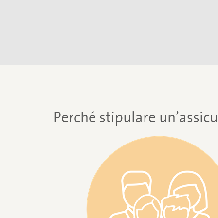
Perché stipulare un’assic