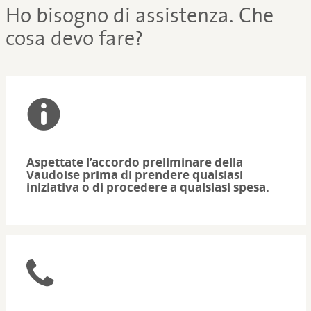
Ho bisogno di assistenza. Che
cosa devo fare?
Aspettate l’accordo preliminare della
Vaudoise prima di prendere qualsiasi
iniziativa o di procedere a qualsiasi spesa.