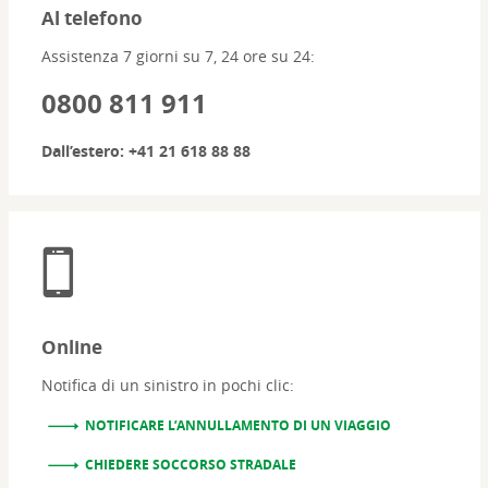
Al telefono
Assistenza 7 giorni su 7, 24 ore su 24:
0800 811 911
Dall’estero
:
+41 21 618 88 88
Online
Notifica di un sinistro in pochi clic:
NOTIFICARE L’ANNULLAMENTO DI UN VIAGGIO
CHIEDERE SOCCORSO STRADALE