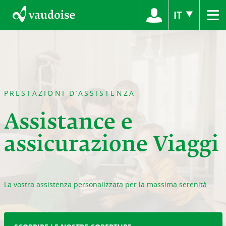
≡
IT
PRESTAZIONI D’ASSISTENZA
Assistance e
assicurazione Viaggi
La vostra assistenza personalizzata per la massima serenità