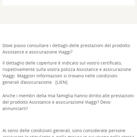
Dove posso consultare i dettagli delle prestazioni del prodotto
Assistance e assicurazione Viaggi?
Il dettaglio delle coperture è indicato sul vostro certificato,
rispettivamente sulla vostra polizza Assistance e assicurazione
Viaggi. Maggiori informazioni si trovano nelle condizioni
generali d’assicurazione. [LIEN]
Anche i membri della mia famiglia hanno diritto alle prestazioni
del prodotto Assistance e assicurazione Viaggi? Devo
annunciarli?
Ai sensi delle condizioni generali, sono considerate persone
assicurate lo stipulante e, nella misura in cui vivano nella stessa