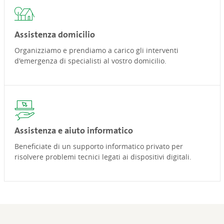
Assistenza domicilio
Organizziamo e prendiamo a carico gli interventi
d'emergenza di specialisti al vostro domicilio.
Assistenza e aiuto informatico
Beneficiate di un supporto informatico privato per
risolvere problemi tecnici legati ai dispositivi digitali.