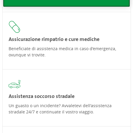
Assicurazione rimpatrio e cure mediche
Beneficiate di assistenza medica in caso d'emergenza,
ovunque vi trovite.
Assistenza soccorso stradale
Un guasto o un incidente? Avvaletevi dell'assistenza
stradale 24/7 e continuate il vostro viaggio.