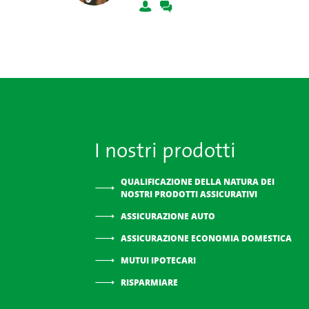
I nostri prodotti
QUALIFICAZIONE DELLA NATURA DEI
NOSTRI PRODOTTI ASSICURATIVI
ASSICURAZIONE AUTO
ASSICURAZIONE ECONOMIA DOMESTICA
MUTUI IPOTECARI
RISPARMIARE