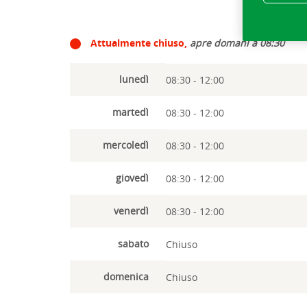
Attualmente chiuso,
apre domani a 08:30
lunedì
08:30 - 12:00
martedì
08:30 - 12:00
mercoledì
08:30 - 12:00
giovedì
08:30 - 12:00
venerdì
08:30 - 12:00
sabato
Chiuso
domenica
Chiuso