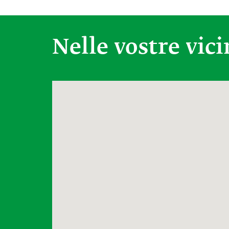
Nelle vostre vic