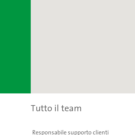
Tutto il team
Responsabile supporto clienti