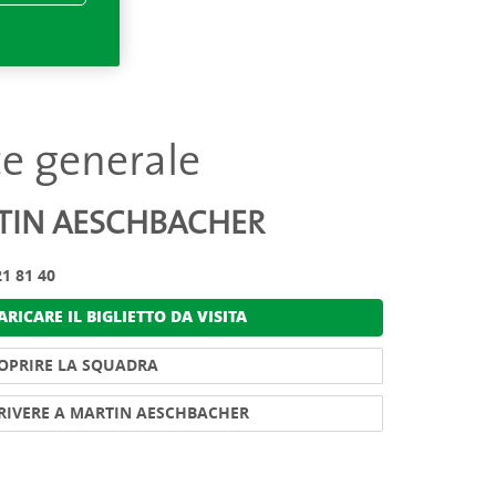
te generale
TIN AESCHBACHER
1 81 40
RICARE IL BIGLIETTO DA VISITA
OPRIRE LA SQUADRA
RIVERE A MARTIN AESCHBACHER