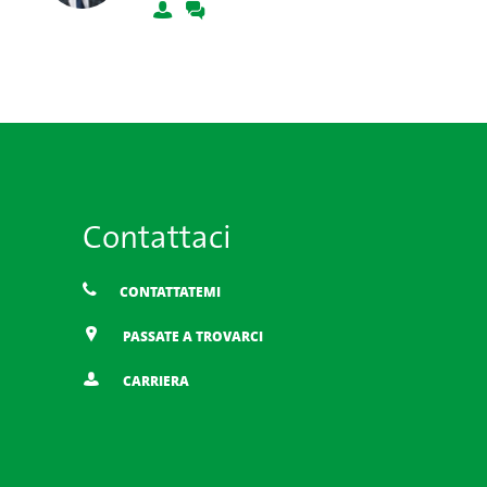
Contattaci
CONTATTATEMI
PASSATE A TROVARCI
CARRIERA