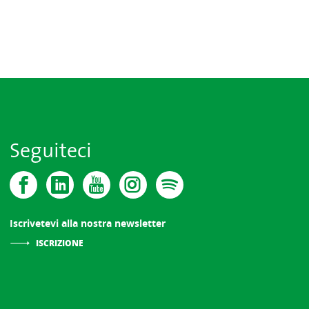
Seguiteci
Iscrivetevi alla nostra newsletter
ISCRIZIONE