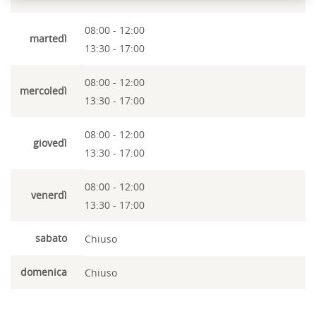
08:00 - 12:00
martedì
13:30 - 17:00
08:00 - 12:00
mercoledì
13:30 - 17:00
08:00 - 12:00
giovedì
13:30 - 17:00
08:00 - 12:00
venerdì
13:30 - 17:00
sabato
Chiuso
domenica
Chiuso