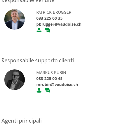
PATRICK BRÜGGER
033 225 00 35
pbrugger@vaudoise.ch
Responsabile supporto clienti
MARKUS RUBIN
033 225 00 45
mrubin@vaudoise.ch
Agenti principali