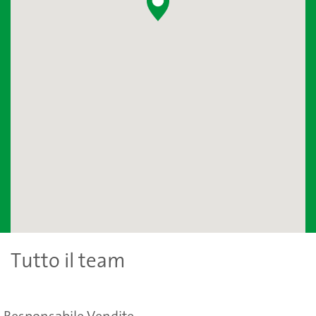
Tutto il team
Responsabile Vendite