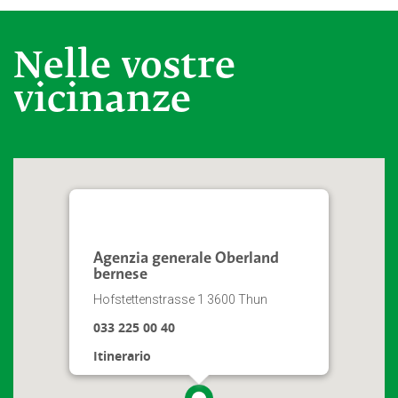
Nelle vostre
vicinanze
Agenzia generale Oberland
bernese
Hofstettenstrasse 1 3600 Thun
033 225 00 40
Itinerario