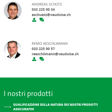
ANDREAS SCHÜTZ
033 225 00 34
aschuetz@vaudoise.ch
REMO AESCHLIMANN
033 225 00 57
raeschlimann@vaudoise.ch
I nostri prodotti
QUALIFICAZIONE DELLA NATURA DEI NOSTRI PRODOTTI
ASSICURATIVI