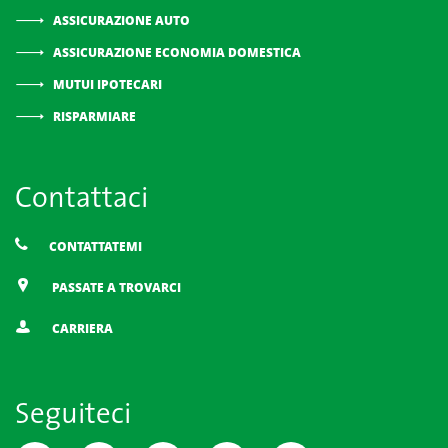
ASSICURAZIONE AUTO
ASSICURAZIONE ECONOMIA DOMESTICA
MUTUI IPOTECARI
RISPARMIARE
Contattaci
CONTATTATEMI
PASSATE A TROVARCI
CARRIERA
Seguiteci