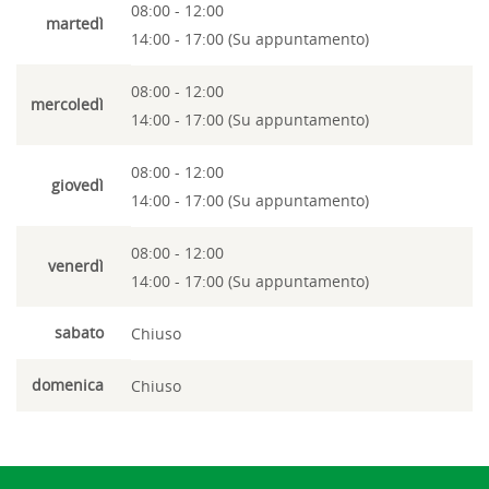
08:00 - 12:00
martedì
14:00 - 17:00 (Su appuntamento)
08:00 - 12:00
mercoledì
14:00 - 17:00 (Su appuntamento)
08:00 - 12:00
giovedì
14:00 - 17:00 (Su appuntamento)
08:00 - 12:00
venerdì
14:00 - 17:00 (Su appuntamento)
sabato
Chiuso
domenica
Chiuso