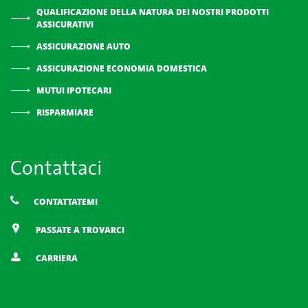
QUALIFICAZIONE DELLA NATURA DEI NOSTRI PRODOTTI
ASSICURATIVI
ASSICURAZIONE AUTO
ASSICURAZIONE ECONOMIA DOMESTICA
MUTUI IPOTECARI
RISPARMIARE
Contattaci
CONTATTATEMI
PASSATE A TROVARCI
CARRIERA