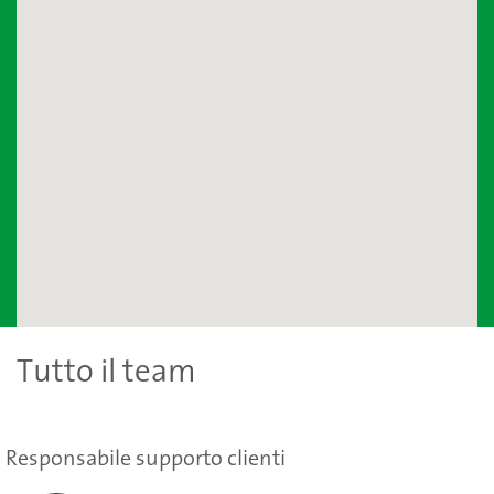
Tutto il team
Responsabile supporto clienti